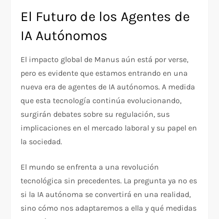
El Futuro de los Agentes de
IA Autónomos
El impacto global de Manus aún está por verse,
pero es evidente que estamos entrando en una
nueva era de agentes de IA autónomos. A medida
que esta tecnología continúa evolucionando,
surgirán debates sobre su regulación, sus
implicaciones en el mercado laboral y su papel en
la sociedad.
El mundo se enfrenta a una revolución
tecnológica sin precedentes. La pregunta ya no es
si la IA autónoma se convertirá en una realidad,
sino cómo nos adaptaremos a ella y qué medidas