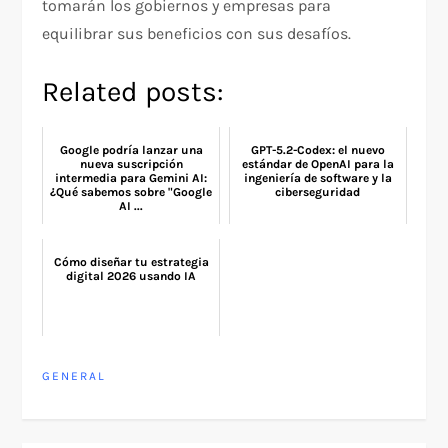
tomarán los gobiernos y empresas para
equilibrar sus beneficios con sus desafíos.
Related posts:
Google podría lanzar una
GPT-5.2-Codex: el nuevo
nueva suscripción
estándar de OpenAI para la
intermedia para Gemini AI:
ingeniería de software y la
¿Qué sabemos sobre "Google
ciberseguridad
AI ...
Cómo diseñar tu estrategia
digital 2026 usando IA
GENERAL