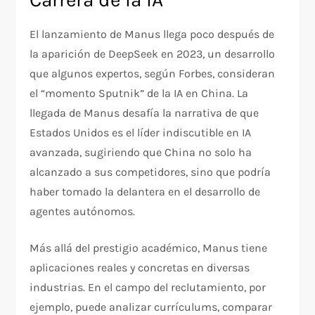
El lanzamiento de Manus llega poco después de
la aparición de DeepSeek en 2023, un desarrollo
que algunos expertos, según Forbes, consideran
el “momento Sputnik” de la IA en China. La
llegada de Manus desafía la narrativa de que
Estados Unidos es el líder indiscutible en IA
avanzada, sugiriendo que China no solo ha
alcanzado a sus competidores, sino que podría
haber tomado la delantera en el desarrollo de
agentes autónomos.
Más allá del prestigio académico, Manus tiene
aplicaciones reales y concretas en diversas
industrias. En el campo del reclutamiento, por
ejemplo, puede analizar currículums, comparar