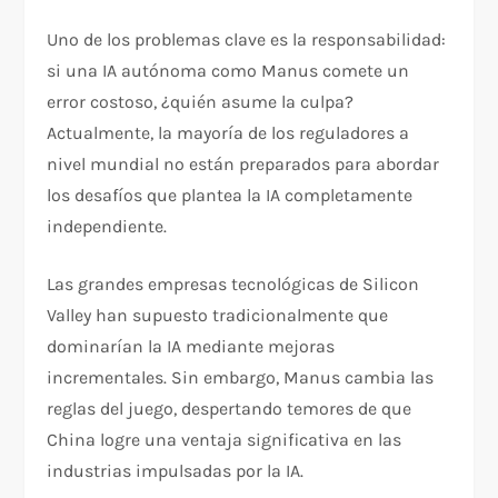
Uno de los problemas clave es la responsabilidad:
si una IA autónoma como Manus comete un
error costoso, ¿quién asume la culpa?
Actualmente, la mayoría de los reguladores a
nivel mundial no están preparados para abordar
los desafíos que plantea la IA completamente
independiente.
Las grandes empresas tecnológicas de Silicon
Valley han supuesto tradicionalmente que
dominarían la IA mediante mejoras
incrementales. Sin embargo, Manus cambia las
reglas del juego, despertando temores de que
China logre una ventaja significativa en las
industrias impulsadas por la IA.