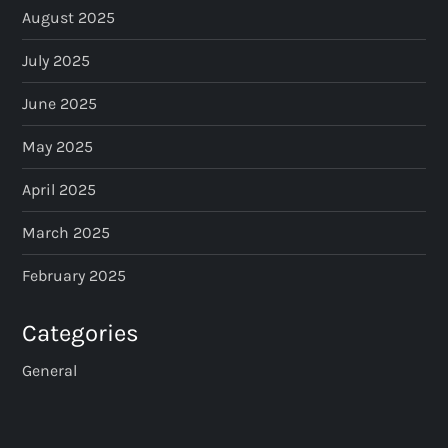
August 2025
July 2025
June 2025
May 2025
April 2025
March 2025
February 2025
Categories
General