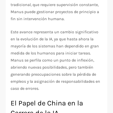
tradicional, que requiere supervisión constante,
Manus puede gestionar proyectos de principio a
fin sin intervención humana.
Este avance representa un cambio significativo
en la evolución de la IA, ya que hasta ahora la
mayoría de los sistemas han dependido en gran
medida de los humanos para iniciar tareas.
Manus se perfila como un punto de inflexión,
abriendo nuevas posibilidades, pero también
generando preocupaciones sobre la pérdida de
empleos y la asignación de responsabilidades en
caso de errores.
El Papel de China en la
Carrera de la IA