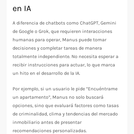
en IA
A diferencia de chatbots como ChatGPT, Gemini
de Google o Grok, que requieren interacciones
humanas para operar, Manus puede tomar
decisiones y completar tareas de manera
totalmente independiente. No necesita esperar a
recibir instrucciones para actuar, lo que marca
un hito en el desarrollo de la IA.
Por ejemplo, si un usuario le pide “Encuéntrame
un apartamento”, Manus no solo buscará
opciones, sino que evaluará factores como tasas
de criminalidad, clima y tendencias del mercado
inmobiliario antes de presentar
recomendaciones personalizadas.