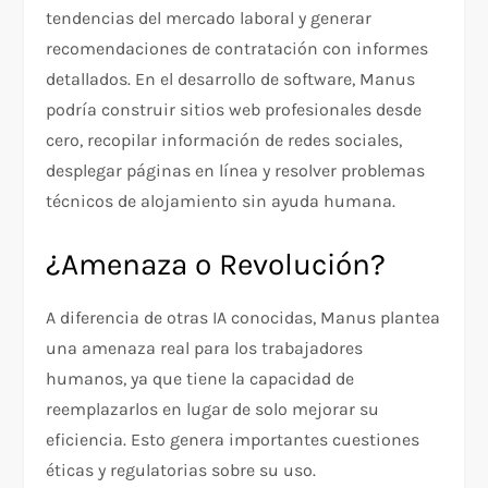
tendencias del mercado laboral y generar
recomendaciones de contratación con informes
detallados. En el desarrollo de software, Manus
podría construir sitios web profesionales desde
cero, recopilar información de redes sociales,
desplegar páginas en línea y resolver problemas
técnicos de alojamiento sin ayuda humana.
¿Amenaza o Revolución?
A diferencia de otras IA conocidas, Manus plantea
una amenaza real para los trabajadores
humanos, ya que tiene la capacidad de
reemplazarlos en lugar de solo mejorar su
eficiencia. Esto genera importantes cuestiones
éticas y regulatorias sobre su uso.