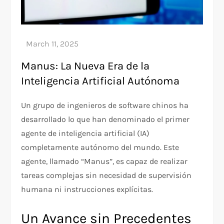
Manus: La Nueva Era de la
Inteligencia Artificial Autónoma
Un grupo de ingenieros de software chinos ha
desarrollado lo que han denominado el primer
agente de inteligencia artificial (IA)
completamente autónomo del mundo. Este
agente, llamado “Manus”, es capaz de realizar
tareas complejas sin necesidad de supervisión
humana ni instrucciones explícitas.
Un Avance sin Precedentes