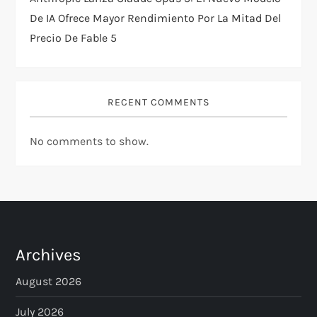
De IA Ofrece Mayor Rendimiento Por La Mitad Del
Precio De Fable 5
RECENT COMMENTS
No comments to show.
Archives
August 2026
July 2026