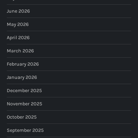
June 2026
May 2026
April 2026
March 2026
February 2026
January 2026
December 2025
November 2025
October 2025
September 2025