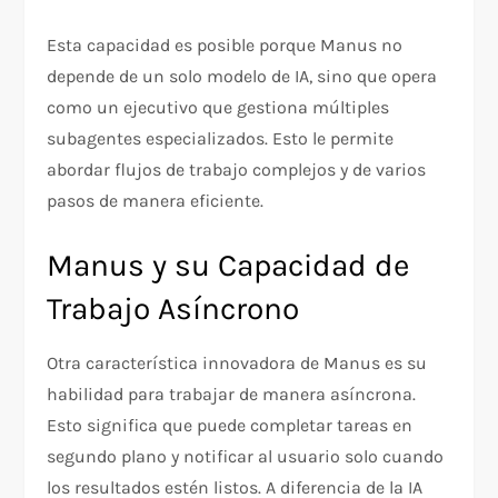
Esta capacidad es posible porque Manus no
depende de un solo modelo de IA, sino que opera
como un ejecutivo que gestiona múltiples
subagentes especializados. Esto le permite
abordar flujos de trabajo complejos y de varios
pasos de manera eficiente.
Manus y su Capacidad de
Trabajo Asíncrono
Otra característica innovadora de Manus es su
habilidad para trabajar de manera asíncrona.
Esto significa que puede completar tareas en
segundo plano y notificar al usuario solo cuando
los resultados estén listos. A diferencia de la IA