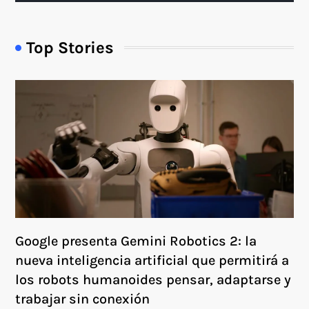
Top Stories
Google presenta Gemini Robotics 2: la
nueva inteligencia artificial que permitirá a
los robots humanoides pensar, adaptarse y
trabajar sin conexión