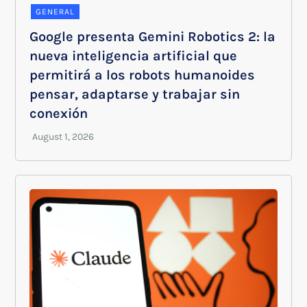
GENERAL
Google presenta Gemini Robotics 2: la
nueva inteligencia artificial que
permitirá a los robots humanoides
pensar, adaptarse y trabajar sin
conexión