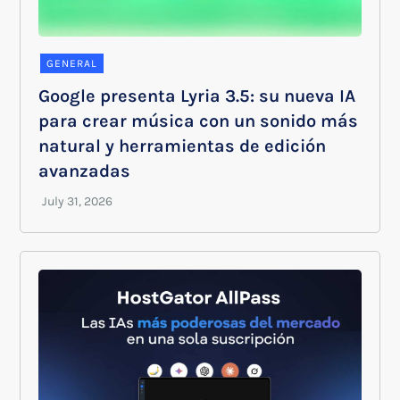
GENERAL
Google presenta Lyria 3.5: su nueva IA
para crear música con un sonido más
natural y herramientas de edición
avanzadas