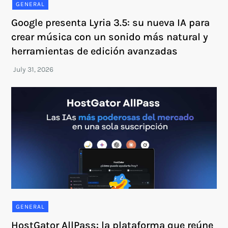
GENERAL
Google presenta Lyria 3.5: su nueva IA para
crear música con un sonido más natural y
herramientas de edición avanzadas
GENERAL
HostGator AllPass: la plataforma que reúne