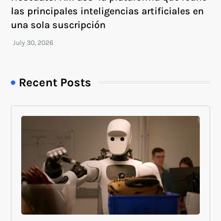
las principales inteligencias artificiales en
una sola suscripción
Recent Posts