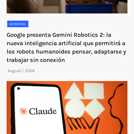
GENERAL
Google presenta Gemini Robotics 2: la
nueva inteligencia artificial que permitirá a
los robots humanoides pensar, adaptarse y
trabajar sin conexión