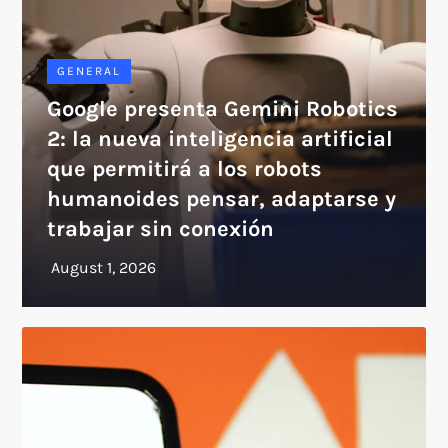
GENERAL
Google presenta Gemini Robotics
2: la nueva inteligencia artificial
que permitirá a los robots
humanoides pensar, adaptarse y
trabajar sin conexión