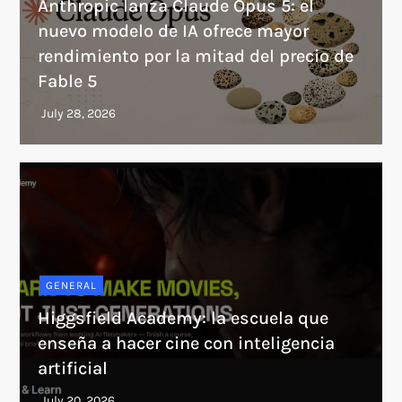
Anthropic lanza Claude Opus 5: el
nuevo modelo de IA ofrece mayor
rendimiento por la mitad del precio de
Fable 5
GENERAL
Higgsfield Academy: la escuela que
enseña a hacer cine con inteligencia
artificial