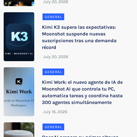
GENERAL
Kimi K3 supera las expectativas:
Moonshot suspende nuevas
suscripciones tras una demanda
récord
GENERAL
Kimi Work: el nuevo agente de IA de
Moonshot AI que controla tu PC,
automatiza tareas y coordina hasta
300 agentes simultáneamente
GENERAL