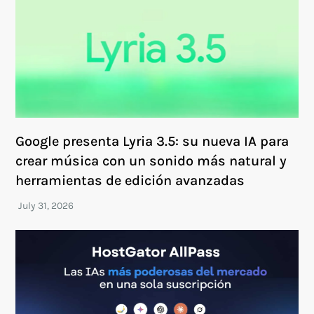
Google presenta Lyria 3.5: su nueva IA para
crear música con un sonido más natural y
herramientas de edición avanzadas