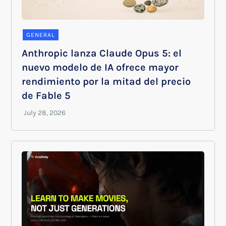
GENERAL
Anthropic lanza Claude Opus 5: el
nuevo modelo de IA ofrece mayor
rendimiento por la mitad del precio
de Fable 5