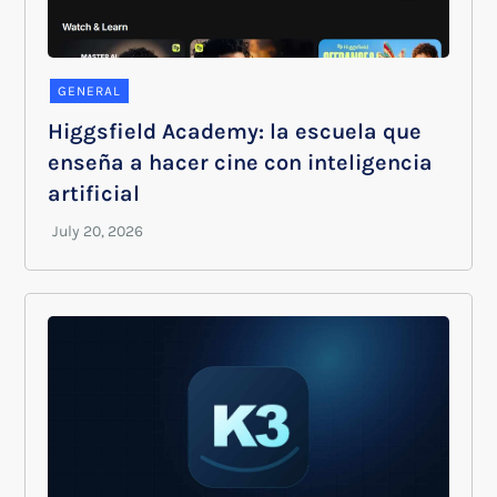
GENERAL
Higgsfield Academy: la escuela que
enseña a hacer cine con inteligencia
artificial