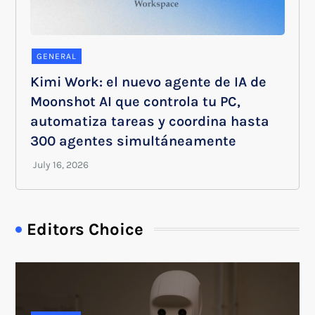
GENERAL
Kimi Work: el nuevo agente de IA de
Moonshot AI que controla tu PC,
automatiza tareas y coordina hasta
300 agentes simultáneamente
Editors Choice