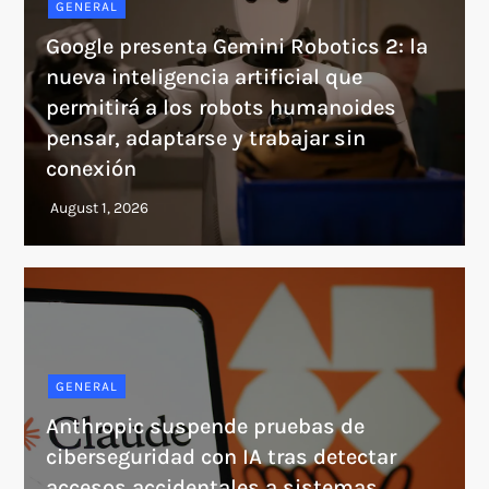
GENERAL
Google presenta Gemini Robotics 2: la
nueva inteligencia artificial que
permitirá a los robots humanoides
pensar, adaptarse y trabajar sin
conexión
GENERAL
Anthropic suspende pruebas de
ciberseguridad con IA tras detectar
accesos accidentales a sistemas