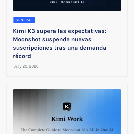
GENERAL
Kimi K3 supera las expectativas:
Moonshot suspende nuevas
suscripciones tras una demanda
récord