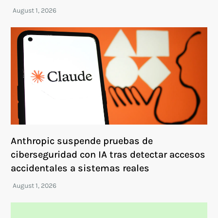
Anthropic suspende pruebas de
ciberseguridad con IA tras detectar accesos
accidentales a sistemas reales