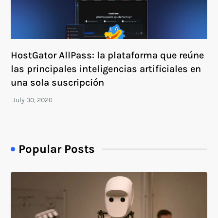
HostGator AllPass: la plataforma que reúne
las principales inteligencias artificiales en
una sola suscripción
Popular Posts