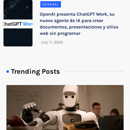
GENERAL
OpenAI presenta ChatGPT Work, su
nuevo agente de IA para crear
documentos, presentaciones y sitios
web sin programar
Trending Posts