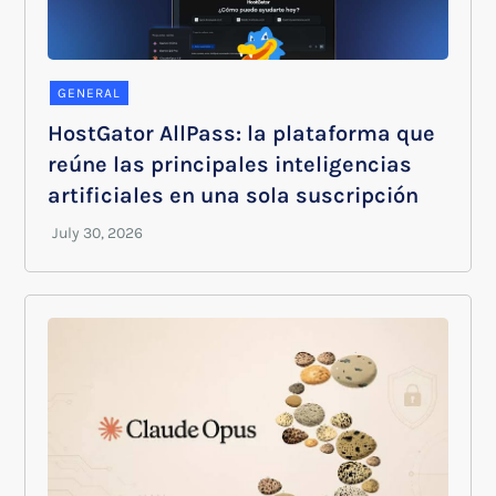
GENERAL
HostGator AllPass: la plataforma que
reúne las principales inteligencias
artificiales en una sola suscripción