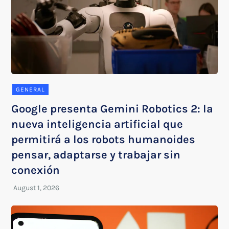
GENERAL
Google presenta Gemini Robotics 2: la
nueva inteligencia artificial que
permitirá a los robots humanoides
pensar, adaptarse y trabajar sin
conexión