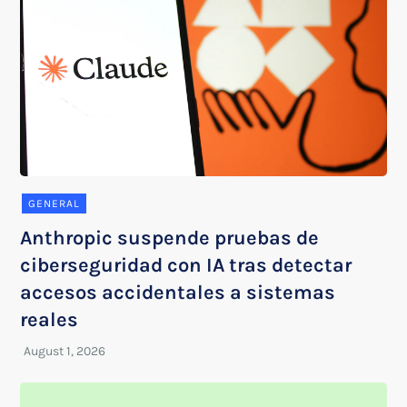
GENERAL
Anthropic suspende pruebas de
ciberseguridad con IA tras detectar
accesos accidentales a sistemas
reales