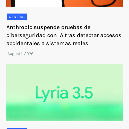
GENERAL
Anthropic suspende pruebas de
ciberseguridad con IA tras detectar accesos
accidentales a sistemas reales