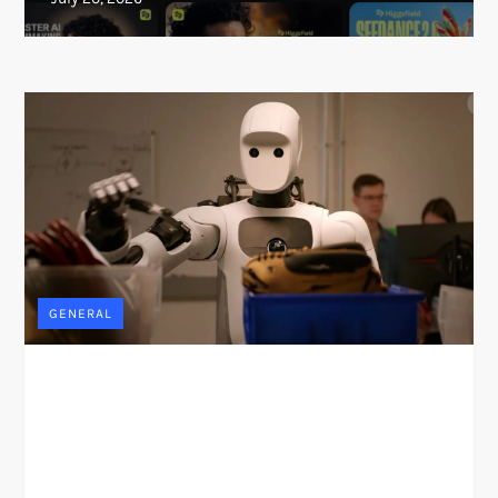
GENERAL