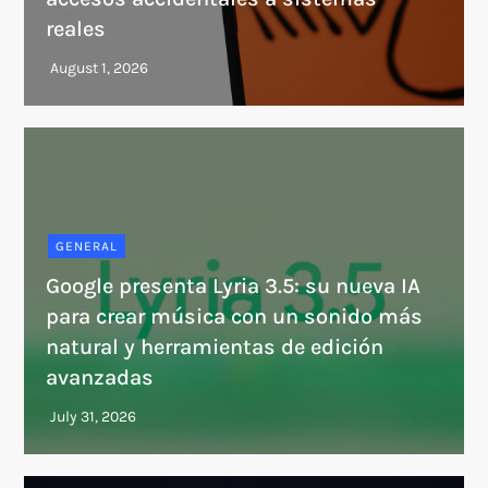
reales
GENERAL
Google presenta Lyria 3.5: su nueva IA
para crear música con un sonido más
natural y herramientas de edición
avanzadas