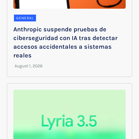
GENERAL
Anthropic suspende pruebas de
ciberseguridad con IA tras detectar
accesos accidentales a sistemas
reales