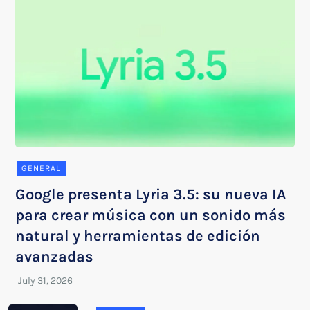
GENERAL
Google presenta Lyria 3.5: su nueva IA
para crear música con un sonido más
natural y herramientas de edición
avanzadas