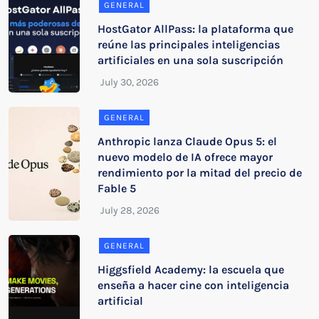
GENERAL
HostGator AllPass: la plataforma que
reúne las principales inteligencias
artificiales en una sola suscripción
GENERAL
Anthropic lanza Claude Opus 5: el
nuevo modelo de IA ofrece mayor
rendimiento por la mitad del precio de
Fable 5
GENERAL
Higgsfield Academy: la escuela que
enseña a hacer cine con inteligencia
artificial