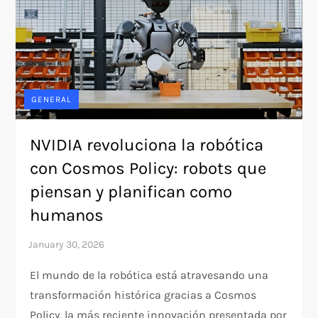
GENERAL
NVIDIA revoluciona la robótica
con Cosmos Policy: robots que
piensan y planifican como
humanos
El mundo de la robótica está atravesando una
transformación histórica gracias a Cosmos
Policy, la más reciente innovación presentada por