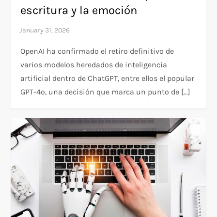
escritura y la emoción
OpenAI ha confirmado el retiro definitivo de
varios modelos heredados de inteligencia
artificial dentro de ChatGPT, entre ellos el popular
GPT-4o, una decisión que marca un punto de […]