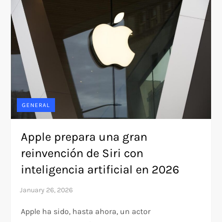
GENERAL
Apple prepara una gran
reinvención de Siri con
inteligencia artificial en 2026
Apple ha sido, hasta ahora, un actor