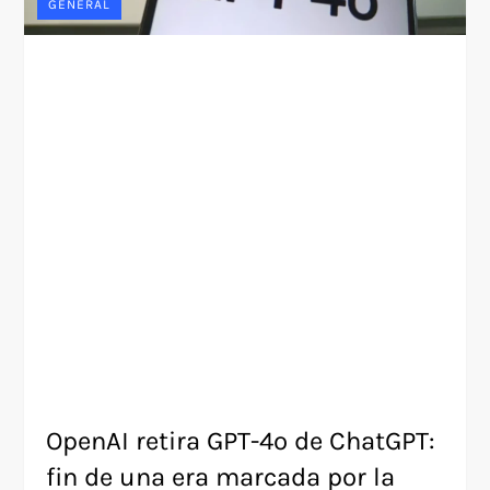
GENERAL
OpenAI retira GPT-4o de ChatGPT:
fin de una era marcada por la