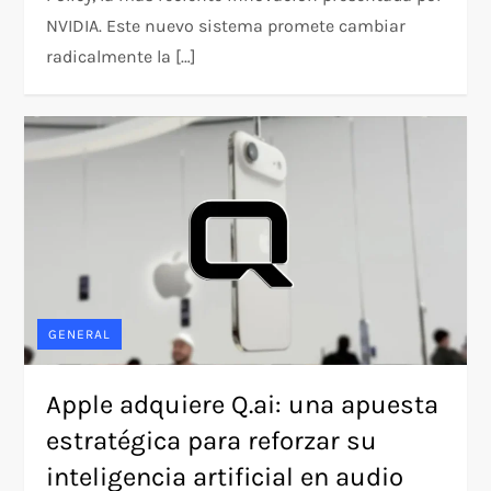
NVIDIA. Este nuevo sistema promete cambiar
radicalmente la […]
GENERAL
Apple adquiere Q.ai: una apuesta
estratégica para reforzar su
inteligencia artificial en audio