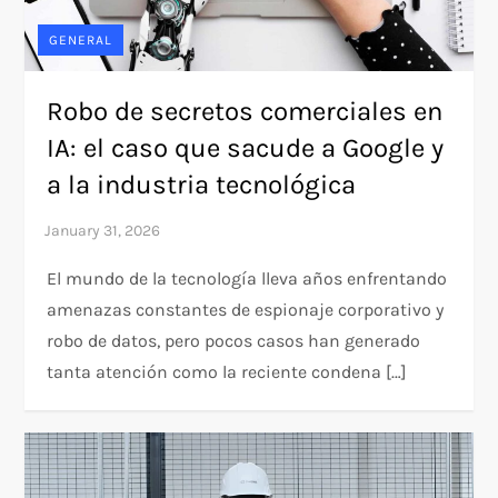
GENERAL
Robo de secretos comerciales en
IA: el caso que sacude a Google y
a la industria tecnológica
El mundo de la tecnología lleva años enfrentando
amenazas constantes de espionaje corporativo y
robo de datos, pero pocos casos han generado
tanta atención como la reciente condena […]