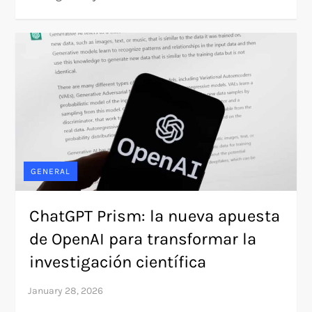
GENERAL
ChatGPT Prism: la nueva apuesta
de OpenAI para transformar la
investigación científica