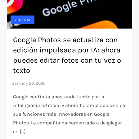
GENERAL
Google Photos se actualiza con
edición impulsada por IA: ahora
puedes editar fotos con tu voz o
texto
Google continúa apostando fuerte por la
inteligencia artificial y ahora ha ampliado una de
sus funciones más innovadoras en Google
Photos. La compañía ha comenzado a desplegar
en […]