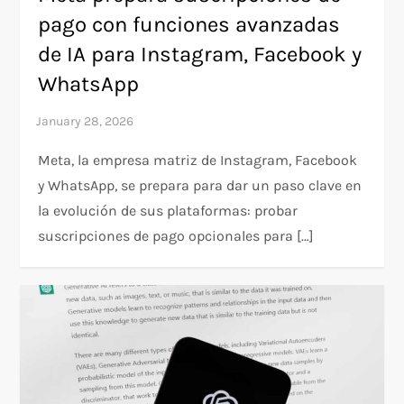
pago con funciones avanzadas
de IA para Instagram, Facebook y
WhatsApp
Meta, la empresa matriz de Instagram, Facebook
y WhatsApp, se prepara para dar un paso clave en
la evolución de sus plataformas: probar
suscripciones de pago opcionales para […]