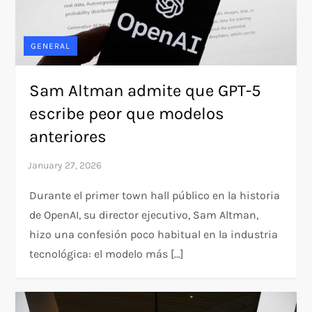
GENERAL
Sam Altman admite que GPT-5
escribe peor que modelos
anteriores
Durante el primer town hall público en la historia
de OpenAI, su director ejecutivo, Sam Altman,
hizo una confesión poco habitual en la industria
tecnológica: el modelo más […]