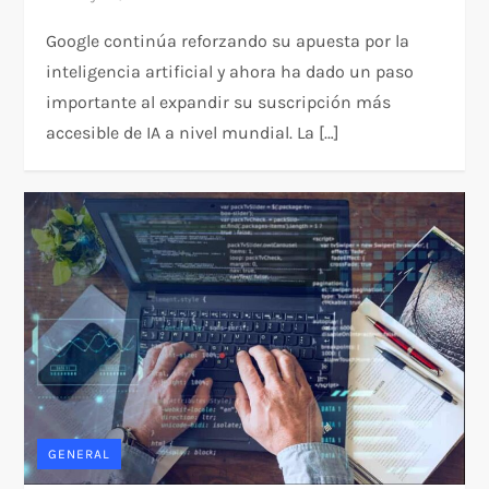
Google continúa reforzando su apuesta por la
inteligencia artificial y ahora ha dado un paso
importante al expandir su suscripción más
accesible de IA a nivel mundial. La […]
GENERAL