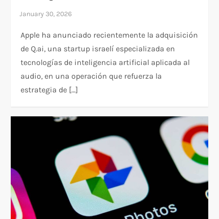
Apple ha anunciado recientemente la adquisición
de Q.ai, una startup israelí especializada en
tecnologías de inteligencia artificial aplicada al
audio, en una operación que refuerza la
estrategia de […]