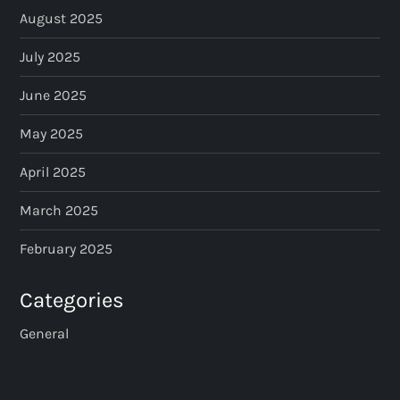
August 2025
July 2025
June 2025
May 2025
April 2025
March 2025
February 2025
Categories
General