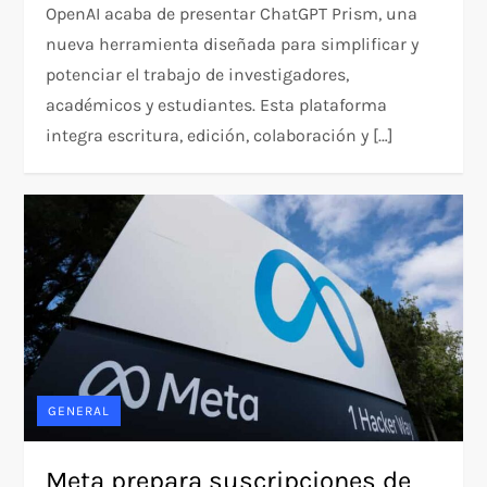
OpenAI acaba de presentar ChatGPT Prism, una
nueva herramienta diseñada para simplificar y
potenciar el trabajo de investigadores,
académicos y estudiantes. Esta plataforma
integra escritura, edición, colaboración y […]
GENERAL
Meta prepara suscripciones de