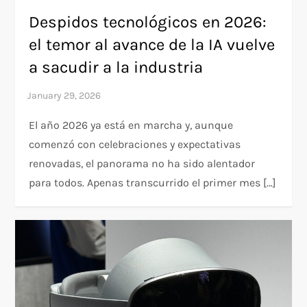
Despidos tecnológicos en 2026:
el temor al avance de la IA vuelve
a sacudir a la industria
El año 2026 ya está en marcha y, aunque
comenzó con celebraciones y expectativas
renovadas, el panorama no ha sido alentador
para todos. Apenas transcurrido el primer mes […]