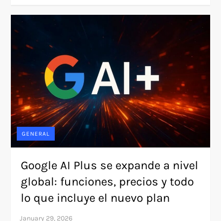
GENERAL
Google AI Plus se expande a nivel
global: funciones, precios y todo
lo que incluye el nuevo plan