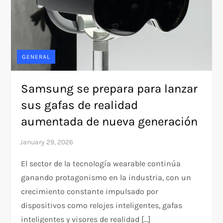
GENERAL
Samsung se prepara para lanzar
sus gafas de realidad
aumentada de nueva generación
El sector de la tecnología wearable continúa
ganando protagonismo en la industria, con un
crecimiento constante impulsado por
dispositivos como relojes inteligentes, gafas
inteligentes y visores de realidad […]