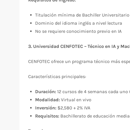
Titulación mínima de Bachiller Universitario
Dominio del idioma inglés a nivel lectura
No se requiere conocimiento previo en IA
3. Universidad CENFOTEC – Técnico en IA y Mac
CENFOTEC ofrece un programa técnico más espec
Características principales:
Duración:
12 cursos de 4 semanas cada uno
Modalidad:
Virtual en vivo
Inversión:
$2,580 + 2% IVA
Requisitos:
Bachillerato de educación media