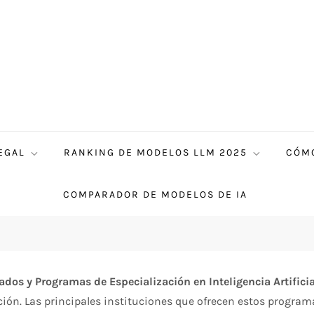
EGAL
RANKING DE MODELOS LLM 2025
CÓMO
COMPARADOR DE MODELOS DE IA
dos y Programas de Especialización en Inteligencia Artificia
ción. Las principales instituciones que ofrecen estos program