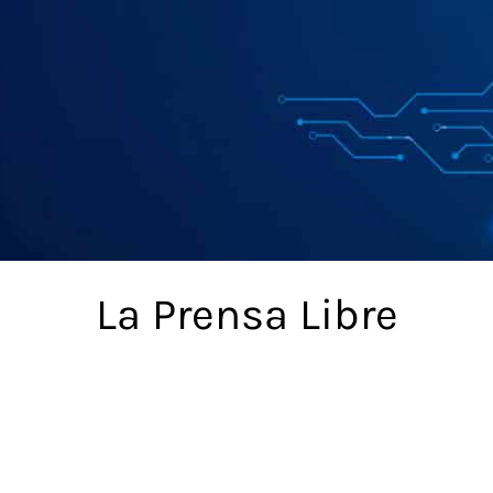
La Prensa Libre