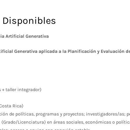
 Disponibles
a Artificial Generativa
ificial Generativa aplicada a la Planificación y Evaluación d
+ taller integrador)
Costa Rica)
ción de políticas, programas y proyectos; investigadores/as; 
Grado/Licenciatura) en áreas sociales, económicas o polític