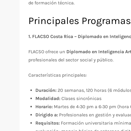
de formación técnica.
Principales Programas
1. FLACSO Costa Rica – Diplomado en Inteligenci
FLACSO ofrece un
Diplomado en Inteligencia Art
profesionales del sector social y público.​
Características principales:
Duración:
20 semanas, 120 horas (6 módulos 
Modalidad:
Clases sincrónicas
Horario:
Martes de 4:30 pm a 6:30 pm (hora 
Dirigido a:
Profesionales en gestión y evalua
Requisitos:
Formación universitaria mínima (