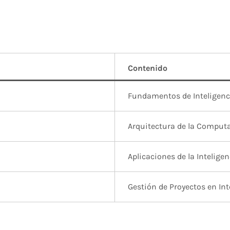
Contenido
Fundamentos de Inteligenci
Arquitectura de la Comput
Aplicaciones de la Inteligen
Gestión de Proyectos en Int