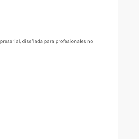
presarial, diseñada para profesionales no