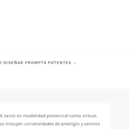
 DISEÑAR PROMPTS POTENTES
l
, tanto en modalidad presencial como virtual,
as incluyen universidades de prestigio y centros