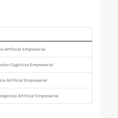
a Artificial Empresarial
ación Cognitiva Empresarial
cia Artificial Empresarial
eligencia Artificial Empresarial