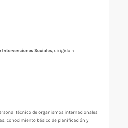
e Intervenciones Sociales
, dirigido a
personal técnico de organismos internacionales
as; conocimiento básico de planificación y