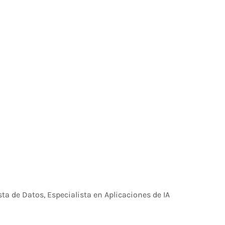
ta de Datos, Especialista en Aplicaciones de IA