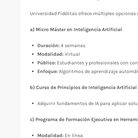
Universidad Fídélitas ofrece múltiples opciones 
a) Micro Máster en Inteligencia Artificial
Duración:
4 semanas
Modalidad:
Virtual
Público:
Estudiantes y profesionales con c
Enfoque:
Algoritmos de aprendizaje automáti
b) Curso de Principios de Inteligencia Artificial
Adquirir fundamentos de IA para aplicar solu
c) Programa de Formación Ejecutiva en Herram
Modalidad:
En línea