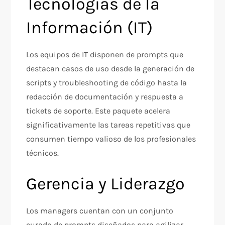
Tecnologías de la
Información (IT)
Los equipos de IT disponen de prompts que
destacan casos de uso desde la generación de
scripts y troubleshooting de código hasta la
redacción de documentación y respuesta a
tickets de soporte. Este paquete acelera
significativamente las tareas repetitivas que
consumen tiempo valioso de los profesionales
técnicos.​
Gerencia y Liderazgo
Los managers cuentan con un conjunto
curado de prompts diseñados para agilizar