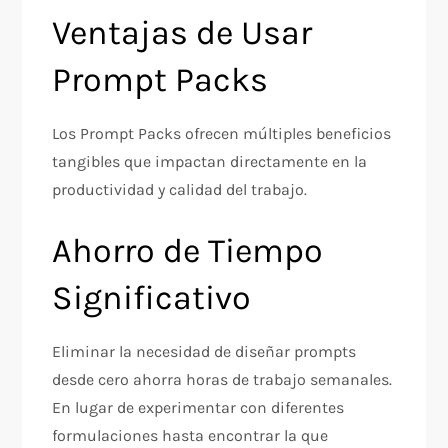
Ventajas de Usar
Prompt Packs
Los Prompt Packs ofrecen múltiples beneficios
tangibles que impactan directamente en la
productividad y calidad del trabajo.​
Ahorro de Tiempo
Significativo
Eliminar la necesidad de diseñar prompts
desde cero ahorra horas de trabajo semanales.
En lugar de experimentar con diferentes
formulaciones hasta encontrar la que