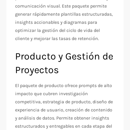
comunicación visual. Este paquete permite
generar rápidamente plantillas estructuradas,
insights accionables y diagramas para
optimizar la gestión del ciclo de vida del
cliente y mejorar las tasas de retención.​
Producto y Gestión de
Proyectos
El paquete de producto ofrece prompts de alto
impacto que cubren investigación
competitiva, estrategia de producto, diseño de
experiencia de usuario, creación de contenido
y análisis de datos. Permite obtener insights
estructurados y entregables en cada etapa del