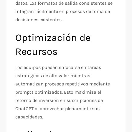
datos. Los formatos de salida consistentes se
integran fácilmente en procesos de toma de
decisiones existentes.​
Optimización de
Recursos
Los equipos pueden enfocarse en tareas
estratégicas de alto valor mientras
automatizan procesos repetitivos mediante
prompts optimizados. Esto maximiza el
retorno de inversión en suscripciones de
ChatGPT al aprovechar plenamente sus
capacidades.​