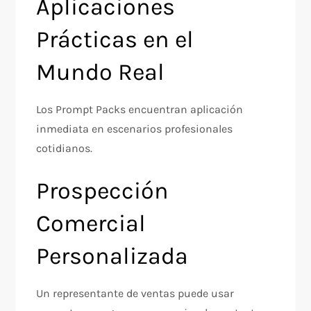
Aplicaciones
Prácticas en el
Mundo Real
Los Prompt Packs encuentran aplicación
inmediata en escenarios profesionales
cotidianos.​
Prospección
Comercial
Personalizada
Un representante de ventas puede usar