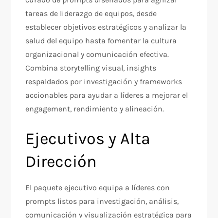
tareas de liderazgo de equipos, desde
establecer objetivos estratégicos y analizar la
salud del equipo hasta fomentar la cultura
organizacional y comunicación efectiva.
Combina storytelling visual, insights
respaldados por investigación y frameworks
accionables para ayudar a líderes a mejorar el
engagement, rendimiento y alineación.​
Ejecutivos y Alta
Dirección
El paquete ejecutivo equipa a líderes con
prompts listos para investigación, análisis,
comunicación y visualización estratégica para