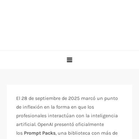
El 28 de septiembre de 2025 marcó un punto
de inflexión en la forma en que los
profesionales interactúan con la inteligencia
artificial. OpenAI presentó oficialmente
los
Prompt Packs
, una biblioteca con más de