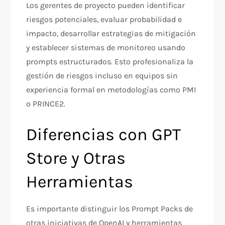
Los gerentes de proyecto pueden identificar
riesgos potenciales, evaluar probabilidad e
impacto, desarrollar estrategias de mitigación
y establecer sistemas de monitoreo usando
prompts estructurados. Esto profesionaliza la
gestión de riesgos incluso en equipos sin
experiencia formal en metodologías como PMI
o PRINCE2.​
Diferencias con GPT
Store y Otras
Herramientas
Es importante distinguir los Prompt Packs de
otras iniciativas de OpenAI y herramientas