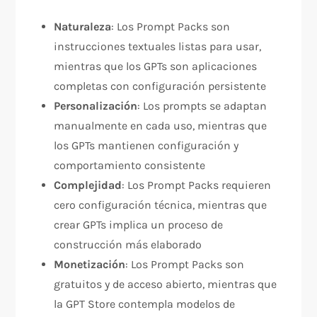
Naturaleza
: Los Prompt Packs son
instrucciones textuales listas para usar,
mientras que los GPTs son aplicaciones
completas con configuración persistente​
Personalización
: Los prompts se adaptan
manualmente en cada uso, mientras que
los GPTs mantienen configuración y
comportamiento consistente​
Complejidad
: Los Prompt Packs requieren
cero configuración técnica, mientras que
crear GPTs implica un proceso de
construcción más elaborado​
Monetización
: Los Prompt Packs son
gratuitos y de acceso abierto, mientras que
la GPT Store contempla modelos de