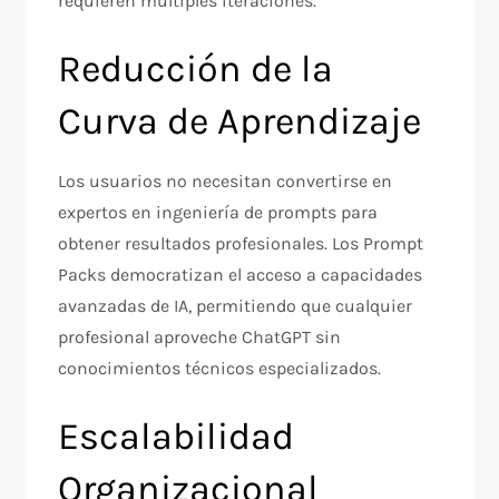
requieren múltiples iteraciones.​
Reducción de la
Curva de Aprendizaje
Los usuarios no necesitan convertirse en
expertos en ingeniería de prompts para
obtener resultados profesionales. Los Prompt
Packs democratizan el acceso a capacidades
avanzadas de IA, permitiendo que cualquier
profesional aproveche ChatGPT sin
conocimientos técnicos especializados.​
Escalabilidad
Organizacional