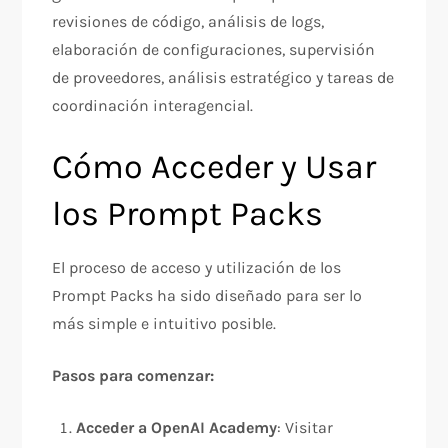
revisiones de código, análisis de logs,
elaboración de configuraciones, supervisión
de proveedores, análisis estratégico y tareas de
coordinación interagencial.​
Cómo Acceder y Usar
los Prompt Packs
El proceso de acceso y utilización de los
Prompt Packs ha sido diseñado para ser lo
más simple e intuitivo posible.​​
Pasos para comenzar:
Acceder a OpenAI Academy
: Visitar