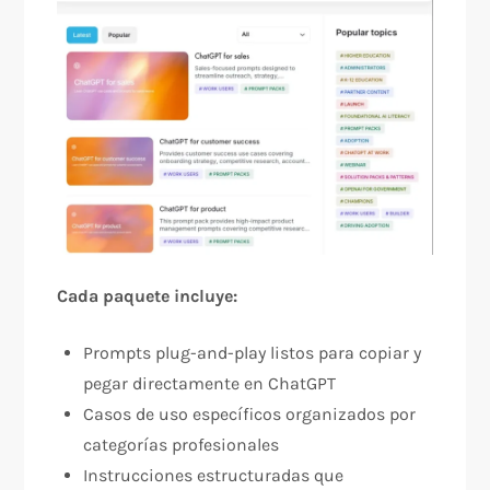
Cada paquete incluye:
Prompts plug-and-play listos para copiar y
pegar directamente en ChatGPT​​
Casos de uso específicos organizados por
categorías profesionales​
Instrucciones estructuradas que