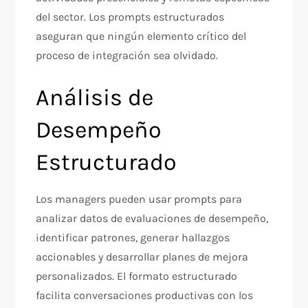
del sector. Los prompts estructurados
aseguran que ningún elemento crítico del
proceso de integración sea olvidado.​
Análisis de
Desempeño
Estructurado
Los managers pueden usar prompts para
analizar datos de evaluaciones de desempeño,
identificar patrones, generar hallazgos
accionables y desarrollar planes de mejora
personalizados. El formato estructurado
facilita conversaciones productivas con los