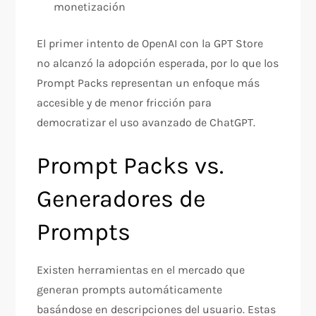
monetización​
El primer intento de OpenAI con la GPT Store
no alcanzó la adopción esperada, por lo que los
Prompt Packs representan un enfoque más
accesible y de menor fricción para
democratizar el uso avanzado de ChatGPT.​
Prompt Packs vs.
Generadores de
Prompts
Existen herramientas en el mercado que
generan prompts automáticamente
basándose en descripciones del usuario. Estas