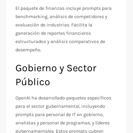
El paquete de finanzas incluye prompts para
benchmarking, análisis de competidores y
evaluación de industrias. Facilita la
generación de reportes financieros
estructurados y análisis comparativos de
desempeño.​
Gobierno y Sector
Público
OpenAI ha desarrollado paquetes específicos
para el sector gubernamental, incluyendo
prompts para personal de IT en gobierno,
analistas y personal de programas, y líderes
gubernamentales. Estos prompts cubren