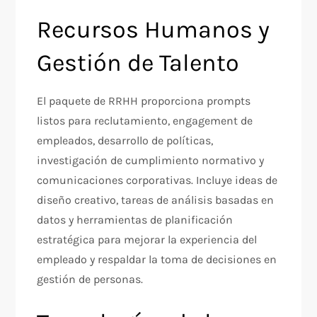
Recursos Humanos y
Gestión de Talento
El paquete de RRHH proporciona prompts
listos para reclutamiento, engagement de
empleados, desarrollo de políticas,
investigación de cumplimiento normativo y
comunicaciones corporativas. Incluye ideas de
diseño creativo, tareas de análisis basadas en
datos y herramientas de planificación
estratégica para mejorar la experiencia del
empleado y respaldar la toma de decisiones en
gestión de personas.​