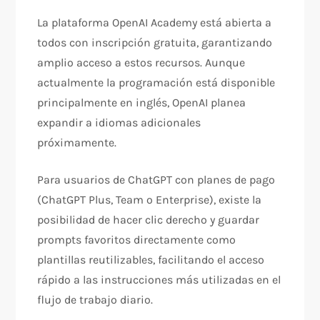
La plataforma OpenAI Academy está abierta a
todos con inscripción gratuita, garantizando
amplio acceso a estos recursos. Aunque
actualmente la programación está disponible
principalmente en inglés, OpenAI planea
expandir a idiomas adicionales
próximamente.​
Para usuarios de ChatGPT con planes de pago
(ChatGPT Plus, Team o Enterprise), existe la
posibilidad de hacer clic derecho y guardar
prompts favoritos directamente como
plantillas reutilizables, facilitando el acceso
rápido a las instrucciones más utilizadas en el
flujo de trabajo diario.​