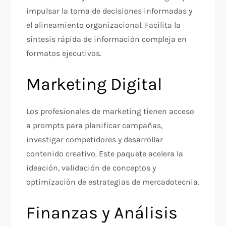
impulsar la toma de decisiones informadas y
el alineamiento organizacional. Facilita la
síntesis rápida de información compleja en
formatos ejecutivos.​
Marketing Digital
Los profesionales de marketing tienen acceso
a prompts para planificar campañas,
investigar competidores y desarrollar
contenido creativo. Este paquete acelera la
ideación, validación de conceptos y
optimización de estrategias de mercadotecnia.​
Finanzas y Análisis