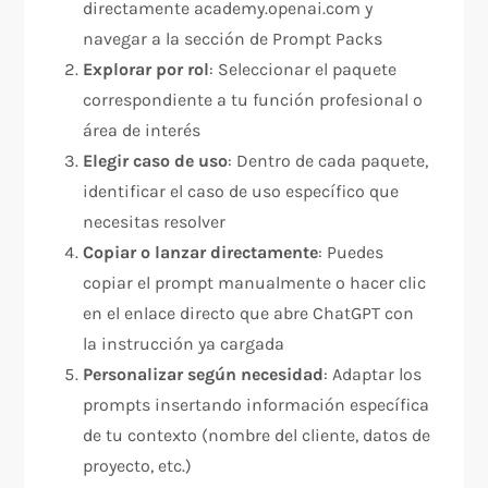
directamente academy.openai.com y
navegar a la sección de Prompt Packs​​
Explorar por rol
: Seleccionar el paquete
correspondiente a tu función profesional o
área de interés​
Elegir caso de uso
: Dentro de cada paquete,
identificar el caso de uso específico que
necesitas resolver​
Copiar o lanzar directamente
: Puedes
copiar el prompt manualmente o hacer clic
en el enlace directo que abre ChatGPT con
la instrucción ya cargada​​
Personalizar según necesidad
: Adaptar los
prompts insertando información específica
de tu contexto (nombre del cliente, datos de
proyecto, etc.)​