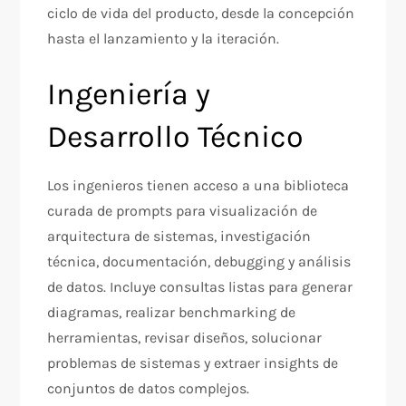
ciclo de vida del producto, desde la concepción
hasta el lanzamiento y la iteración.​
Ingeniería y
Desarrollo Técnico
Los ingenieros tienen acceso a una biblioteca
curada de prompts para visualización de
arquitectura de sistemas, investigación
técnica, documentación, debugging y análisis
de datos. Incluye consultas listas para generar
diagramas, realizar benchmarking de
herramientas, revisar diseños, solucionar
problemas de sistemas y extraer insights de
conjuntos de datos complejos.​