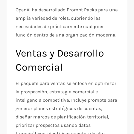
OpenAI ha desarrollado Prompt Packs para una
amplia variedad de roles, cubriendo las
necesidades de prácticamente cualquier
función dentro de una organización moderna.​
Ventas y Desarrollo
Comercial
El paquete para ventas se enfoca en optimizar
la prospección, estrategia comercial e
inteligencia competitiva. Incluye prompts para
generar planes estratégicos de cuentas,
diseñar marcos de planificación territorial,
priorizar prospectos usando datos
firmográficos, identificar cuentas de alto