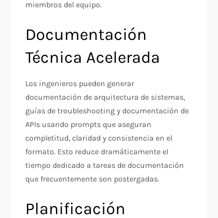
miembros del equipo.​
Documentación
Técnica Acelerada
Los ingenieros pueden generar
documentación de arquitectura de sistemas,
guías de troubleshooting y documentación de
APIs usando prompts que aseguran
completitud, claridad y consistencia en el
formato. Esto reduce dramáticamente el
tiempo dedicado a tareas de documentación
que frecuentemente son postergadas.​
Planificación