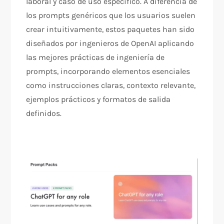
laboral y caso de uso específico. A diferencia de
los prompts genéricos que los usuarios suelen
crear intuitivamente, estos paquetes han sido
diseñados por ingenieros de OpenAI aplicando
las mejores prácticas de ingeniería de
prompts, incorporando elementos esenciales
como instrucciones claras, contexto relevante,
ejemplos prácticos y formatos de salida
definidos.