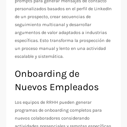
prompts para generar mensajes de contacto
personalizados basados en el perfil de LinkedIn
de un prospecto, crear secuencias de
seguimiento multicanal y desarrollar
argumentos de valor adaptados a industrias
específicas. Esto transforma la prospección de
un proceso manual y lento en una actividad
escalable y sistemática.​
Onboarding de
Nuevos Empleados
Los equipos de RRHH pueden generar
programas de onboarding completos para
nuevos colaboradores considerando
actividades presenciales y remotas específicas