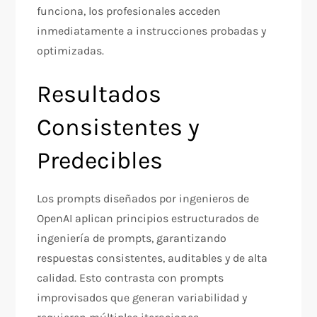
funciona, los profesionales acceden
inmediatamente a instrucciones probadas y
optimizadas.​
Resultados
Consistentes y
Predecibles
Los prompts diseñados por ingenieros de
OpenAI aplican principios estructurados de
ingeniería de prompts, garantizando
respuestas consistentes, auditables y de alta
calidad. Esto contrasta con prompts
improvisados que generan variabilidad y