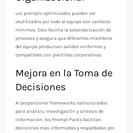
Los prompts optimizados pueden ser
reutilizados por todo el equipo con cambios
mínimos. Esto facilita la estandarización de
procesos y asegura que diferentes miembros
del equipo produzcan salidas uniformes y
compatibles con plantillas corporativas.​
Mejora en la Toma de
Decisiones
Al proporcionar frameworks estructurados
para análisis, investigación y síntesis de
información, los Prompt Packs facilitan
decisiones más informadas y respaldadas por