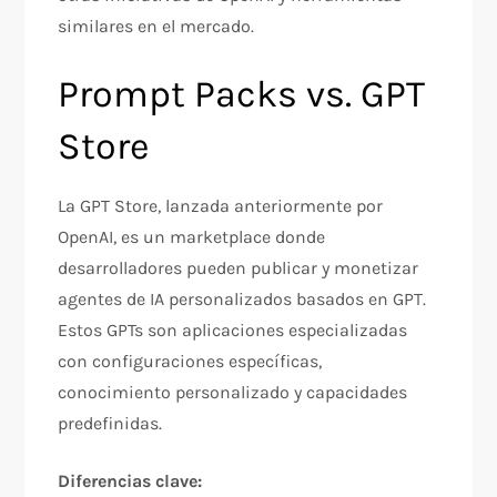
similares en el mercado.​
Prompt Packs vs. GPT
Store
La GPT Store, lanzada anteriormente por
OpenAI, es un marketplace donde
desarrolladores pueden publicar y monetizar
agentes de IA personalizados basados en GPT.
Estos GPTs son aplicaciones especializadas
con configuraciones específicas,
conocimiento personalizado y capacidades
predefinidas.​
Diferencias clave: