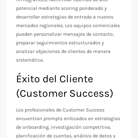
potencial mediante scoring ponderado y
desarrollar estrategias de entrada a nuevos
mercados regionales. Los equipos comerciales
pueden personalizar mensajes de contacto,
preparar seguimientos estructurados y
analizar objeciones de clientes de manera
sistemática.​
Éxito del Cliente
(Customer Success)
Los profesionales de Customer Success
encuentran prompts enfocados en estrategias
de onboarding, investigación competitiva,
planificación de cuentas, análisis de datos y