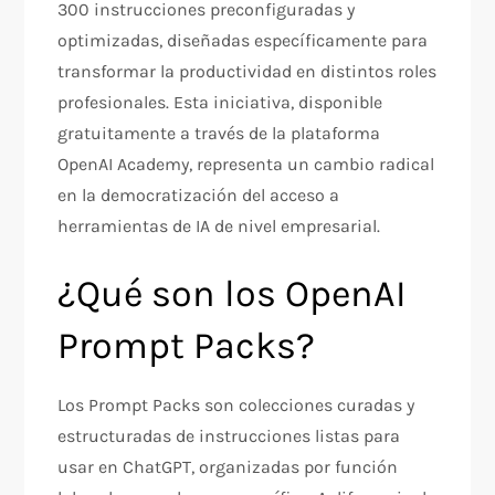
300 instrucciones preconfiguradas y
optimizadas, diseñadas específicamente para
transformar la productividad en distintos roles
profesionales. Esta iniciativa, disponible
gratuitamente a través de la plataforma
OpenAI Academy, representa un cambio radical
en la democratización del acceso a
herramientas de IA de nivel empresarial.​
¿Qué son los OpenAI
Prompt Packs?
Los Prompt Packs son colecciones curadas y
estructuradas de instrucciones listas para
usar en ChatGPT, organizadas por función