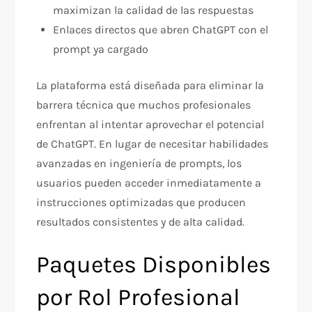
maximizan la calidad de las respuestas​
Enlaces directos que abren ChatGPT con el
prompt ya cargado​
La plataforma está diseñada para eliminar la
barrera técnica que muchos profesionales
enfrentan al intentar aprovechar el potencial
de ChatGPT. En lugar de necesitar habilidades
avanzadas en ingeniería de prompts, los
usuarios pueden acceder inmediatamente a
instrucciones optimizadas que producen
resultados consistentes y de alta calidad.​
Paquetes Disponibles
por Rol Profesional