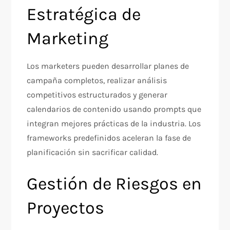
Estratégica de
Marketing
Los marketers pueden desarrollar planes de
campaña completos, realizar análisis
competitivos estructurados y generar
calendarios de contenido usando prompts que
integran mejores prácticas de la industria. Los
frameworks predefinidos aceleran la fase de
planificación sin sacrificar calidad.​
Gestión de Riesgos en
Proyectos