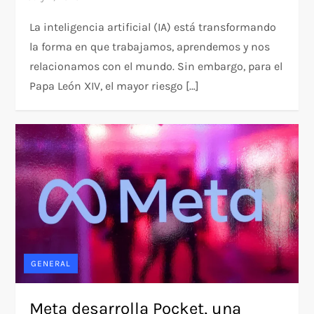
La inteligencia artificial (IA) está transformando
la forma en que trabajamos, aprendemos y nos
relacionamos con el mundo. Sin embargo, para el
Papa León XIV, el mayor riesgo […]
GENERAL
Meta desarrolla Pocket, una