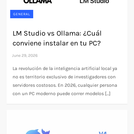
GENERAL
LM Studio vs Ollama: ¿Cuál
conviene instalar en tu PC?
La revolución de la inteligencia artificial local ya
no es territorio exclusivo de investigadores con
servidores costosos. En 2026, cualquier persona
con un PC moderno puede correr modelos […]