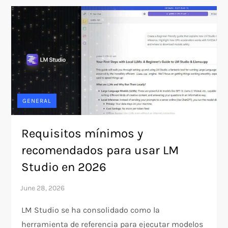
GENERAL
Requisitos mínimos y
recomendados para usar LM
Studio en 2026
LM Studio se ha consolidado como la
herramienta de referencia para ejecutar modelos