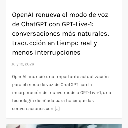
OpenAI renueva el modo de voz
de ChatGPT con GPT-Live-1:
conversaciones más naturales,
traducción en tiempo real y
menos interrupciones
OpenAI anunció una importante actualización
para el modo de voz de ChatGPT con la
incorporación del nuevo modelo GPT-Live-1, una
tecnología diseñada para hacer que las
conversaciones con […]