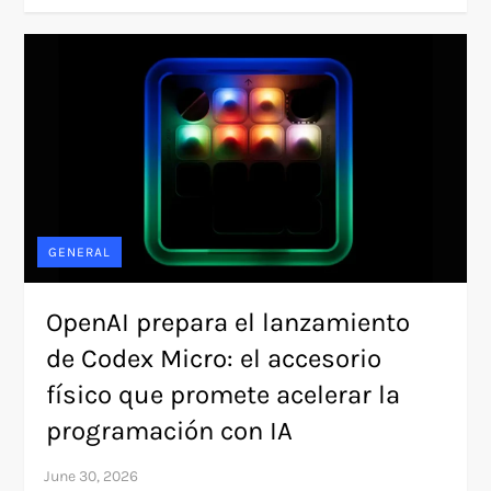
GENERAL
OpenAI prepara el lanzamiento
de Codex Micro: el accesorio
físico que promete acelerar la
programación con IA