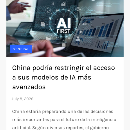
GENERAL
China podría restringir el acceso
a sus modelos de IA más
avanzados
China estaría preparando una de las decisiones
más importantes para el futuro de la inteligencia
artificial. Según diversos reportes, el gobierno