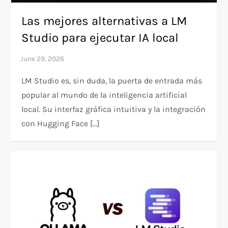
Las mejores alternativas a LM
Studio para ejecutar IA local
LM Studio es, sin duda, la puerta de entrada más
popular al mundo de la inteligencia artificial
local. Su interfaz gráfica intuitiva y la integración
con Hugging Face […]