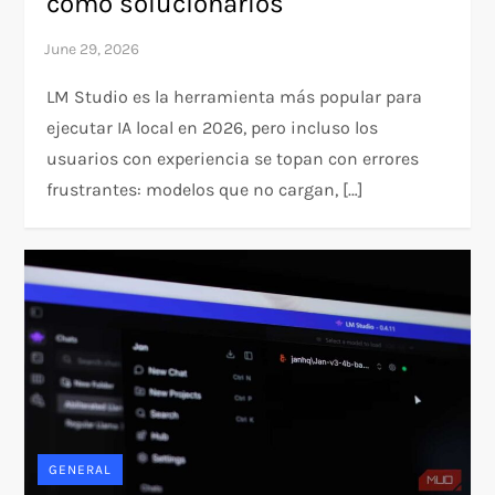
cómo solucionarlos
LM Studio es la herramienta más popular para
ejecutar IA local en 2026, pero incluso los
usuarios con experiencia se topan con errores
frustrantes: modelos que no cargan, […]
GENERAL