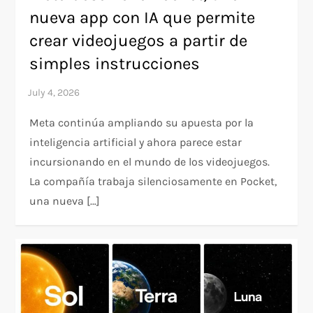
nueva app con IA que permite
crear videojuegos a partir de
simples instrucciones
Meta continúa ampliando su apuesta por la
inteligencia artificial y ahora parece estar
incursionando en el mundo de los videojuegos.
La compañía trabaja silenciosamente en Pocket,
una nueva […]