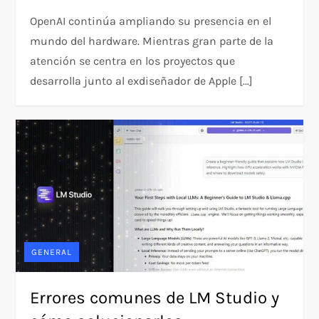
OpenAI continúa ampliando su presencia en el
mundo del hardware. Mientras gran parte de la
atención se centra en los proyectos que
desarrolla junto al exdiseñador de Apple […]
GENERAL
Errores comunes de LM Studio y