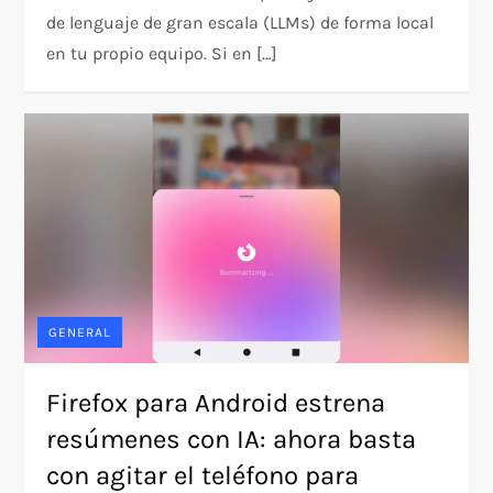
de lenguaje de gran escala (LLMs) de forma local
en tu propio equipo. Si en […]
GENERAL
Firefox para Android estrena
resúmenes con IA: ahora basta
con agitar el teléfono para