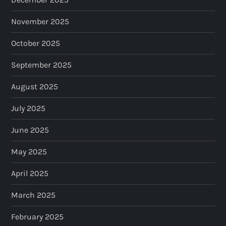
o
November 2025
n
October 2025
September 2025
August 2025
July 2025
June 2025
May 2025
April 2025
March 2025
February 2025