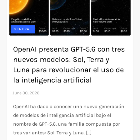
GENERAL
OpenAI presenta GPT-5.6 con tres
nuevos modelos: Sol, Terra y
Luna para revolucionar el uso de
la inteligencia artificial
OpenAI ha dado a conocer una nueva generación
de modelos de inteligencia artificial bajo el
nombre de GPT-5.6, una familia compuesta por
tres variantes: Sol, Terra y Luna. […]