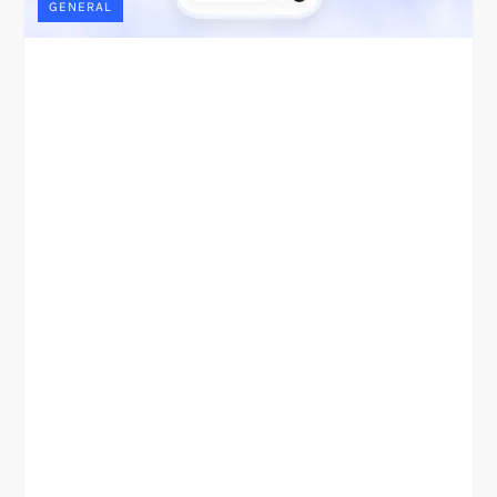
GENERAL