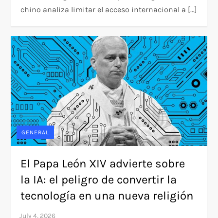
chino analiza limitar el acceso internacional a […]
GENERAL
El Papa León XIV advierte sobre
la IA: el peligro de convertir la
tecnología en una nueva religión