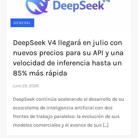
GENERAL
DeepSeek V4 llegará en julio con
nuevos precios para su API y una
velocidad de inferencia hasta un
85% más rápida
DeepSeek continúa acelerando el desarrollo de su
ecosistema de inteligencia artificial con dos
frentes de trabajo paralelos: la evolución de sus
modelos comerciales y el avance de sus […]