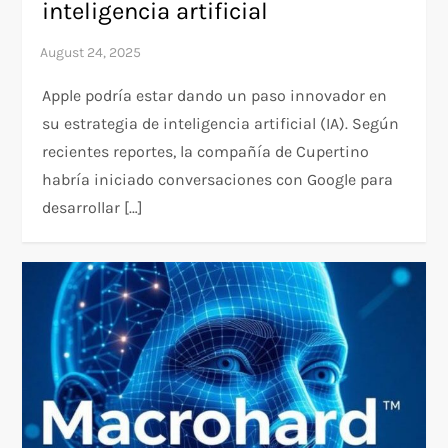
inteligencia artificial
Apple podría estar dando un paso innovador en
su estrategia de inteligencia artificial (IA). Según
recientes reportes, la compañía de Cupertino
habría iniciado conversaciones con Google para
desarrollar […]