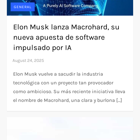
GENERAL
Elon Musk lanza Macrohard, su
nueva apuesta de software
impulsado por IA
Elon Musk vuelve a sacudir la industria
tecnológica con un proyecto tan provocador
como ambicioso. Su más reciente iniciativa lleva
el nombre de Macrohard, una clara y burlona […]