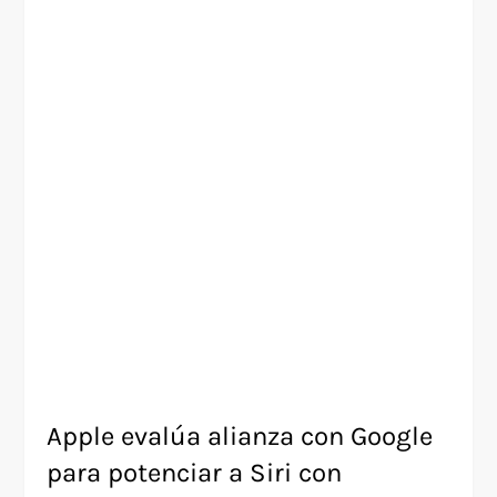
Apple evalúa alianza con Google
para potenciar a Siri con