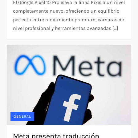
El Google Pixel 10 Pro eleva la línea Pixel a un nivel
completamente nuevo, ofreciendo un equilibrio
perfecto entre rendimiento premium, cámaras de
nivel profesional y herramientas avanzadas […]
GENERAL
Meta presenta traducción