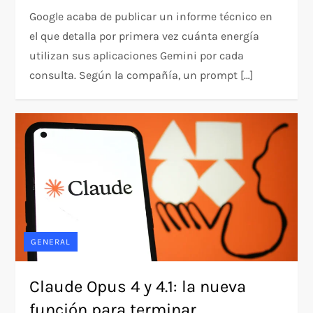
Google acaba de publicar un informe técnico en
el que detalla por primera vez cuánta energía
utilizan sus aplicaciones Gemini por cada
consulta. Según la compañía, un prompt […]
GENERAL
Claude Opus 4 y 4.1: la nueva
función para terminar