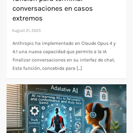
conversaciones en casos
extremos
Anthropic ha implementado en Claude Opus 4 y
4.1 una nueva capacidad que permite a la IA
finalizar conversaciones en su interfaz de chat.
Esta función, concebida para […]