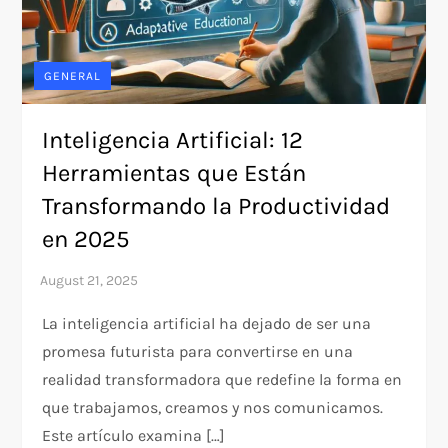
GENERAL
Inteligencia Artificial: 12
Herramientas que Están
Transformando la Productividad
en 2025
La inteligencia artificial ha dejado de ser una
promesa futurista para convertirse en una
realidad transformadora que redefine la forma en
que trabajamos, creamos y nos comunicamos.
Este artículo examina […]