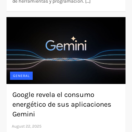
de herramientas y programación. […]
GENERAL
Google revela el consumo
energético de sus aplicaciones
Gemini