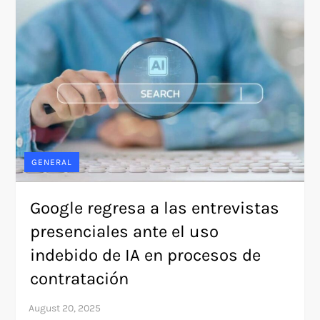
GENERAL
Google regresa a las entrevistas
presenciales ante el uso
indebido de IA en procesos de
contratación