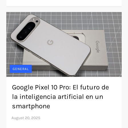
GENERAL
Google Pixel 10 Pro: El futuro de
la inteligencia artificial en un
smartphone