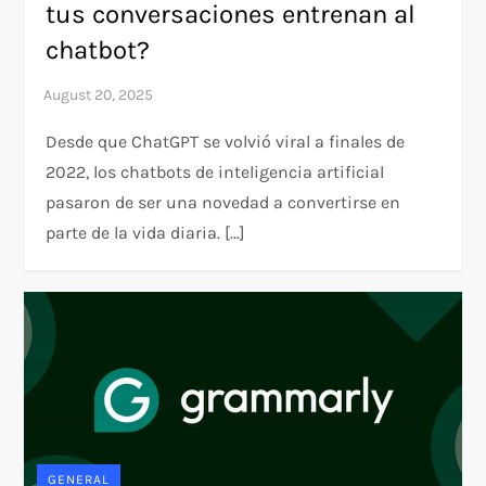
tus conversaciones entrenan al
chatbot?
Desde que ChatGPT se volvió viral a finales de
2022, los chatbots de inteligencia artificial
pasaron de ser una novedad a convertirse en
parte de la vida diaria. […]
GENERAL