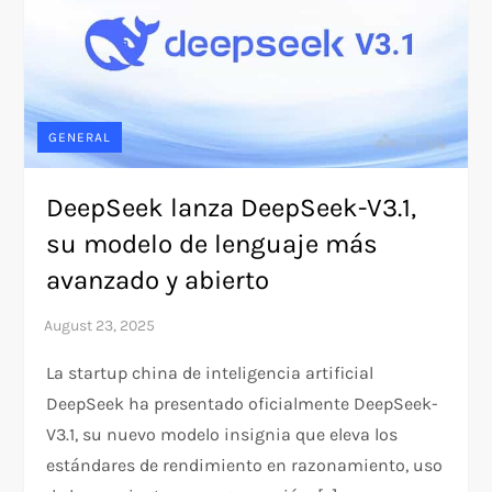
GENERAL
DeepSeek lanza DeepSeek-V3.1,
su modelo de lenguaje más
avanzado y abierto
La startup china de inteligencia artificial
DeepSeek ha presentado oficialmente DeepSeek-
V3.1, su nuevo modelo insignia que eleva los
estándares de rendimiento en razonamiento, uso