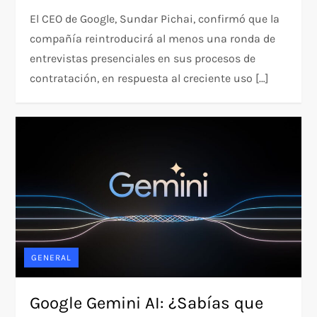
El CEO de Google, Sundar Pichai, confirmó que la
compañía reintroducirá al menos una ronda de
entrevistas presenciales en sus procesos de
contratación, en respuesta al creciente uso […]
GENERAL
Google Gemini AI: ¿Sabías que