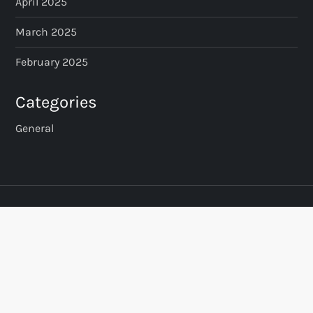
April 2025
March 2025
February 2025
Categories
General