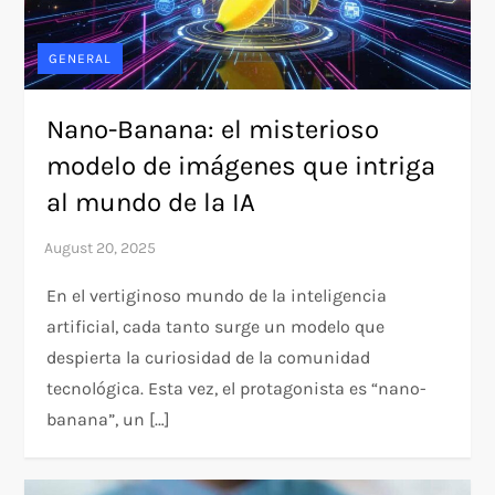
GENERAL
Nano-Banana: el misterioso
modelo de imágenes que intriga
al mundo de la IA
En el vertiginoso mundo de la inteligencia
artificial, cada tanto surge un modelo que
despierta la curiosidad de la comunidad
tecnológica. Esta vez, el protagonista es “nano-
banana”, un […]