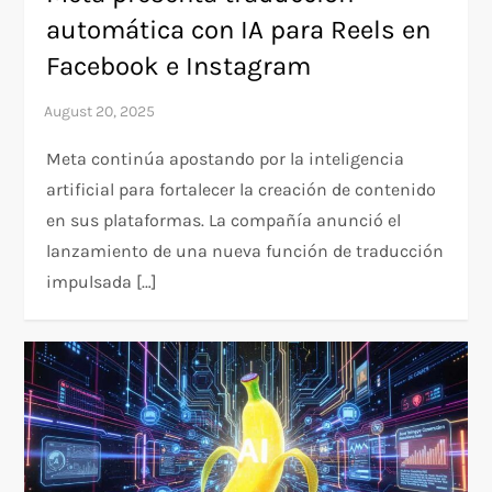
automática con IA para Reels en
Facebook e Instagram
Meta continúa apostando por la inteligencia
artificial para fortalecer la creación de contenido
en sus plataformas. La compañía anunció el
lanzamiento de una nueva función de traducción
impulsada […]