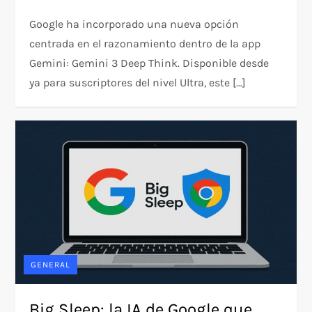
Google ha incorporado una nueva opción
centrada en el razonamiento dentro de la app
Gemini: Gemini 3 Deep Think. Disponible desde
ya para suscriptores del nivel Ultra, este […]
GENERAL
Big Sleep: la IA de Google que