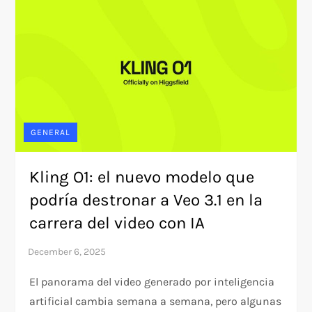
GENERAL
Kling O1: el nuevo modelo que
podría destronar a Veo 3.1 en la
carrera del video con IA
El panorama del video generado por inteligencia
artificial cambia semana a semana, pero algunas