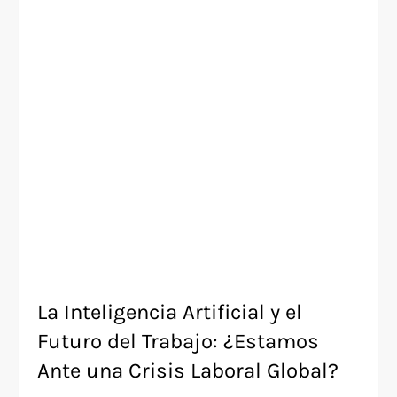
La Inteligencia Artificial y el
Futuro del Trabajo: ¿Estamos
Ante una Crisis Laboral Global?