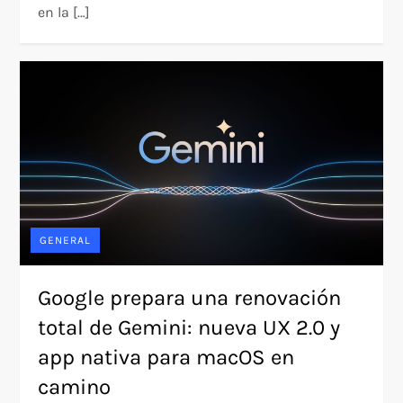
en la […]
GENERAL
Google prepara una renovación
total de Gemini: nueva UX 2.0 y
app nativa para macOS en
camino