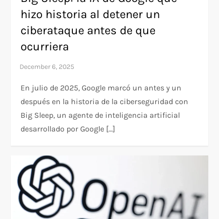
hizo historia al detener un
ciberataque antes de que
ocurriera
En julio de 2025, Google marcó un antes y un
después en la historia de la ciberseguridad con
Big Sleep, un agente de inteligencia artificial
desarrollado por Google […]