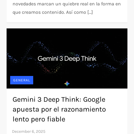
novedades marcan un quiebre real en la forma en
que creamos contenido. Así como […]
GENERAL
Gemini 3 Deep Think: Google
apuesta por el razonamiento
lento pero fiable