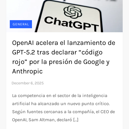
GENERAL
OpenAI acelera el lanzamiento de
GPT-5.2 tras declarar “código
rojo” por la presión de Google y
Anthropic
La competencia en el sector de la inteligencia
artificial ha alcanzado un nuevo punto crítico.
Según fuentes cercanas a la compañía, el CEO de
OpenAI, Sam Altman, declaró […]