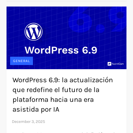
GENERAL
WordPress 6.9: la actualización
que redefine el futuro de la
plataforma hacia una era
asistida por IA