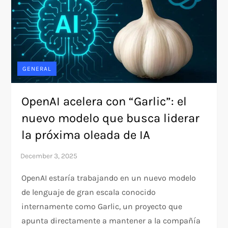
GENERAL
OpenAI acelera con “Garlic”: el
nuevo modelo que busca liderar
la próxima oleada de IA
OpenAI estaría trabajando en un nuevo modelo
de lenguaje de gran escala conocido
internamente como Garlic, un proyecto que
apunta directamente a mantener a la compañía