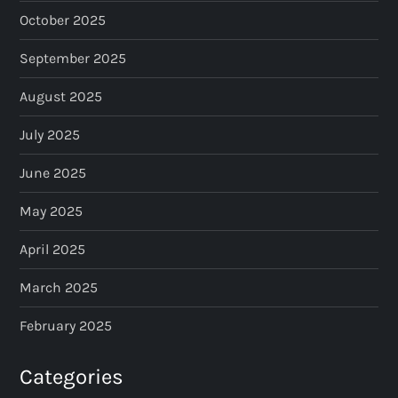
n
October 2025
September 2025
August 2025
July 2025
June 2025
May 2025
April 2025
March 2025
February 2025
Categories