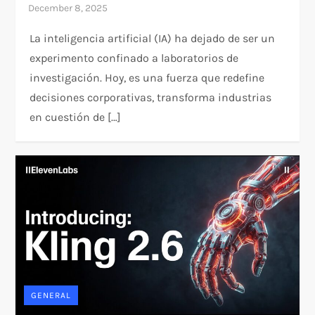
La inteligencia artificial (IA) ha dejado de ser un
experimento confinado a laboratorios de
investigación. Hoy, es una fuerza que redefine
decisiones corporativas, transforma industrias
en cuestión de […]
GENERAL