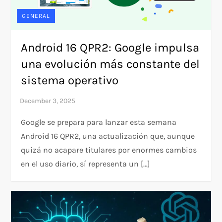
GENERAL
Android 16 QPR2: Google impulsa
una evolución más constante del
sistema operativo
Google se prepara para lanzar esta semana
Android 16 QPR2, una actualización que, aunque
quizá no acapare titulares por enormes cambios
en el uso diario, sí representa un […]