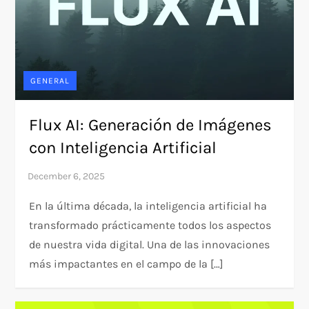
GENERAL
Flux AI: Generación de Imágenes
con Inteligencia Artificial
En la última década, la inteligencia artificial ha
transformado prácticamente todos los aspectos
de nuestra vida digital. Una de las innovaciones
más impactantes en el campo de la […]