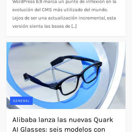
WordPress 6.9 marca un punto de inflexión en la
evolución del CMS más utilizado del mundo.
Lejos de ser una actualización incremental, esta
versión sienta las bases de […]
GENERAL
Alibaba lanza las nuevas Quark
AI Glasses: seis modelos con