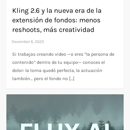
Kling 2.6 y la nueva era de la
extensión de fondos: menos
reshoots, más creatividad
Si trabajas creando video —o eres “la persona de
contenido” dentro de tu equipo— conoces el
dolor: la toma quedó perfecta, la actuación
también… pero el fondo no […]