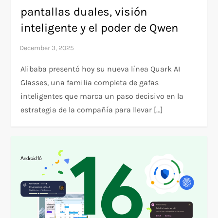
pantallas duales, visión
inteligente y el poder de Qwen
Alibaba presentó hoy su nueva línea Quark AI
Glasses, una familia completa de gafas
inteligentes que marca un paso decisivo en la
estrategia de la compañía para llevar […]