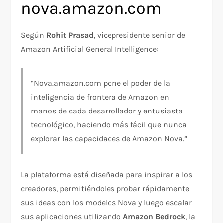
nova.amazon.com
Según
Rohit Prasad
, vicepresidente senior de
Amazon Artificial General Intelligence:
“Nova.amazon.com pone el poder de la
inteligencia de frontera de Amazon en
manos de cada desarrollador y entusiasta
tecnológico, haciendo más fácil que nunca
explorar las capacidades de Amazon Nova.”
La plataforma está diseñada para inspirar a los
creadores, permitiéndoles probar rápidamente
sus ideas con los modelos Nova y luego escalar
sus aplicaciones utilizando
Amazon Bedrock
, la