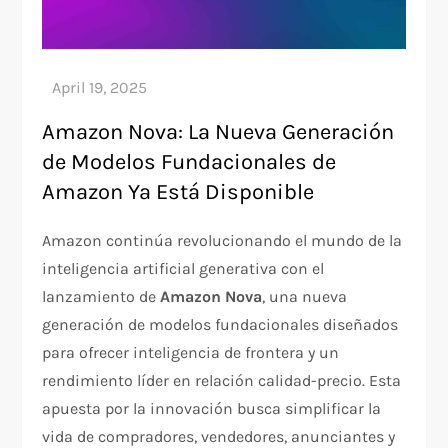
Amazon Nova: La Nueva Generación
de Modelos Fundacionales de
Amazon Ya Está Disponible
Amazon continúa revolucionando el mundo de la
inteligencia artificial generativa con el
lanzamiento de
Amazon Nova
, una nueva
generación de modelos fundacionales diseñados
para ofrecer inteligencia de frontera y un
rendimiento líder en relación calidad-precio. Esta
apuesta por la innovación busca simplificar la
vida de compradores, vendedores, anunciantes y