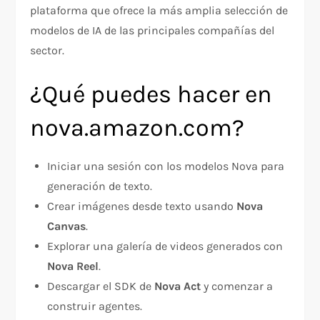
plataforma que ofrece la más amplia selección de
modelos de IA de las principales compañías del
sector.
¿Qué puedes hacer en
nova.amazon.com?
Iniciar una sesión con los modelos Nova para
generación de texto.
Crear imágenes desde texto usando
Nova
Canvas
.
Explorar una galería de videos generados con
Nova Reel
.
Descargar el SDK de
Nova Act
y comenzar a
construir agentes.