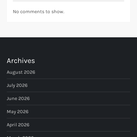
No comments to show.
Archives
August 2026
July 2026
June 2026
May 2026
April 2026