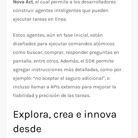
Nova Act
, el cual permite a los desarrolladores
construir agentes inteligentes que pueden
ejecutar tareas en línea.
Estos agentes, aún en fase inicial, están
diseñados para ejecutar comandos atómicos
como buscar, comprar, responder preguntas en
pantalla, entre otros. Además, el SDK permite
agregar instrucciones más detalladas, como por
ejemplo: “no aceptar el seguro adicional”, o
incluso llamar a APIs externas para mejorar la
fiabilidad y precisión de las tareas.
Explora, crea e innova
desde