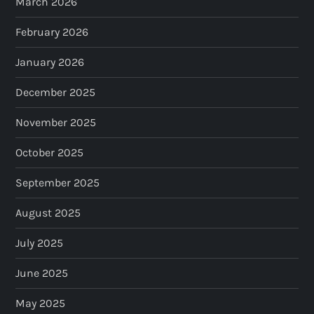
March 2026
February 2026
January 2026
December 2025
November 2025
October 2025
September 2025
August 2025
July 2025
June 2025
May 2025