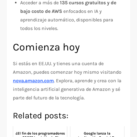
Acceder a más de
135 cursos gratuitos y de
bajo costo de AWS
enfocados en IA y
aprendizaje automático, disponibles para
todos los niveles.
Comienza hoy
Si estás en EE.UU. y tienes una cuenta de
Amazon, puedes comenzar hoy mismo visitando
nova.amazon.com
. Explora, aprende y crea con la
inteligencia artificial generativa de Amazon y sé
parte del futuro de la tecnología.
Related posts:
¿El fin de los programadores
Google lanza la