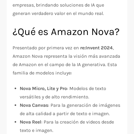
empresas, brindando soluciones de IA que
generan verdadero valor en el mundo real.
¿Qué es Amazon Nova?
Presentado por primera vez en
re:Invent 2024
,
Amazon Nova representa la visión más avanzada
de Amazon en el campo de la IA generativa. Esta
familia de modelos incluye:
Nova Micro, Lite y Pro
: Modelos de texto
versátiles y de alto rendimiento.
Nova Canvas
: Para la generación de imágenes
de alta calidad a partir de texto e imagen.
Nova Reel
: Para la creación de videos desde
texto e imagen.