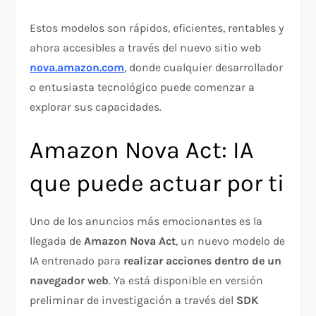
Estos modelos son rápidos, eficientes, rentables y
ahora accesibles a través del nuevo sitio web
nova.amazon.com
, donde cualquier desarrollador
o entusiasta tecnológico puede comenzar a
explorar sus capacidades.
Amazon Nova Act: IA
que puede actuar por ti
Uno de los anuncios más emocionantes es la
llegada de
Amazon Nova Act
, un nuevo modelo de
IA entrenado para
realizar acciones dentro de un
navegador web
. Ya está disponible en versión
preliminar de investigación a través del
SDK