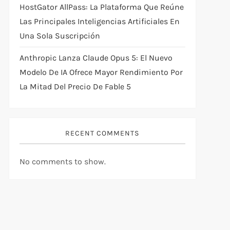
HostGator AllPass: La Plataforma Que Reúne
Las Principales Inteligencias Artificiales En
Una Sola Suscripción
Anthropic Lanza Claude Opus 5: El Nuevo
Modelo De IA Ofrece Mayor Rendimiento Por
La Mitad Del Precio De Fable 5
RECENT COMMENTS
No comments to show.