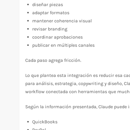
diseñar piezas
adaptar formatos
mantener coherencia visual
revisar branding
coordinar aprobaciones
publicar en múltiples canales
Cada paso agrega fricción.
Lo que plantea esta integración es reducir esa c
para análisis, estrategia, copywriting y diseño,
workflow conectada con herramientas que mucha
Según la información presentada, Claude puede 
QuickBooks
PayPal