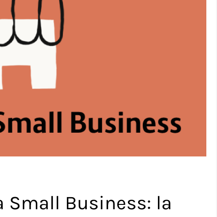
 Small Business: la