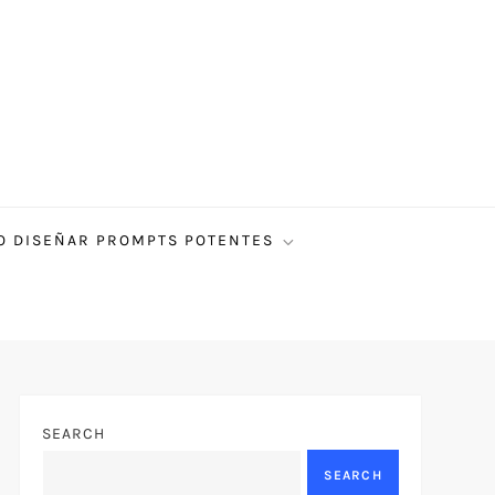
 DISEÑAR PROMPTS POTENTES
SEARCH
SEARCH