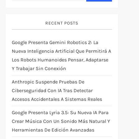
RECENT POSTS
Google Presenta Gemini Robotics 2: La
Nueva Inteligencia Artificial Que Permitirá A
Los Robots Humanoides Pensar, Adaptarse
Y Trabajar Sin Conexión
Anthropic Suspende Pruebas De
Ciberseguridad Con IA Tras Detectar
Accesos Accidentales A Sistemas Reales
Google Presenta Lyria 3.5: Su Nueva IA Para
Crear Música Con Un Sonido Más Natural Y
Herramientas De Edición Avanzadas