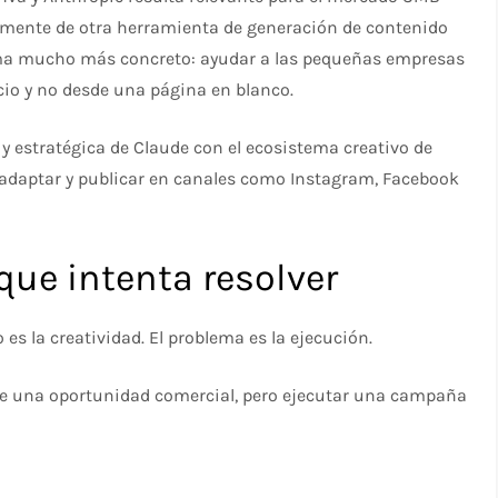
emente de otra herramienta de generación de contenido
lema mucho más concreto: ayudar a las pequeñas empresas
cio y no desde una página en blanco.
 y estratégica de Claude con el ecosistema creativo de
 adaptar y publicar en canales como Instagram, Facebook
que intenta resolver
s la creatividad. El problema es la ejecución.
te una oportunidad comercial, pero ejecutar una campaña