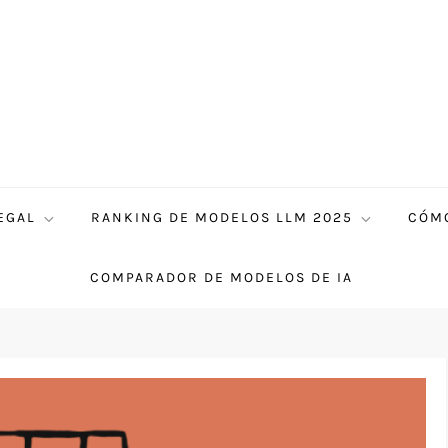
EGAL
RANKING DE MODELOS LLM 2025
CÓMO
COMPARADOR DE MODELOS DE IA