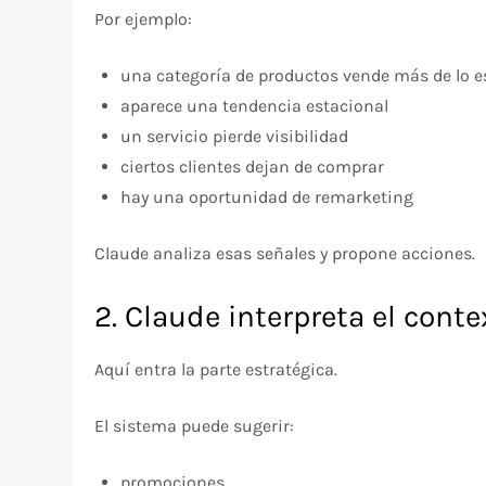
Por ejemplo:
una categoría de productos vende más de lo 
aparece una tendencia estacional
un servicio pierde visibilidad
ciertos clientes dejan de comprar
hay una oportunidad de remarketing
Claude analiza esas señales y propone acciones.
2. Claude interpreta el conte
Aquí entra la parte estratégica.
El sistema puede sugerir:
promociones