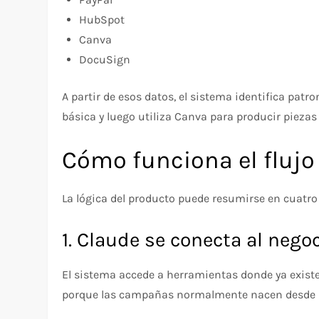
HubSpot
Canva
DocuSign
A partir de esos datos, el sistema identifica pat
básica y luego utiliza Canva para producir piezas
Cómo funciona el flujo
La lógica del producto puede resumirse en cuatro
1. Claude se conecta al nego
El sistema accede a herramientas donde ya existe
porque las campañas normalmente nacen desde se