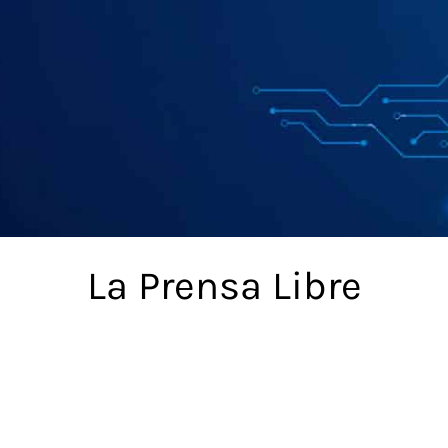
La Prensa Libre