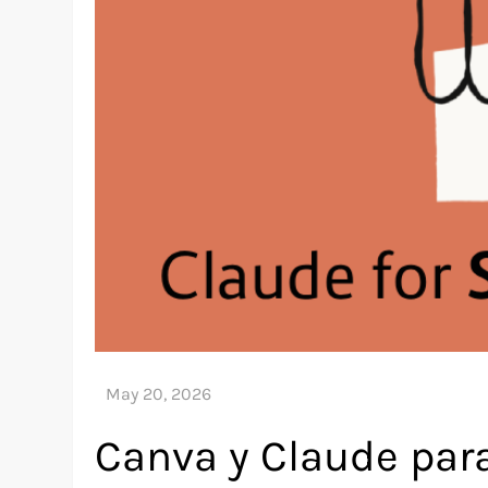
Canva y Claude para