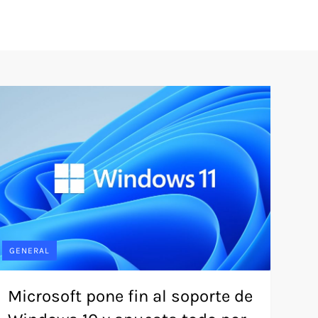
GENERAL
Microsoft pone fin al soporte de