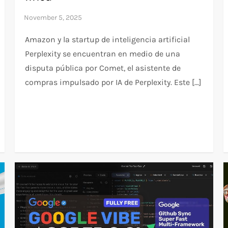
Amazon y la startup de inteligencia artificial
Perplexity se encuentran en medio de una
disputa pública por Comet, el asistente de
compras impulsado por IA de Perplexity. Este […]