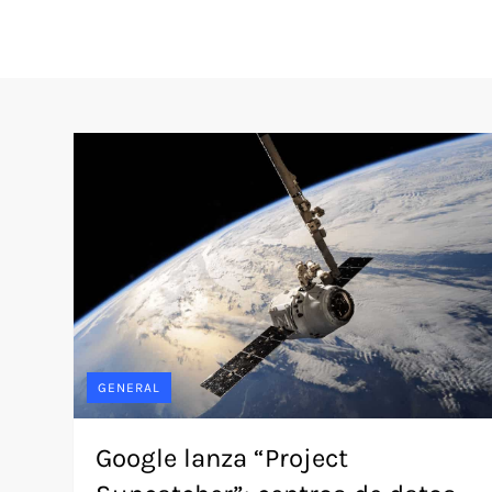
GENERAL
Google lanza “Project