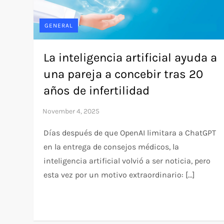
GENERAL
La inteligencia artificial ayuda a
una pareja a concebir tras 20
años de infertilidad
Días después de que OpenAI limitara a ChatGPT
en la entrega de consejos médicos, la
inteligencia artificial volvió a ser noticia, pero
esta vez por un motivo extraordinario: […]