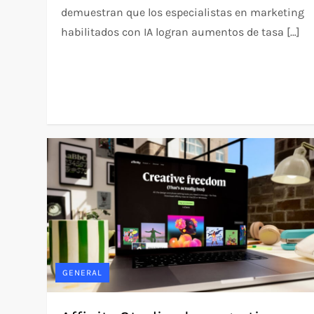
demuestran que los especialistas en marketing
habilitados con IA logran aumentos de tasa […]
GENERAL