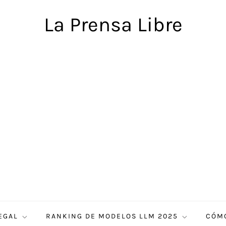
La Prensa Libre
EGAL
RANKING DE MODELOS LLM 2025
CÓMO