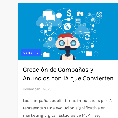
GENERAL
Creación de Campañas y
Anuncios con IA que Convierten
Las campañas publicitarias impulsadas por IA
representan una evolución significativa en
marketing digital. Estudios de McKinsey