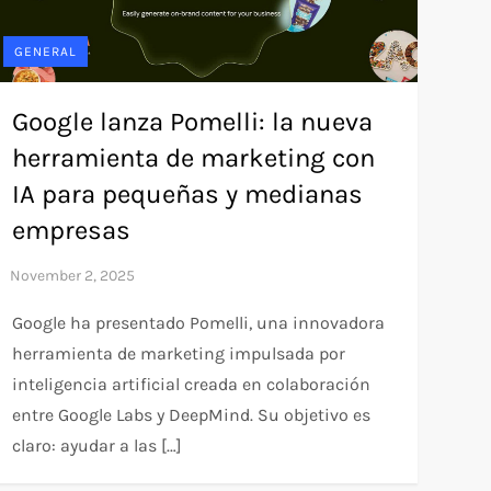
GENERAL
Google lanza Pomelli: la nueva
herramienta de marketing con
IA para pequeñas y medianas
empresas
Google ha presentado Pomelli, una innovadora
herramienta de marketing impulsada por
inteligencia artificial creada en colaboración
entre Google Labs y DeepMind. Su objetivo es
claro: ayudar a las […]