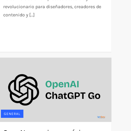
revolucionario para diseñadores, creadores de
contenido y […]
GENERAL