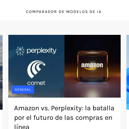
COMPARADOR DE MODELOS DE IA
GENERAL
Amazon vs. Perplexity: la batalla
por el futuro de las compras en
línea