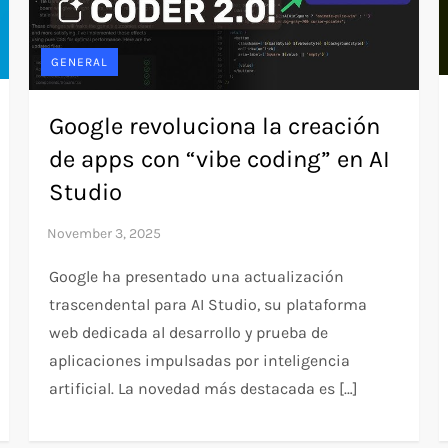
GENERAL
Google revoluciona la creación
de apps con “vibe coding” en AI
Studio
Google ha presentado una actualización
trascendental para AI Studio, su plataforma
web dedicada al desarrollo y prueba de
aplicaciones impulsadas por inteligencia
artificial. La novedad más destacada es […]