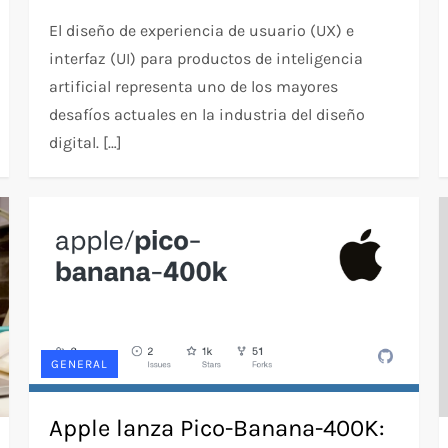
El diseño de experiencia de usuario (UX) e
interfaz (UI) para productos de inteligencia
artificial representa uno de los mayores
desafíos actuales en la industria del diseño
digital. […]
GENERAL
Apple lanza Pico-Banana-400K: