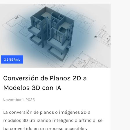
GENERAL
Conversión de Planos 2D a
Modelos 3D con IA
La conversión de planos o imágenes 2D a
modelos 3D utilizando inteligencia artificial se
ha convertido en un proceso accesible y