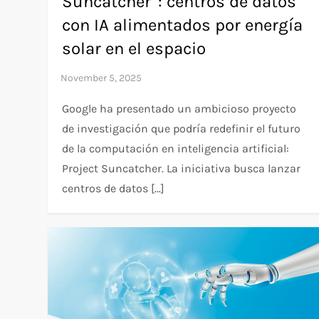
Suncatcher”: centros de datos
con IA alimentados por energía
solar en el espacio
Google ha presentado un ambicioso proyecto
de investigación que podría redefinir el futuro
de la computación en inteligencia artificial:
Project Suncatcher. La iniciativa busca lanzar
centros de datos […]