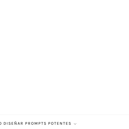
 DISEÑAR PROMPTS POTENTES