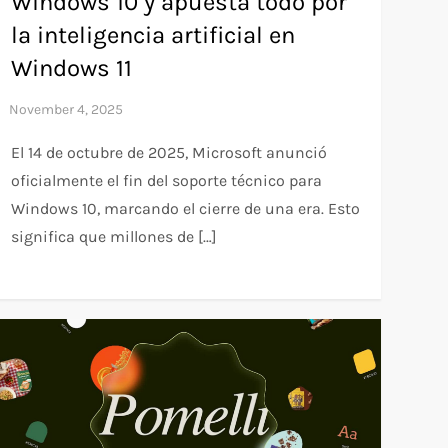
Windows 10 y apuesta todo por
la inteligencia artificial en
Windows 11
El 14 de octubre de 2025, Microsoft anunció
oficialmente el fin del soporte técnico para
Windows 10, marcando el cierre de una era. Esto
significa que millones de […]