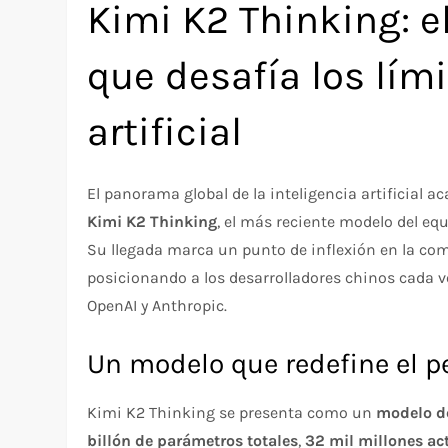
Kimi K2 Thinking: 
que desafía los lími
artificial
El panorama global de la inteligencia artificial 
Kimi K2 Thinking
, el más reciente modelo del eq
Su llegada marca un punto de inflexión en la com
posicionando a los desarrolladores chinos cada 
OpenAI y Anthropic.
Un modelo que redefine el 
Kimi K2 Thinking se presenta como un
modelo de
billón de parámetros totales
,
32 mil millones ac