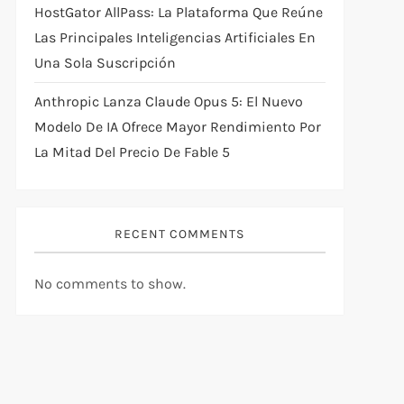
HostGator AllPass: La Plataforma Que Reúne
Las Principales Inteligencias Artificiales En
Una Sola Suscripción
Anthropic Lanza Claude Opus 5: El Nuevo
Modelo De IA Ofrece Mayor Rendimiento Por
La Mitad Del Precio De Fable 5
RECENT COMMENTS
No comments to show.