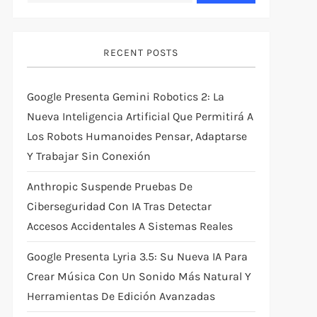
RECENT POSTS
Google Presenta Gemini Robotics 2: La
Nueva Inteligencia Artificial Que Permitirá A
Los Robots Humanoides Pensar, Adaptarse
Y Trabajar Sin Conexión
Anthropic Suspende Pruebas De
Ciberseguridad Con IA Tras Detectar
Accesos Accidentales A Sistemas Reales
Google Presenta Lyria 3.5: Su Nueva IA Para
Crear Música Con Un Sonido Más Natural Y
Herramientas De Edición Avanzadas