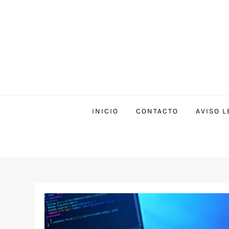
INICIO
CONTACTO
AVISO L