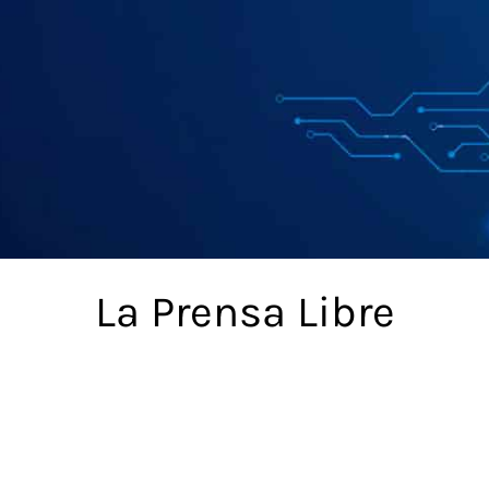
La Prensa Libre