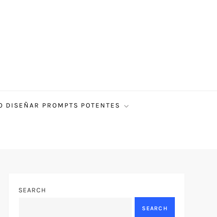
 DISEÑAR PROMPTS POTENTES
SEARCH
SEARCH