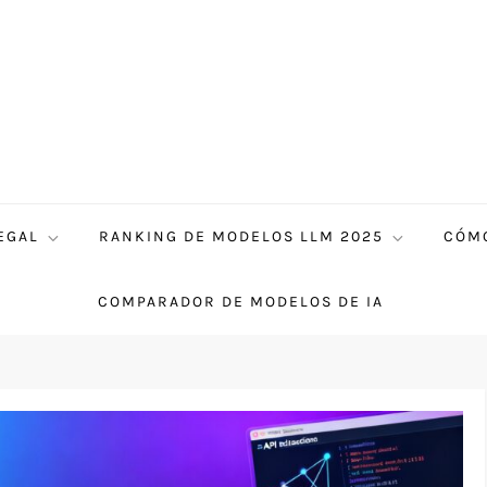
EGAL
RANKING DE MODELOS LLM 2025
CÓMO
COMPARADOR DE MODELOS DE IA