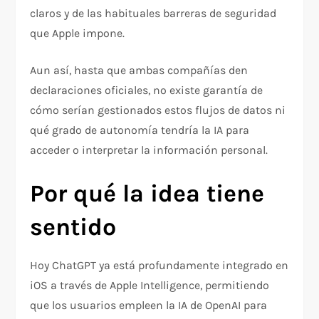
claros y de las habituales barreras de seguridad
que Apple impone.
Aun así, hasta que ambas compañías den
declaraciones oficiales, no existe garantía de
cómo serían gestionados estos flujos de datos ni
qué grado de autonomía tendría la IA para
acceder o interpretar la información personal.
Por qué la idea tiene
sentido
Hoy ChatGPT ya está profundamente integrado en
iOS a través de Apple Intelligence, permitiendo
que los usuarios empleen la IA de OpenAI para