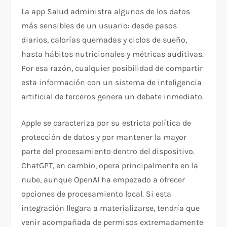
La app Salud administra algunos de los datos
más sensibles de un usuario: desde pasos
diarios, calorías quemadas y ciclos de sueño,
hasta hábitos nutricionales y métricas auditivas.
Por esa razón, cualquier posibilidad de compartir
esta información con un sistema de inteligencia
artificial de terceros genera un debate inmediato.
Apple se caracteriza por su estricta política de
protección de datos y por mantener la mayor
parte del procesamiento dentro del dispositivo.
ChatGPT, en cambio, opera principalmente en la
nube, aunque OpenAI ha empezado a ofrecer
opciones de procesamiento local. Si esta
integración llegara a materializarse, tendría que
venir acompañada de permisos extremadamente