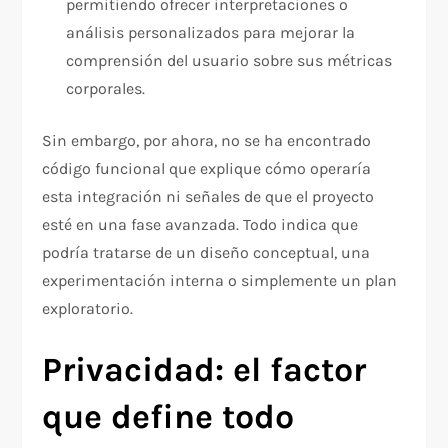
permitiendo ofrecer interpretaciones o
análisis personalizados para mejorar la
comprensión del usuario sobre sus métricas
corporales.
Sin embargo, por ahora, no se ha encontrado
código funcional que explique cómo operaría
esta integración ni señales de que el proyecto
esté en una fase avanzada. Todo indica que
podría tratarse de un diseño conceptual, una
experimentación interna o simplemente un plan
exploratorio.
Privacidad: el factor
que define todo