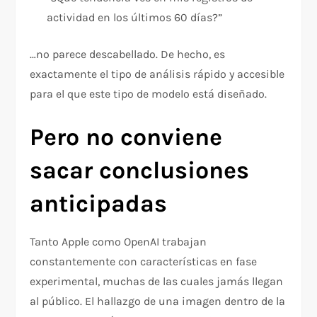
actividad en los últimos 60 días?”
…no parece descabellado. De hecho, es
exactamente el tipo de análisis rápido y accesible
para el que este tipo de modelo está diseñado.
Pero no conviene
sacar conclusiones
anticipadas
Tanto Apple como OpenAI trabajan
constantemente con características en fase
experimental, muchas de las cuales jamás llegan
al público. El hallazgo de una imagen dentro de la