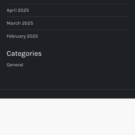
April 2025
March 2025
February 2025
Categories
General