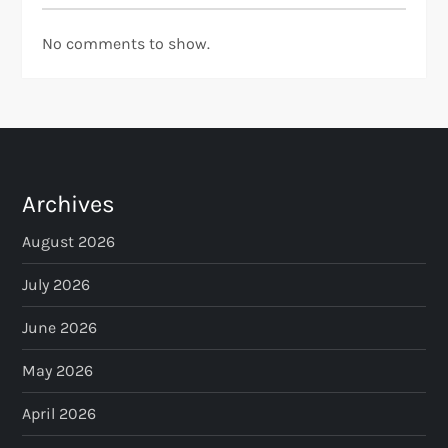
No comments to show.
Archives
August 2026
July 2026
June 2026
May 2026
April 2026