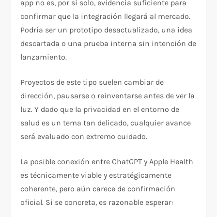
app no es, por sí solo, evidencia suficiente para
confirmar que la integración llegará al mercado.
Podría ser un prototipo desactualizado, una idea
descartada o una prueba interna sin intención de
lanzamiento.
Proyectos de este tipo suelen cambiar de
dirección, pausarse o reinventarse antes de ver la
luz. Y dado que la privacidad en el entorno de
salud es un tema tan delicado, cualquier avance
será evaluado con extremo cuidado.
La posible conexión entre ChatGPT y Apple Health
es técnicamente viable y estratégicamente
coherente, pero aún carece de confirmación
oficial. Si se concreta, es razonable esperar: