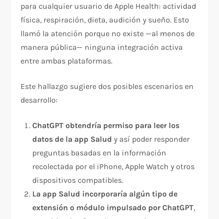
para cualquier usuario de Apple Health: actividad
física, respiración, dieta, audición y sueño. Esto
llamó la atención porque no existe —al menos de
manera pública— ninguna integración activa
entre ambas plataformas.
Este hallazgo sugiere dos posibles escenarios en
desarrollo:
ChatGPT obtendría permiso para leer los
datos de la app Salud
y así poder responder
preguntas basadas en la información
recolectada por el iPhone, Apple Watch y otros
dispositivos compatibles.
La app Salud incorporaría algún tipo de
extensión o módulo impulsado por ChatGPT
,