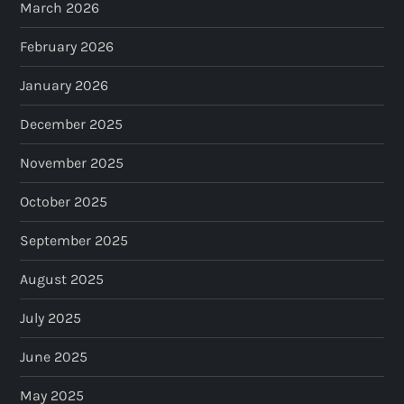
March 2026
February 2026
January 2026
December 2025
November 2025
October 2025
September 2025
August 2025
July 2025
June 2025
May 2025