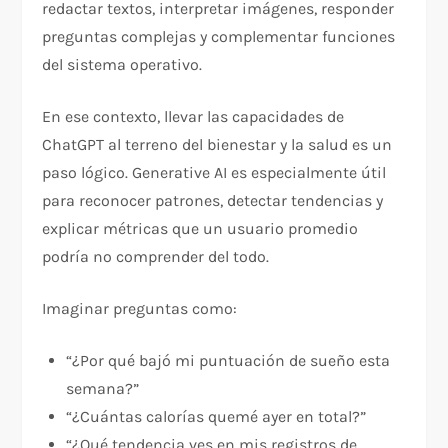
redactar textos, interpretar imágenes, responder
preguntas complejas y complementar funciones
del sistema operativo.
En ese contexto, llevar las capacidades de
ChatGPT al terreno del bienestar y la salud es un
paso lógico. Generative AI es especialmente útil
para reconocer patrones, detectar tendencias y
explicar métricas que un usuario promedio
podría no comprender del todo.
Imaginar preguntas como:
“¿Por qué bajó mi puntuación de sueño esta
semana?”
“¿Cuántas calorías quemé ayer en total?”
“¿Qué tendencia ves en mis registros de