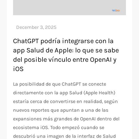
ChatGPT podría integrarse con la
app Salud de Apple: lo que se sabe
del posible vínculo entre OpenAI y
iOS
La posibilidad de que ChatGPT se conecte
directamente con la app Salud (Apple Health)
estaría cerca de convertirse en realidad, según
nuevos reportes que apuntan a una de las
expansiones más grandes de OpenAI dentro del
ecosistema iOS. Todo empezó cuando se
descubrió una imagen de la interfaz de Salud