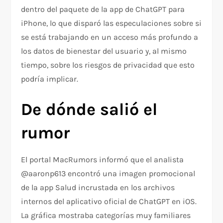
dentro del paquete de la app de ChatGPT para
iPhone, lo que disparó las especulaciones sobre si
se está trabajando en un acceso más profundo a
los datos de bienestar del usuario y, al mismo
tiempo, sobre los riesgos de privacidad que esto
podría implicar.
De dónde salió el
rumor
El portal MacRumors informó que el analista
@aaronp613 encontró una imagen promocional
de la app Salud incrustada en los archivos
internos del aplicativo oficial de ChatGPT en iOS.
La gráfica mostraba categorías muy familiares