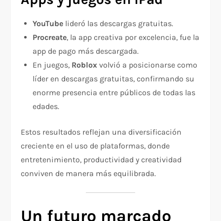
YouTube
lideró las descargas gratuitas.
Procreate
, la app creativa por excelencia, fue la
app de pago más descargada.
En juegos,
Roblox
volvió a posicionarse como
líder en descargas gratuitas, confirmando su
enorme presencia entre públicos de todas las
edades.
Estos resultados reflejan una diversificación
creciente en el uso de plataformas, donde
entretenimiento, productividad y creatividad
conviven de manera más equilibrada.
Un futuro marcado