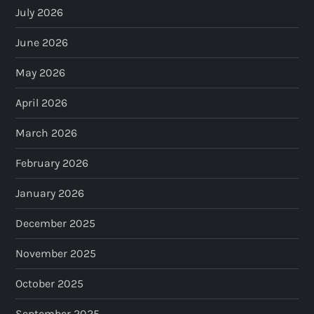
July 2026
June 2026
May 2026
April 2026
March 2026
February 2026
January 2026
December 2025
November 2025
October 2025
September 2025