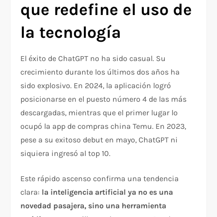
que redefine el uso de
la tecnología
El éxito de ChatGPT no ha sido casual. Su
crecimiento durante los últimos dos años ha
sido explosivo. En 2024, la aplicación logró
posicionarse en el puesto número 4 de las más
descargadas, mientras que el primer lugar lo
ocupó la app de compras china Temu. En 2023,
pese a su exitoso debut en mayo, ChatGPT ni
siquiera ingresó al top 10.
Este rápido ascenso confirma una tendencia
clara:
la inteligencia artificial ya no es una
novedad pasajera, sino una herramienta