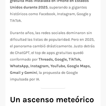
gratuita más instalada en iPhone en Estados
Unidos durante 2025
, superando a gigantes
históricos como Facebook, Instagram, Google y
TikTok.
Durante años, las redes sociales dominaron sin
dificultad las listas de popularidad. Pero en 2025,
el panorama cambió drásticamente. Justo detrás
de ChatGPT, el top de apps gratuitas quedó
conformado por
Threads, Google, TikTok,
WhatsApp, Instagram, YouTube, Google Maps,
Gmail y Gemini
, la propuesta de Google
impulsada por IA.
Un ascenso meteórico