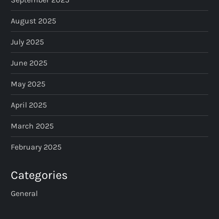
August 2025
July 2025
June 2025
May 2025
April 2025
March 2025
February 2025
Categories
General