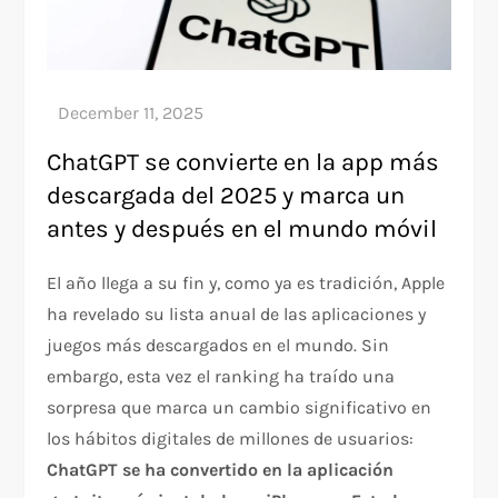
ChatGPT se convierte en la app más
descargada del 2025 y marca un
antes y después en el mundo móvil
El año llega a su fin y, como ya es tradición, Apple
ha revelado su lista anual de las aplicaciones y
juegos más descargados en el mundo. Sin
embargo, esta vez el ranking ha traído una
sorpresa que marca un cambio significativo en
los hábitos digitales de millones de usuarios:
ChatGPT se ha convertido en la aplicación