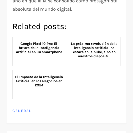
año en que la IA se consolidó como protagonista
absoluta del mundo digital.
Related posts:
Google Pixel 10 Pro: El
La próxima revolución de la
futuro de la inteligencia
inteligencia artificial no
artificial en un smartphone
estará en la nube, sino en
nuestros dispositi...
El Impacto de la Inteligencia
Artificial en los Negocios en
2024
GENERAL