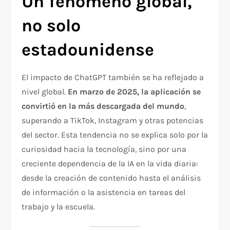
Un fenómeno global,
no solo
estadounidense
El impacto de ChatGPT también se ha reflejado a
nivel global.
En marzo de 2025, la aplicación se
convirtió en la más descargada del mundo
,
superando a TikTok, Instagram y otras potencias
del sector. Esta tendencia no se explica solo por la
curiosidad hacia la tecnología, sino por una
creciente dependencia de la IA en la vida diaria:
desde la creación de contenido hasta el análisis
de información o la asistencia en tareas del
trabajo y la escuela.