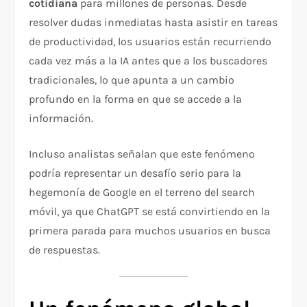
cotidiana
para millones de personas. Desde
resolver dudas inmediatas hasta asistir en tareas
de productividad, los usuarios están recurriendo
cada vez más a la IA antes que a los buscadores
tradicionales, lo que apunta a un cambio
profundo en la forma en que se accede a la
información.
Incluso analistas señalan que este fenómeno
podría representar un desafío serio para la
hegemonía de Google en el terreno del search
móvil, ya que ChatGPT se está convirtiendo en la
primera parada para muchos usuarios en busca
de respuestas.