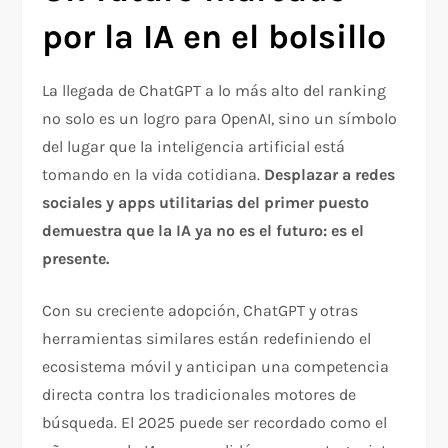
por la IA en el bolsillo
La llegada de ChatGPT a lo más alto del ranking
no solo es un logro para OpenAI, sino un símbolo
del lugar que la inteligencia artificial está
tomando en la vida cotidiana.
Desplazar a redes
sociales y apps utilitarias del primer puesto
demuestra que la IA ya no es el futuro: es el
presente.
Con su creciente adopción, ChatGPT y otras
herramientas similares están redefiniendo el
ecosistema móvil y anticipan una competencia
directa contra los tradicionales motores de
búsqueda. El 2025 puede ser recordado como el