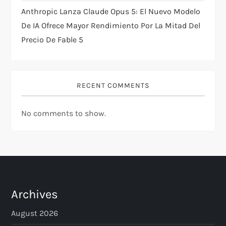
Anthropic Lanza Claude Opus 5: El Nuevo Modelo
De IA Ofrece Mayor Rendimiento Por La Mitad Del
Precio De Fable 5
RECENT COMMENTS
No comments to show.
Archives
August 2026