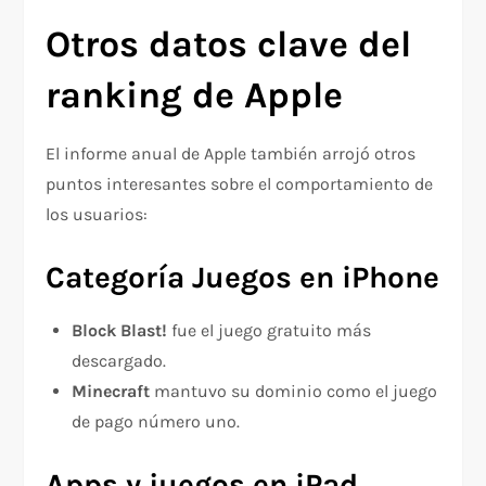
Otros datos clave del
ranking de Apple
El informe anual de Apple también arrojó otros
puntos interesantes sobre el comportamiento de
los usuarios:
Categoría Juegos en iPhone
Block Blast!
fue el juego gratuito más
descargado.
Minecraft
mantuvo su dominio como el juego
de pago número uno.
Apps y juegos en iPad