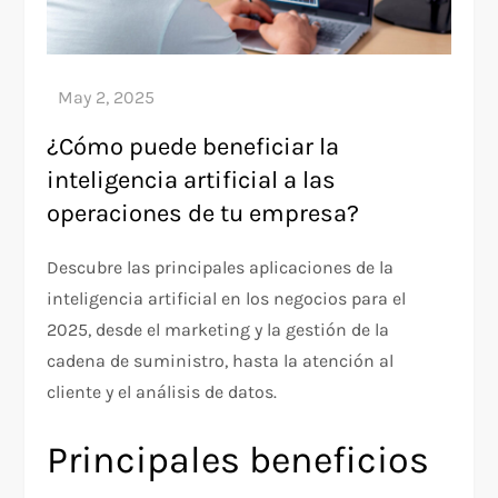
¿Cómo puede beneficiar la
inteligencia artificial a las
operaciones de tu empresa?
Descubre las principales aplicaciones de la
inteligencia artificial en los negocios para el
2025, desde el marketing y la gestión de la
cadena de suministro, hasta la atención al
cliente y el análisis de datos.
Principales beneficios