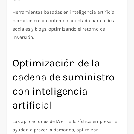
Herramientas basadas en inteligencia artificial
permiten crear contenido adaptado para redes
sociales y blogs, optimizando el retorno de
inversión.
Optimización de la
cadena de suministro
con inteligencia
artificial
Las aplicaciones de IA en la logística empresarial
ayudan a prever la demanda, optimizar