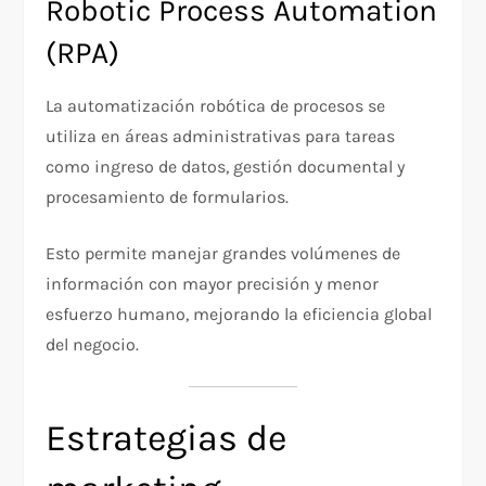
Robotic Process Automation
(RPA)
La automatización robótica de procesos se
utiliza en áreas administrativas para tareas
como ingreso de datos, gestión documental y
procesamiento de formularios.
Esto permite manejar grandes volúmenes de
información con mayor precisión y menor
esfuerzo humano, mejorando la eficiencia global
del negocio.
Estrategias de