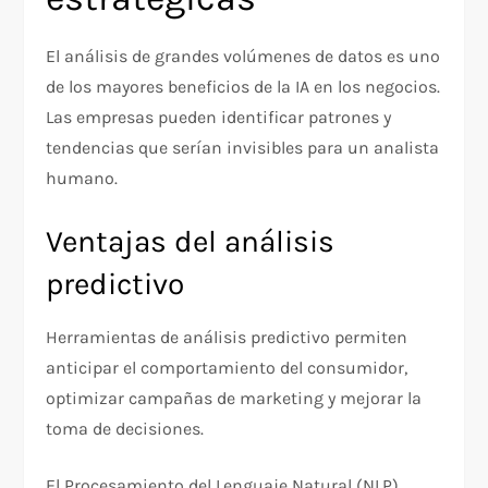
El análisis de grandes volúmenes de datos es uno
de los mayores beneficios de la IA en los negocios.
Las empresas pueden identificar patrones y
tendencias que serían invisibles para un analista
humano.
Ventajas del análisis
predictivo
Herramientas de análisis predictivo permiten
anticipar el comportamiento del consumidor,
optimizar campañas de marketing y mejorar la
toma de decisiones.
El Procesamiento del Lenguaje Natural (NLP)