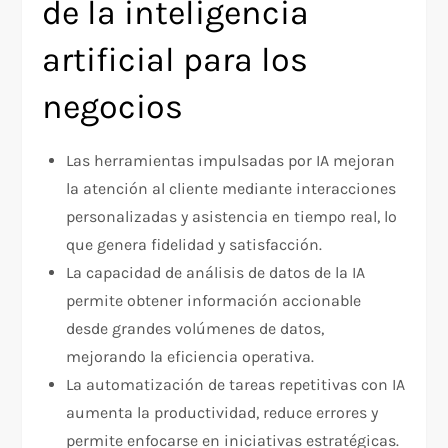
de la inteligencia
artificial para los
negocios
Las herramientas impulsadas por IA mejoran
la atención al cliente mediante interacciones
personalizadas y asistencia en tiempo real, lo
que genera fidelidad y satisfacción.
La capacidad de análisis de datos de la IA
permite obtener información accionable
desde grandes volúmenes de datos,
mejorando la eficiencia operativa.
La automatización de tareas repetitivas con IA
aumenta la productividad, reduce errores y
permite enfocarse en iniciativas estratégicas.