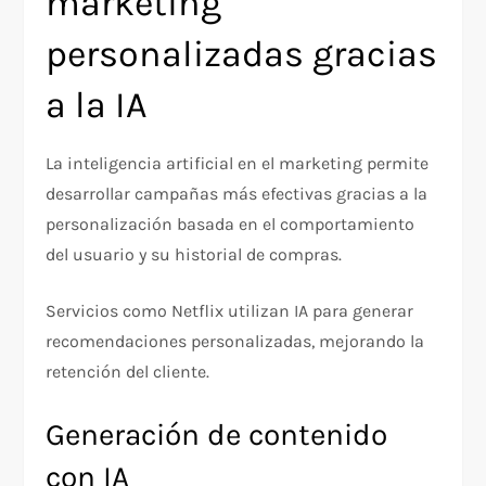
marketing
personalizadas gracias
a la IA
La inteligencia artificial en el marketing permite
desarrollar campañas más efectivas gracias a la
personalización basada en el comportamiento
del usuario y su historial de compras.
Servicios como Netflix utilizan IA para generar
recomendaciones personalizadas, mejorando la
retención del cliente.
Generación de contenido
con IA