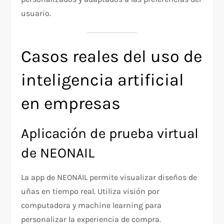
usuario.
Casos reales del uso de
inteligencia artificial
en empresas
Aplicación de prueba virtual
de NEONAIL
La app de NEONAIL permite visualizar diseños de
uñas en tiempo real. Utiliza visión por
computadora y machine learning para
personalizar la experiencia de compra.