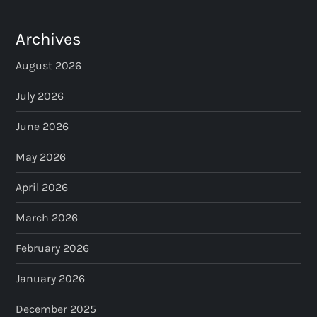
Archives
August 2026
July 2026
June 2026
May 2026
April 2026
March 2026
February 2026
January 2026
December 2025