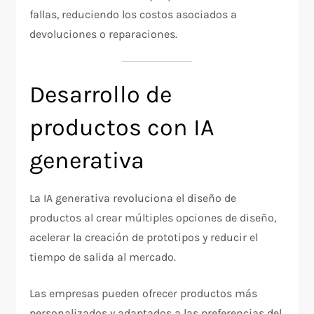
fallas, reduciendo los costos asociados a
devoluciones o reparaciones.
Desarrollo de
productos con IA
generativa
La IA generativa revoluciona el diseño de
productos al crear múltiples opciones de diseño,
acelerar la creación de prototipos y reducir el
tiempo de salida al mercado.
Las empresas pueden ofrecer productos más
personalizados y adaptados a las preferencias del