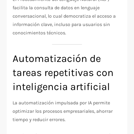
facilita la consulta de datos en lenguaje
conversacional, lo cual democratiza el acceso a
información clave, incluso para usuarios sin
conocimientos técnicos.
Automatización de
tareas repetitivas con
inteligencia artificial
La automatización impulsada por IA permite
optimizar los procesos empresariales, ahorrar
tiempo y reducir errores.