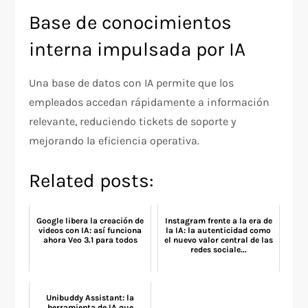
Base de conocimientos
interna impulsada por IA
Una base de datos con IA permite que los
empleados accedan rápidamente a información
relevante, reduciendo tickets de soporte y
mejorando la eficiencia operativa.
Related posts:
Google libera la creación de
Instagram frente a la era de
videos con IA: así funciona
la IA: la autenticidad como
ahora Veo 3.1 para todos
el nuevo valor central de las
redes sociale...
Unibuddy Assistant: la
herramienta de IA que