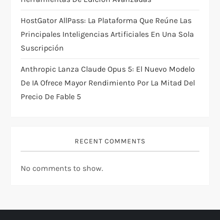
HostGator AllPass: La Plataforma Que Reúne Las
Principales Inteligencias Artificiales En Una Sola
Suscripción
Anthropic Lanza Claude Opus 5: El Nuevo Modelo
De IA Ofrece Mayor Rendimiento Por La Mitad Del
Precio De Fable 5
RECENT COMMENTS
No comments to show.