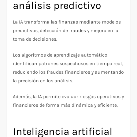
análisis predictivo
La IA transforma las finanzas mediante modelos
predictivos, detección de fraudes y mejora en la
toma de decisiones.
Los algoritmos de aprendizaje automático
identifican patrones sospechosos en tiempo real,
reduciendo los fraudes financieros y aumentando
la precisión en los análisis.
Además, la IA permite evaluar riesgos operativos y
financieros de forma más dinámica y eficiente.
Inteligencia artificial