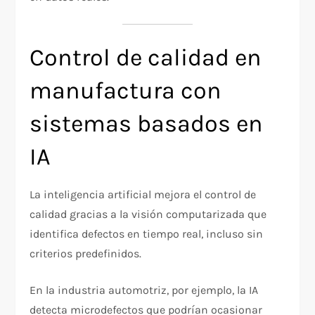
Control de calidad en
manufactura con
sistemas basados en
IA
La inteligencia artificial mejora el control de
calidad gracias a la visión computarizada que
identifica defectos en tiempo real, incluso sin
criterios predefinidos.
En la industria automotriz, por ejemplo, la IA
detecta microdefectos que podrían ocasionar