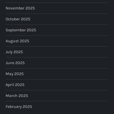
November 2025
October 2025
September 2025
August 2025
July 2025
June 2025
May 2025
April 2025
March 2025
February 2025