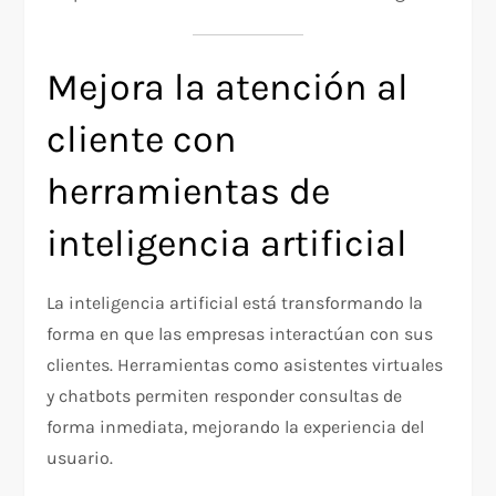
Mejora la atención al
cliente con
herramientas de
inteligencia artificial
La inteligencia artificial está transformando la
forma en que las empresas interactúan con sus
clientes. Herramientas como asistentes virtuales
y chatbots permiten responder consultas de
forma inmediata, mejorando la experiencia del
usuario.