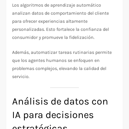
Los algoritmos de aprendizaje automático
analizan datos de comportamiento del cliente
para ofrecer experiencias altamente
personalizadas. Esto fortalece la confianza del
consumidor y promueve la fidelización.
Además, automatizar tareas rutinarias permite
que los agentes humanos se enfoquen en
problemas complejos, elevando la calidad del
servicio.
Análisis de datos con
IA para decisiones
estratégicas