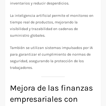
inventarios y reducir desperdicios.
La inteligencia artificial permite el monitoreo en
tiempo real de productos, mejorando la
visibilidad y trazabilidad en cadenas de
suministro globales.
También se utilizan sistemas impulsados por IA
para garantizar el cumplimiento de normas de
seguridad, asegurando la protección de los
trabajadores.
Mejora de las finanzas
empresariales con