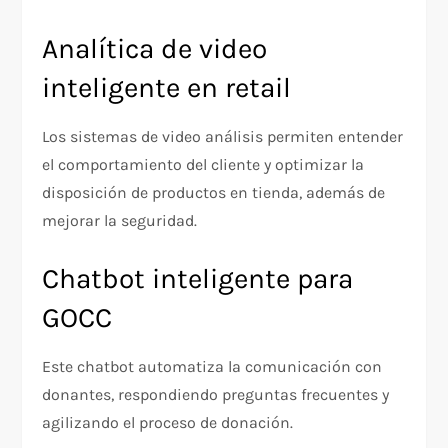
Analítica de video
inteligente en retail
Los sistemas de video análisis permiten entender
el comportamiento del cliente y optimizar la
disposición de productos en tienda, además de
mejorar la seguridad.
Chatbot inteligente para
GOCC
Este chatbot automatiza la comunicación con
donantes, respondiendo preguntas frecuentes y
agilizando el proceso de donación.