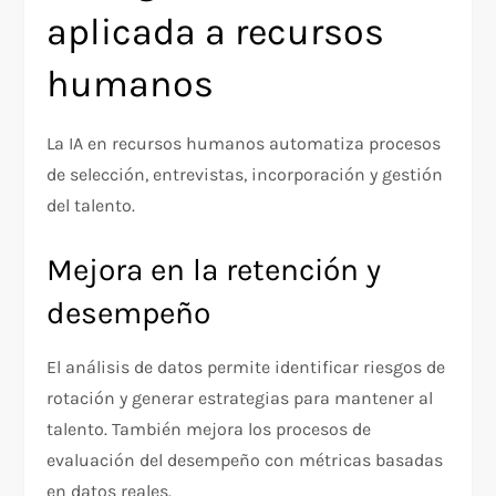
aplicada a recursos
humanos
La IA en recursos humanos automatiza procesos
de selección, entrevistas, incorporación y gestión
del talento.
Mejora en la retención y
desempeño
El análisis de datos permite identificar riesgos de
rotación y generar estrategias para mantener al
talento. También mejora los procesos de
evaluación del desempeño con métricas basadas
en datos reales.