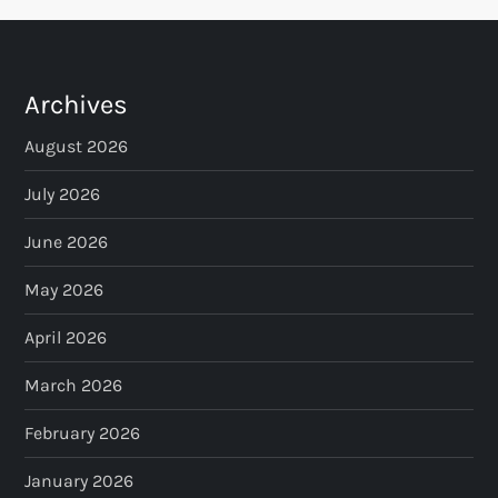
Archives
August 2026
July 2026
June 2026
May 2026
April 2026
March 2026
February 2026
January 2026