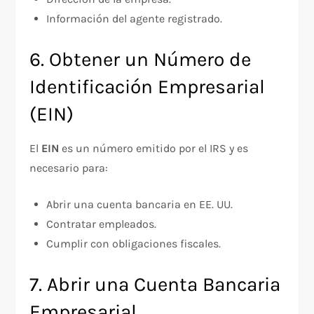
Información del agente registrado.
6. Obtener un Número de
Identificación Empresarial
(EIN)
El
EIN
es un número emitido por el IRS y es
necesario para:
Abrir una cuenta bancaria en EE. UU.
Contratar empleados.
Cumplir con obligaciones fiscales.
7. Abrir una Cuenta Bancaria
Empresarial