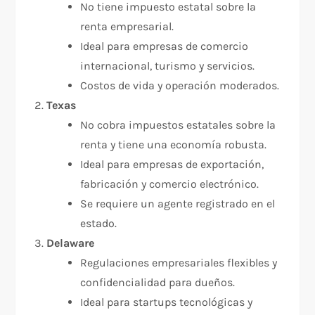
No tiene impuesto estatal sobre la
renta empresarial.
Ideal para empresas de comercio
internacional, turismo y servicios.
Costos de vida y operación moderados.
Texas
No cobra impuestos estatales sobre la
renta y tiene una economía robusta.
Ideal para empresas de exportación,
fabricación y comercio electrónico.
Se requiere un agente registrado en el
estado.
Delaware
Regulaciones empresariales flexibles y
confidencialidad para dueños.
Ideal para startups tecnológicas y