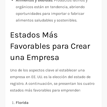
Alimentos y bebidas:
Productos latinos y
orgánicos están en tendencia, abriendo
oportunidades para importar o fabricar
alimentos saludables y sostenibles.
Estados Más
Favorables para Crear
una Empresa
Uno de los aspectos clave al establecer una
empresa en EE. UU. es la elección del estado de
registro. A continuación, se presentan los cuatro
estados más favorables para emprender:
Florida