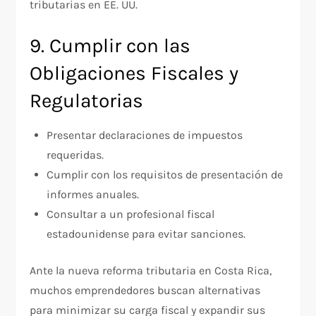
tributarias en EE. UU.
9. Cumplir con las
Obligaciones Fiscales y
Regulatorias
Presentar declaraciones de impuestos
requeridas.
Cumplir con los requisitos de presentación de
informes anuales.
Consultar a un profesional fiscal
estadounidense para evitar sanciones.
Ante la nueva reforma tributaria en Costa Rica,
muchos emprendedores buscan alternativas
para minimizar su carga fiscal y expandir sus