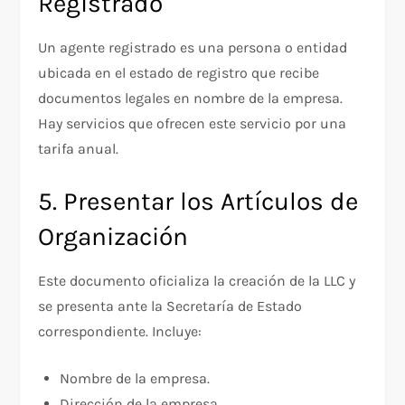
Registrado
Un agente registrado es una persona o entidad
ubicada en el estado de registro que recibe
documentos legales en nombre de la empresa.
Hay servicios que ofrecen este servicio por una
tarifa anual.
5. Presentar los Artículos de
Organización
Este documento oficializa la creación de la LLC y
se presenta ante la Secretaría de Estado
correspondiente. Incluye:
Nombre de la empresa.
Dirección de la empresa.