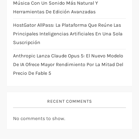
Música Con Un Sonido Más Natural Y
Herramientas De Edición Avanzadas
HostGator AllPass: La Plataforma Que Reúne Las
Principales Inteligencias Artificiales En Una Sola
Suscripción
Anthropic Lanza Claude Opus 5: El Nuevo Modelo
De IA Ofrece Mayor Rendimiento Por La Mitad Del
Precio De Fable 5
RECENT COMMENTS
No comments to show.