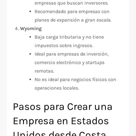
empresas que buscan inversores.
Recomendado para empresas con
planes de expansión a gran escala.
Wyoming
Baja carga tributaria y no tiene
impuestos sobre ingresos.
Ideal para empresas de inversión,
comercio electrónico y startups
remotas.
No es ideal para negocios físicos con
operaciones locales.
Pasos para Crear una
Empresa en Estados
Unidos desde Costa