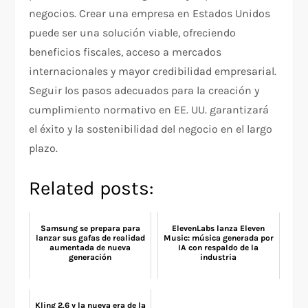
negocios. Crear una empresa en Estados Unidos
puede ser una solución viable, ofreciendo
beneficios fiscales, acceso a mercados
internacionales y mayor credibilidad empresarial.
Seguir los pasos adecuados para la creación y
cumplimiento normativo en EE. UU. garantizará
el éxito y la sostenibilidad del negocio en el largo
plazo.
Related posts:
Samsung se prepara para
ElevenLabs lanza Eleven
lanzar sus gafas de realidad
Music: música generada por
aumentada de nueva
IA con respaldo de la
generación
industria
Kling 2.6 y la nueva era de la