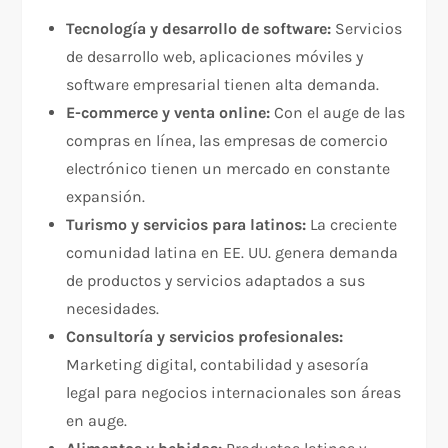
Tecnología y desarrollo de software:
Servicios
de desarrollo web, aplicaciones móviles y
software empresarial tienen alta demanda.
E-commerce y venta online:
Con el auge de las
compras en línea, las empresas de comercio
electrónico tienen un mercado en constante
expansión.
Turismo y servicios para latinos:
La creciente
comunidad latina en EE. UU. genera demanda
de productos y servicios adaptados a sus
necesidades.
Consultoría y servicios profesionales:
Marketing digital, contabilidad y asesoría
legal para negocios internacionales son áreas
en auge.