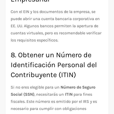
Con el EIN y los documentos de la empresa, se
puede abrir una cuenta bancaria corporativa en
EE. UU. Algunos bancos permiten la apertura de
cuentas virtuales, pero es recomendable verificar
los requisitos específicos.
8. Obtener un Número de
Identificación Personal del
Contribuyente (ITIN)
Si no eres elegible para un
Número de Seguro
Social (SSN)
, necesitarás un
ITIN
para fines
fiscales. Este número es emitido por el IRS y es
necesario para cumplir con obligaciones