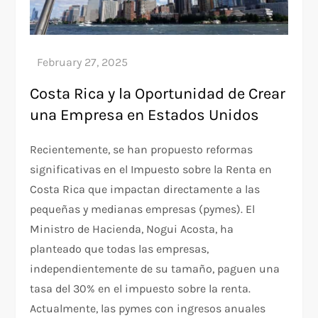
Costa Rica y la Oportunidad de Crear
una Empresa en Estados Unidos
Recientemente, se han propuesto reformas
significativas en el Impuesto sobre la Renta en
Costa Rica que impactan directamente a las
pequeñas y medianas empresas (pymes). El
Ministro de Hacienda, Nogui Acosta, ha
planteado que todas las empresas,
independientemente de su tamaño, paguen una
tasa del 30% en el impuesto sobre la renta.
Actualmente, las pymes con ingresos anuales