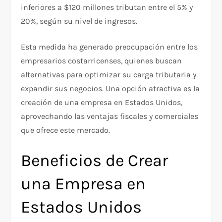
inferiores a $120 millones tributan entre el 5% y
20%, según su nivel de ingresos.
Esta medida ha generado preocupación entre los
empresarios costarricenses, quienes buscan
alternativas para optimizar su carga tributaria y
expandir sus negocios. Una opción atractiva es la
creación de una empresa en Estados Unidos,
aprovechando las ventajas fiscales y comerciales
que ofrece este mercado.
Beneficios de Crear
una Empresa en
Estados Unidos