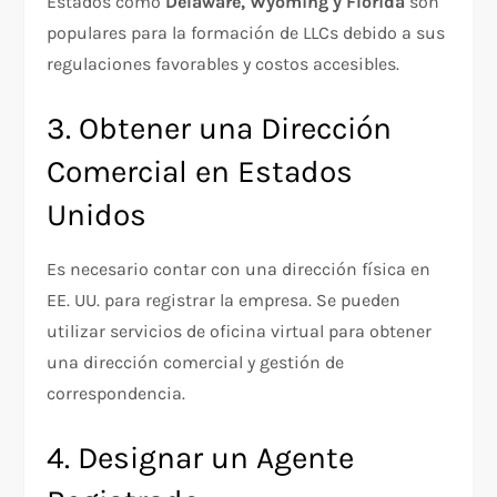
Estados como
Delaware, Wyoming y Florida
son
populares para la formación de LLCs debido a sus
regulaciones favorables y costos accesibles.
3. Obtener una Dirección
Comercial en Estados
Unidos
Es necesario contar con una dirección física en
EE. UU. para registrar la empresa. Se pueden
utilizar servicios de oficina virtual para obtener
una dirección comercial y gestión de
correspondencia.
4. Designar un Agente