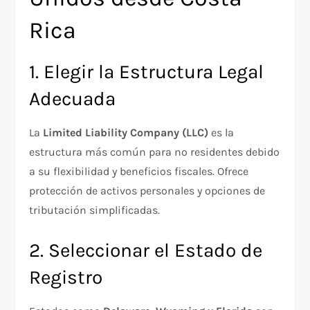
Rica
1. Elegir la Estructura Legal
Adecuada
La
Limited Liability Company (LLC)
es la
estructura más común para no residentes debido
a su flexibilidad y beneficios fiscales. Ofrece
protección de activos personales y opciones de
tributación simplificadas.
2. Seleccionar el Estado de
Registro