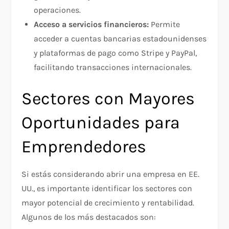
operaciones.
Acceso a servicios financieros:
Permite
acceder a cuentas bancarias estadounidenses
y plataformas de pago como Stripe y PayPal,
facilitando transacciones internacionales.
Sectores con Mayores
Oportunidades para
Emprendedores
Si estás considerando abrir una empresa en EE.
UU., es importante identificar los sectores con
mayor potencial de crecimiento y rentabilidad.
Algunos de los más destacados son: