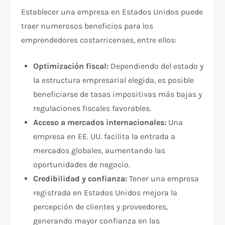
Establecer una empresa en Estados Unidos puede
traer numerosos beneficios para los
emprendedores costarricenses, entre ellos:
Optimización fiscal:
Dependiendo del estado y
la estructura empresarial elegida, es posible
beneficiarse de tasas impositivas más bajas y
regulaciones fiscales favorables.
Acceso a mercados internacionales:
Una
empresa en EE. UU. facilita la entrada a
mercados globales, aumentando las
oportunidades de negocio.
Credibilidad y confianza:
Tener una empresa
registrada en Estados Unidos mejora la
percepción de clientes y proveedores,
generando mayor confianza en las