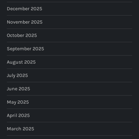
December 2025
November 2025
October 2025
September 2025
August 2025
July 2025
June 2025
May 2025
April 2025
March 2025