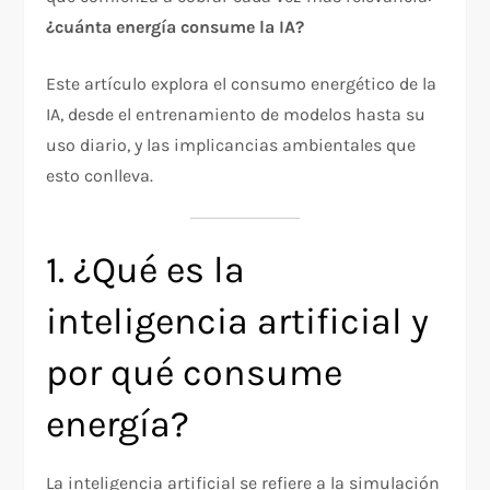
¿cuánta energía consume la IA?
Este artículo explora el consumo energético de la
IA, desde el entrenamiento de modelos hasta su
uso diario, y las implicancias ambientales que
esto conlleva.
1. ¿Qué es la
inteligencia artificial y
por qué consume
energía?
La inteligencia artificial se refiere a la simulación