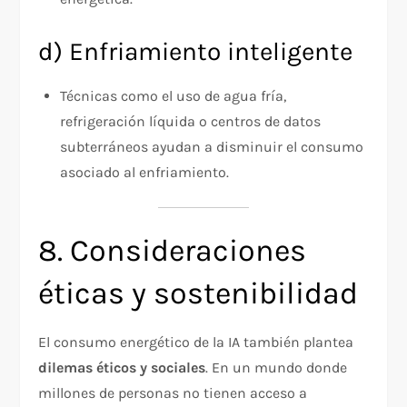
d) Enfriamiento inteligente
Técnicas como el uso de agua fría,
refrigeración líquida o centros de datos
subterráneos ayudan a disminuir el consumo
asociado al enfriamiento.
8. Consideraciones
éticas y sostenibilidad
El consumo energético de la IA también plantea
dilemas éticos y sociales
. En un mundo donde
millones de personas no tienen acceso a