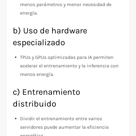
menos parámetros y menor necesidad de
energía.
b) Uso de hardware
especializado
TPUs y GPUs optimizadas para IA permiten
acelerar el entrenamiento y la inferencia con
menos energía.
c) Entrenamiento
distribuido
Dividir el entrenamiento entre varios
servidores puede aumentar la eficiencia
energética.