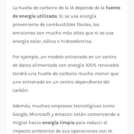
La huella de carbono de la IA depende de la
fuente
de energía utilizada
. Si se usa energía
proveniente de combustibles fósiles, las
emisiones son mucho más altas que si se usa
energía solar, eólica o hidroeléctrica.
Por ejemplo, un modelo entrenado en un centro
de datos alimentado con energía 100% renovable
tendrá una huella de carbono mucho menor que
uno entrenado en un centro dependiente del
carbón.
Además, muchas empresas tecnológicas como
Google, Microsoft y Amazon están comenzando a
migrar hacia
energía limpia
para reducir el
impacto ambiental de sus operaciones con IA.