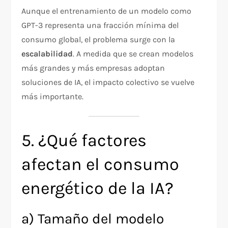
Aunque el entrenamiento de un modelo como
GPT-3 representa una fracción mínima del
consumo global, el problema surge con la
escalabilidad
. A medida que se crean modelos
más grandes y más empresas adoptan
soluciones de IA, el impacto colectivo se vuelve
más importante.
5. ¿Qué factores
afectan el consumo
energético de la IA?
a) Tamaño del modelo