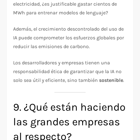
electricidad, ¿es justificable gastar cientos de
MWh para entrenar modelos de lenguaje?
Además, el crecimiento descontrolado del uso de
IA puede comprometer los esfuerzos globales por
reducir las emisiones de carbono.
Los desarrolladores y empresas tienen una
responsabilidad ética de garantizar que la IA no
solo sea útil y eficiente, sino también
sostenible
.
9. ¿Qué están haciendo
las grandes empresas
al respecto?