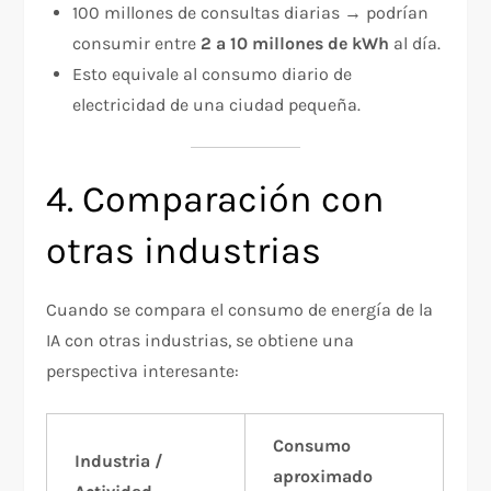
100 millones de consultas diarias → podrían
consumir entre
2 a 10 millones de kWh
al día.
Esto equivale al consumo diario de
electricidad de una ciudad pequeña.
4. Comparación con
otras industrias
Cuando se compara el consumo de energía de la
IA con otras industrias, se obtiene una
perspectiva interesante:
Consumo
Industria /
aproximado