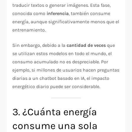
traducir textos o generar imágenes. Esta fase,
conocida como
inferencia
, también consume
energía, aunque significativamente menos que el
entrenamiento.
Sin embargo, debido a la
cantidad de veces
que
se utilizan estos modelos en todo el mundo, el
consumo acumulado no es despreciable. Por
ejemplo, si millones de usuarios hacen preguntas
diarias a un chatbot basado en IA, el impacto
energético diario puede ser considerable.
3. ¿Cuánta energía
consume una sola