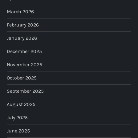
March 2026
February 2026
January 2026
December 2025
November 2025
October 2025
September 2025
August 2025
July 2025
June 2025