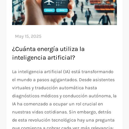
¿Cuánta energía utiliza la
inteligencia artificial?
La inteligencia artificial (IA) está transformando
el mundo a pasos agigantados. Desde asistentes
virtuales y traducción automática hasta
diagnósticos médicos y conducción autónoma, la
IA ha comenzado a ocupar un rol crucial en
nuestras vidas cotidianas. Sin embargo, detrás
de esta revolución tecnológica hay una pregunta
que comienza a cobrar cada vez más relevancia: