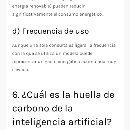
energía renovable) pueden reducir
significativamente el consumo energético.
d) Frecuencia de uso
Aunque una sola consulta es ligera, la frecuencia
con la que se utiliza un modelo puede
representar un gasto energético acumulado muy
elevado.
6. ¿Cuál es la huella de
carbono de la
inteligencia artificial?