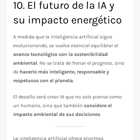
10. El futuro de la IA y
su impacto energético
A medida que la inteligencia artificial sigue
evolucionando, se vuelve esencial equilibrar el
avance tecnológico con la sostenibilidad
ambiental
. No se trata de frenar el progreso, sino
de
hacerlo más inteligente, responsable y
respetuoso con el planeta
.
El desafío será crear IA que no solo piense como
un humano, sino que también
considere el
impacto ambiental de sus decisiones
.
La inteligencia artificial ofrece enormes