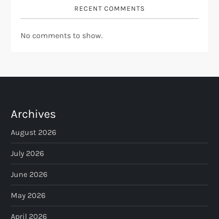
RECENT COMMENTS
No comments to show.
Archives
August 2026
July 2026
June 2026
May 2026
April 2026