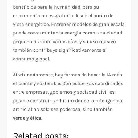
beneficios para la humanidad, pero su
crecimiento no es gratuito desde el punto de
vista energético. Entrenar modelos de gran escala
puede consumir tanta energía como una ciudad
pequeña durante varios días, y su uso masivo
también contribuye significativamente al
consumo global.
Afortunadamente, hay formas de hacer la IA más
eficiente y sostenible. Con esfuerzos coordinados
entre empresas, gobiernos y sociedad civil, es
posible construir un futuro donde la inteligencia
artificial no solo sea poderosa, sino también
verde y ética
.
Related posts: