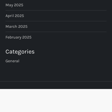
May 2025
April 2025
March 2025
February 2025
Categories
General