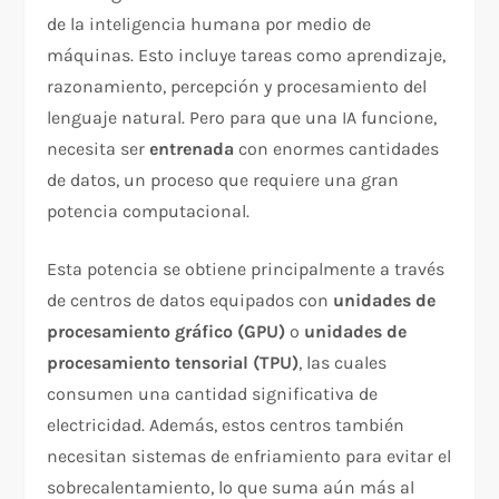
de la inteligencia humana por medio de
máquinas. Esto incluye tareas como aprendizaje,
razonamiento, percepción y procesamiento del
lenguaje natural. Pero para que una IA funcione,
necesita ser
entrenada
con enormes cantidades
de datos, un proceso que requiere una gran
potencia computacional.
Esta potencia se obtiene principalmente a través
de centros de datos equipados con
unidades de
procesamiento gráfico (GPU)
o
unidades de
procesamiento tensorial (TPU)
, las cuales
consumen una cantidad significativa de
electricidad. Además, estos centros también
necesitan sistemas de enfriamiento para evitar el
sobrecalentamiento, lo que suma aún más al