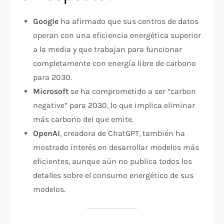
Google
ha afirmado que sus centros de datos
operan con una eficiencia energética superior
a la media y que trabajan para funcionar
completamente con energía libre de carbono
para 2030.
Microsoft
se ha comprometido a ser “carbon
negative” para 2030, lo que implica eliminar
más carbono del que emite.
OpenAI
, creadora de ChatGPT, también ha
mostrado interés en desarrollar modelos más
eficientes, aunque aún no publica todos los
detalles sobre el consumo energético de sus
modelos.