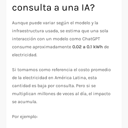
consulta a una IA?
Aunque puede variar según el modelo y la
infraestructura usada, se estima que una sola
interacción con un modelo como ChatGPT
consume aproximadamente
0.02 a 0.1 kWh
de
electricidad.
Si tomamos como referencia el costo promedio
de la electricidad en América Latina, esta
cantidad es baja por consulta. Pero si se
multiplican millones de veces al día, el impacto
se acumula.
Por ejemplo: