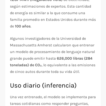
según estimaciones de expertos. Esta cantidad
de energía es similar a la que consume una
familia promedio en Estados Unidos durante más
de
100 años
.
Algunos investigadores de la Universidad de
Massachusetts Amherst calcularon que entrenar
un modelo de procesamiento de lenguaje natural
grande puede emitir hasta
626,000 libras (284
toneladas) de CO₂
, lo equivalente a las emisiones
de cinco autos durante toda su vida útil.
Uso diario (inferencia)
Una vez entrenado, el modelo se implementa para
tareas cotidianas como responder preguntas,