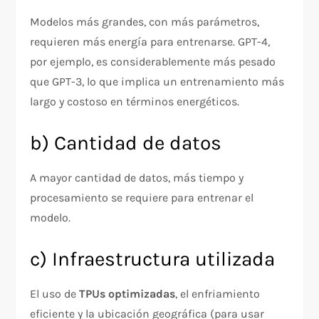
Modelos más grandes, con más parámetros,
requieren más energía para entrenarse. GPT-4,
por ejemplo, es considerablemente más pesado
que GPT-3, lo que implica un entrenamiento más
largo y costoso en términos energéticos.
b) Cantidad de datos
A mayor cantidad de datos, más tiempo y
procesamiento se requiere para entrenar el
modelo.
c) Infraestructura utilizada
El uso de
TPUs optimizadas
, el enfriamiento
eficiente y la ubicación geográfica (para usar