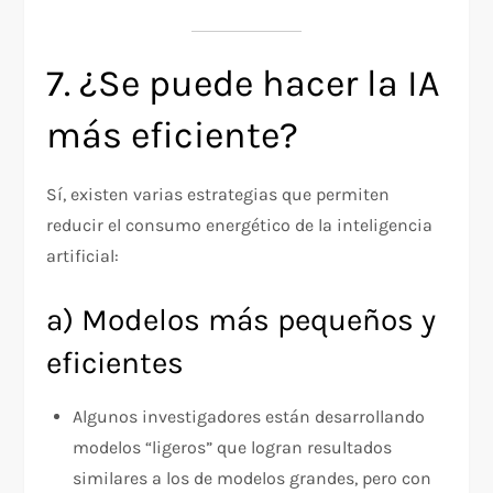
7. ¿Se puede hacer la IA
más eficiente?
Sí, existen varias estrategias que permiten
reducir el consumo energético de la inteligencia
artificial:
a) Modelos más pequeños y
eficientes
Algunos investigadores están desarrollando
modelos “ligeros” que logran resultados
similares a los de modelos grandes, pero con