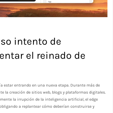
so intento de
entar el reinado de
ía estar entrando en una nueva etapa. Durante más de
a creación de sitios web, blogs y plataformas digitales.
te la irrupción de la inteligencia artificial, el edge
obligando a replantear cómo deberían construirse y