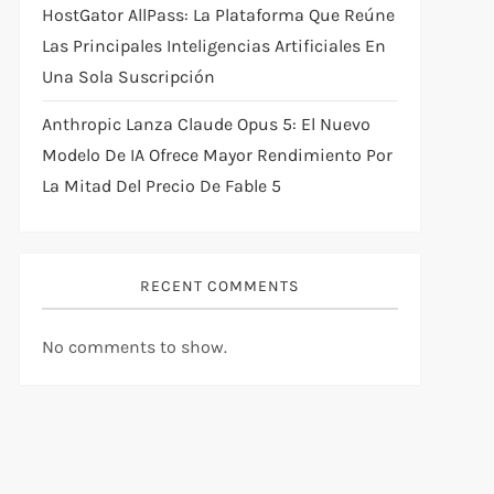
HostGator AllPass: La Plataforma Que Reúne
Las Principales Inteligencias Artificiales En
Una Sola Suscripción
Anthropic Lanza Claude Opus 5: El Nuevo
Modelo De IA Ofrece Mayor Rendimiento Por
La Mitad Del Precio De Fable 5
RECENT COMMENTS
No comments to show.