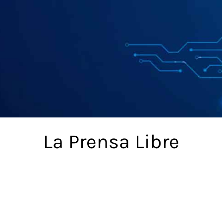
La Prensa Libre