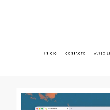
INICIO
CONTACTO
AVISO L