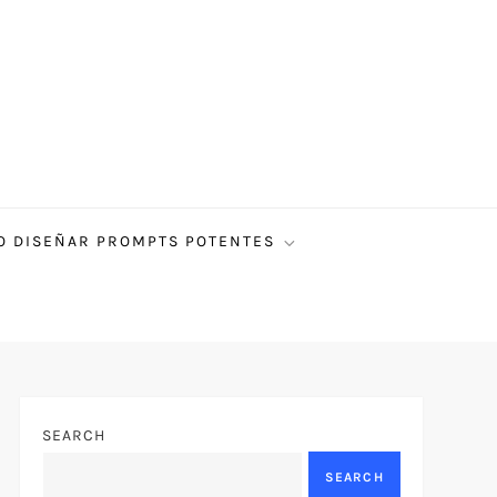
 DISEÑAR PROMPTS POTENTES
SEARCH
SEARCH