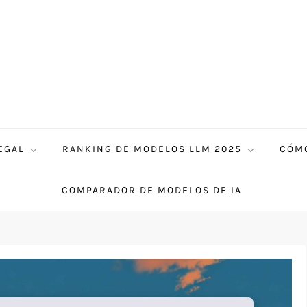
EGAL
RANKING DE MODELOS LLM 2025
CÓMO
COMPARADOR DE MODELOS DE IA