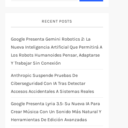
RECENT POSTS
Google Presenta Gemini Robotics 2: La
Nueva Inteligencia Artificial Que Permitirá A
Los Robots Humanoides Pensar, Adaptarse
Y Trabajar Sin Conexión
Anthropic Suspende Pruebas De
Ciberseguridad Con IA Tras Detectar
Accesos Accidentales A Sistemas Reales
Google Presenta Lyria 3.5: Su Nueva IA Para
Crear Música Con Un Sonido Más Natural Y
Herramientas De Edición Avanzadas