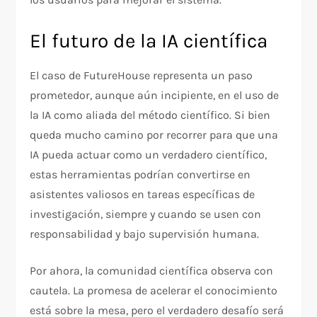
El futuro de la IA científica
El caso de FutureHouse representa un paso
prometedor, aunque aún incipiente, en el uso de
la IA como aliada del método científico. Si bien
queda mucho camino por recorrer para que una
IA pueda actuar como un verdadero científico,
estas herramientas podrían convertirse en
asistentes valiosos en tareas específicas de
investigación, siempre y cuando se usen con
responsabilidad y bajo supervisión humana.
Por ahora, la comunidad científica observa con
cautela. La promesa de acelerar el conocimiento
está sobre la mesa, pero el verdadero desafío será