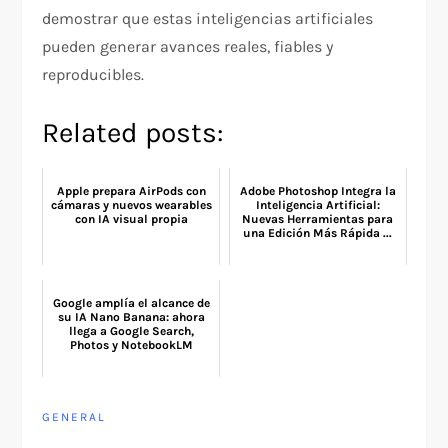
demostrar que estas inteligencias artificiales
pueden generar avances reales, fiables y
reproducibles.
Related posts:
Apple prepara AirPods con
Adobe Photoshop Integra la
cámaras y nuevos wearables
Inteligencia Artificial:
con IA visual propia
Nuevas Herramientas para
una Edición Más Rápida ...
Google amplía el alcance de
su IA Nano Banana: ahora
llega a Google Search,
Photos y NotebookLM
GENERAL