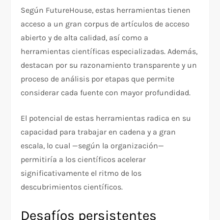
Según FutureHouse, estas herramientas tienen
acceso a un gran corpus de artículos de acceso
abierto y de alta calidad, así como a
herramientas científicas especializadas. Además,
destacan por su razonamiento transparente y un
proceso de análisis por etapas que permite
considerar cada fuente con mayor profundidad.
El potencial de estas herramientas radica en su
capacidad para trabajar en cadena y a gran
escala, lo cual —según la organización—
permitiría a los científicos acelerar
significativamente el ritmo de los
descubrimientos científicos.
Desafíos persistentes