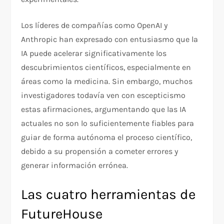
Los líderes de compañías como OpenAI y
Anthropic han expresado con entusiasmo que la
IA puede acelerar significativamente los
descubrimientos científicos, especialmente en
áreas como la medicina. Sin embargo, muchos
investigadores todavía ven con escepticismo
estas afirmaciones, argumentando que las IA
actuales no son lo suficientemente fiables para
guiar de forma autónoma el proceso científico,
debido a su propensión a cometer errores y
generar información errónea.
Las cuatro herramientas de
FutureHouse