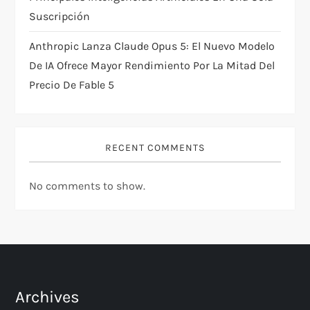
Suscripción
Anthropic Lanza Claude Opus 5: El Nuevo Modelo
De IA Ofrece Mayor Rendimiento Por La Mitad Del
Precio De Fable 5
RECENT COMMENTS
No comments to show.
Archives