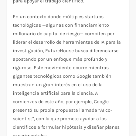
para apoyar el trabajo científico.
En un contexto donde múltiples startups
tecnológicas —algunas con financiamiento
millonario de capital de riesgo— compiten por
liderar el desarrollo de herramientas de IA para la
investigación, FutureHouse busca diferenciarse
apostando por un enfoque más profundo y
riguroso. Este movimiento ocurre mientras
gigantes tecnológicos como Google también
muestran un gran interés en el uso de la
inteligencia artificial para la ciencia. A
comienzos de este año, por ejemplo, Google
presentó su propia propuesta llamada “AI co-
scientist”, con la que promete ayudar a los
científicos a formular hipótesis y diseñar planes
experimentales.