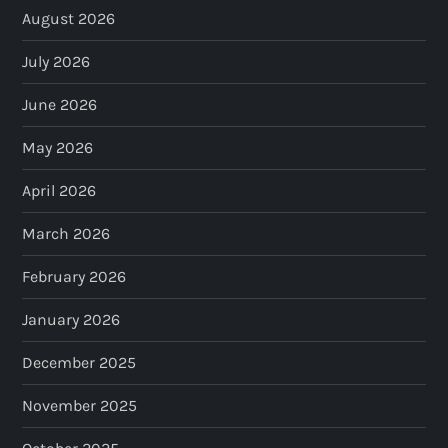
August 2026
July 2026
June 2026
May 2026
April 2026
March 2026
February 2026
January 2026
December 2025
November 2025