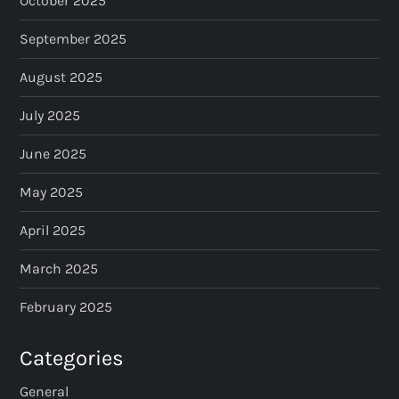
October 2025
September 2025
August 2025
July 2025
June 2025
May 2025
April 2025
March 2025
February 2025
Categories
General