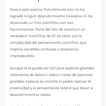
Pese a este avance, FutureHouse aún no ha
logrado ningún descubrimiento novedoso ni ha
alcanzado un hito científico con sus
herramientas. Parte del reto de construir un
verdadero “científico de IA” es lidiar con la
complejidad del pensamiento científico, que
implica variables confusas y escenarios
impredecibles.
Aunque la IA puede ser útil para explorar grandes
volúmenes de datos o reducir listas de opciones
posibles, todavía es incierto si podrá replicar la
creatividad y el pensamiento lateral que llevan a
descubrimientos reales.