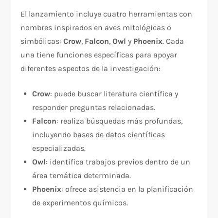
El lanzamiento incluye cuatro herramientas con
nombres inspirados en aves mitológicas o
simbólicas:
Crow
,
Falcon
,
Owl
y
Phoenix
. Cada
una tiene funciones específicas para apoyar
diferentes aspectos de la investigación:
Crow
: puede buscar literatura científica y
responder preguntas relacionadas.
Falcon
: realiza búsquedas más profundas,
incluyendo bases de datos científicas
especializadas.
Owl
: identifica trabajos previos dentro de un
área temática determinada.
Phoenix
: ofrece asistencia en la planificación
de experimentos químicos.