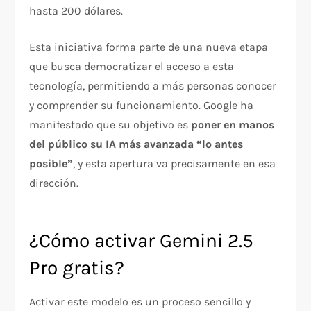
hasta 200 dólares.
Esta iniciativa forma parte de una nueva etapa
que busca democratizar el acceso a esta
tecnología, permitiendo a más personas conocer
y comprender su funcionamiento. Google ha
manifestado que su objetivo es
poner en manos
del público su IA más avanzada “lo antes
posible”
, y esta apertura va precisamente en esa
dirección.
¿Cómo activar Gemini 2.5
Pro gratis?
Activar este modelo es un proceso sencillo y