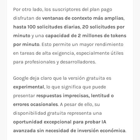
Por otro lado, los suscriptores del plan pago
disfrutan de
ventanas de contexto más amplias
,
hasta 100 solicitudes diarias
,
20 solicitudes por
minuto
y una
capacidad de 2 millones de tokens
por minuto
. Esto permite un mayor rendimiento
en tareas de alta exigencia, especialmente útiles
para profesionales y desarrolladores.
Google deja claro que la versión gratuita es
experimental
, lo que significa que puede
presentar
respuestas imprecisas, lentitud o
errores ocasionales
. A pesar de ello, su
disponibilidad gratuita representa una
oportunidad excepcional para probar IA
avanzada sin necesidad de inversión económica
.