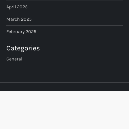
April 2025
March 2025
February 2025
Categories
General