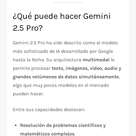
¿Qué puede hacer Gemini
2.5 Pro?
Gemini 2.5 Pro ha sido descrito como el modelo
más sofisticado de IA desarrollado por Google
hasta la fecha. Su arquitectura
multimodal
le
permite procesar
texto, imágenes, video, audio y
grandes volúmenes de datos simultáneamente
,
algo que muy pocos modelos en el mercado
pueden hacer.
Entre sus capacidades destacan:
Resolución de problemas científicos y
matemáticos complejos
.