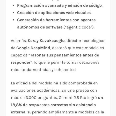
Programación avanzada y edición de código
.
Creación de aplicaciones web visuales
.
Generación de herramientas con agentes
autónomos de software
(“agentic code”).
Además,
Koray Kavukcuoglu
, director tecnológico
de
Google DeepMind
, destacó que este modelo es
capaz de
“razonar sus pensamientos antes de
responder”
, lo que le permite tomar decisiones
más fundamentadas y coherentes.
La eficacia del modelo ha sido comprobada en
evaluaciones académicas. En una prueba con
más de 3.000 preguntas, Gemini 2.5 Pro logró
un
18,8% de respuestas correctas sin asistencia
externa
, superando ampliamente a modelos de la