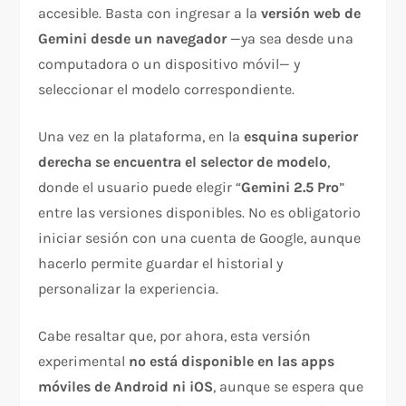
accesible. Basta con ingresar a la
versión web de
Gemini desde un navegador
—ya sea desde una
computadora o un dispositivo móvil— y
seleccionar el modelo correspondiente.
Una vez en la plataforma, en la
esquina superior
derecha se encuentra el selector de modelo
,
donde el usuario puede elegir “
Gemini 2.5 Pro
”
entre las versiones disponibles. No es obligatorio
iniciar sesión con una cuenta de Google, aunque
hacerlo permite guardar el historial y
personalizar la experiencia.
Cabe resaltar que, por ahora, esta versión
experimental
no está disponible en las apps
móviles de Android ni iOS
, aunque se espera que