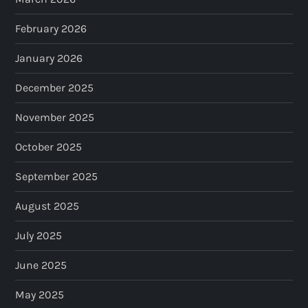
February 2026
January 2026
December 2025
November 2025
October 2025
September 2025
August 2025
July 2025
June 2025
May 2025