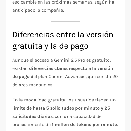
eso cambie en las próximas semanas, según ha
anticipado la compañía.
Diferencias entre la versión
gratuita y la de pago
Aunque el acceso a Gemini 2.5 Pro es gratuito,
existen
diferencias claras respecto a la versión
de pago
del plan Gemini Advanced, que cuesta 20
dólares mensuales.
En la modalidad gratuita, los usuarios tienen un
límite de hasta 5 solicitudes por minuto y 25
solicitudes diarias
, con una capacidad de
procesamiento de
1 millón de tokens por minuto
.