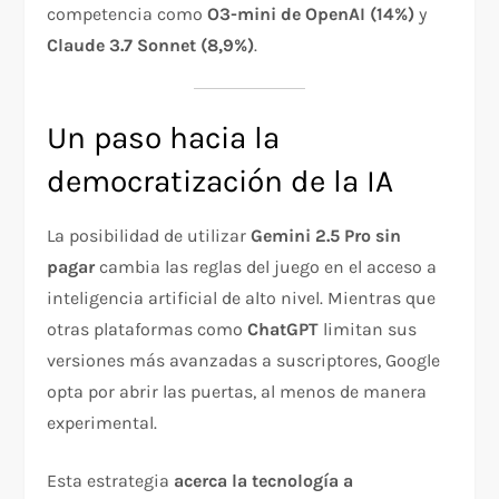
competencia como
O3-mini de OpenAI (14%)
y
Claude 3.7 Sonnet (8,9%)
.
Un paso hacia la
democratización de la IA
La posibilidad de utilizar
Gemini 2.5 Pro sin
pagar
cambia las reglas del juego en el acceso a
inteligencia artificial de alto nivel. Mientras que
otras plataformas como
ChatGPT
limitan sus
versiones más avanzadas a suscriptores, Google
opta por abrir las puertas, al menos de manera
experimental.
Esta estrategia
acerca la tecnología a