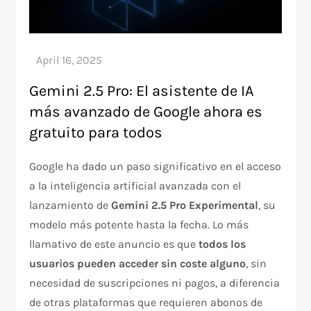
Gemini 2.5 Pro: El asistente de IA
más avanzado de Google ahora es
gratuito para todos
Google ha dado un paso significativo en el acceso
a la inteligencia artificial avanzada con el
lanzamiento de
Gemini 2.5 Pro Experimental
, su
modelo más potente hasta la fecha. Lo más
llamativo de este anuncio es que
todos los
usuarios pueden acceder sin coste alguno
, sin
necesidad de suscripciones ni pagos, a diferencia
de otras plataformas que requieren abonos de