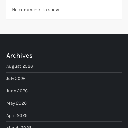
No comments to show.
Archives
August 2026
July 2026
June 2026
May 2026
April 2026
March 2026