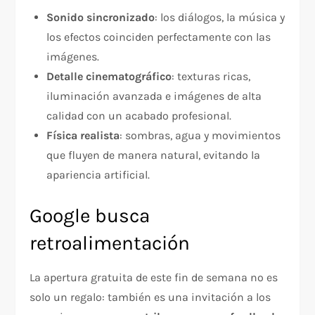
Sonido sincronizado
: los diálogos, la música y
los efectos coinciden perfectamente con las
imágenes.
Detalle cinematográfico
: texturas ricas,
iluminación avanzada e imágenes de alta
calidad con un acabado profesional.
Física realista
: sombras, agua y movimientos
que fluyen de manera natural, evitando la
apariencia artificial.
Google busca
retroalimentación
La apertura gratuita de este fin de semana no es
solo un regalo: también es una invitación a los