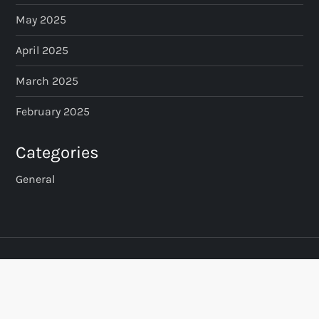
May 2025
April 2025
March 2025
February 2025
Categories
General