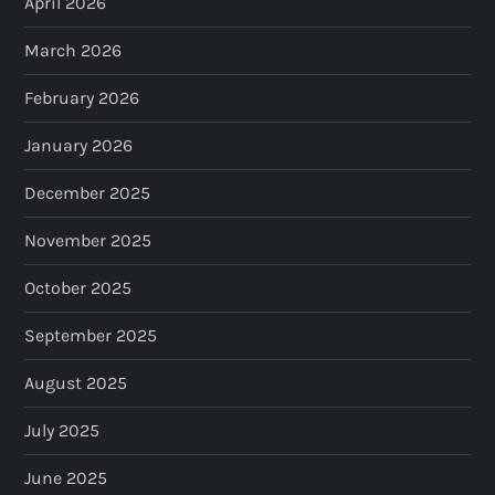
April 2026
March 2026
February 2026
January 2026
December 2025
November 2025
October 2025
September 2025
August 2025
July 2025
June 2025