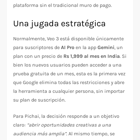
plataforma sin el tradicional muro de pago.
Una jugada estratégica
Normalmente, Veo 3 está disponible únicamente
para suscriptores de
AI Pro
en la app
Gemini
, un
plan con un precio de
Rs 1,999 al mes en India
. Si
bien los nuevos usuarios pueden acceder a una
prueba gratuita de un mes, esta es la primera vez
que Google elimina todas las restricciones y abre
la herramienta a cualquier persona, sin importar
su plan de suscripción.
Para Pichai, la decisión responde a un objetivo
claro:
“abrir oportunidades creativas a una
audiencia más amplia”
. Al mismo tiempo, se