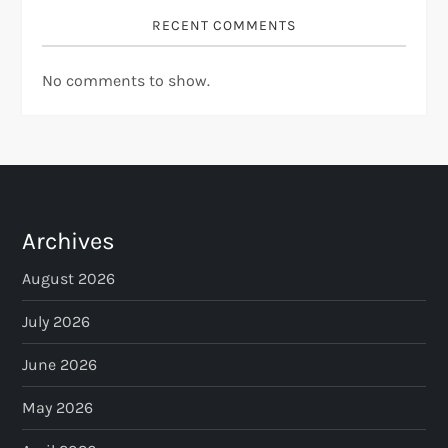
RECENT COMMENTS
No comments to show.
Archives
August 2026
July 2026
June 2026
May 2026