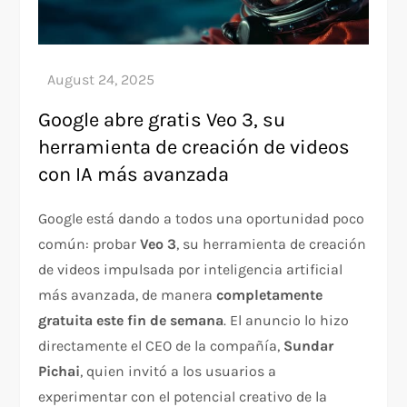
Google abre gratis Veo 3, su
herramienta de creación de videos
con IA más avanzada
Google está dando a todos una oportunidad poco
común: probar
Veo 3
, su herramienta de creación
de videos impulsada por inteligencia artificial
más avanzada, de manera
completamente
gratuita este fin de semana
. El anuncio lo hizo
directamente el CEO de la compañía,
Sundar
Pichai
, quien invitó a los usuarios a
experimentar con el potencial creativo de la