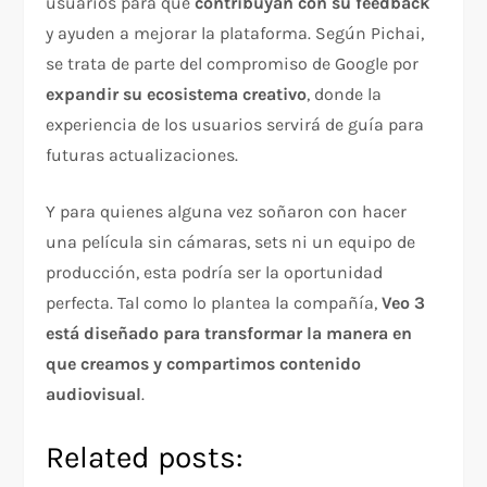
usuarios para que
contribuyan con su feedback
y ayuden a mejorar la plataforma. Según Pichai,
se trata de parte del compromiso de Google por
expandir su ecosistema creativo
, donde la
experiencia de los usuarios servirá de guía para
futuras actualizaciones.
Y para quienes alguna vez soñaron con hacer
una película sin cámaras, sets ni un equipo de
producción, esta podría ser la oportunidad
perfecta. Tal como lo plantea la compañía,
Veo 3
está diseñado para transformar la manera en
que creamos y compartimos contenido
audiovisual
.
Related posts: