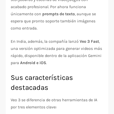
acabado profesional. Por ahora funciona
únicamente con
prompts de texto
, aunque se
espera que pronto soporte también imágenes
como entrada.
En India, además, la compañía lanzó
Veo 3 Fast
,
una versión optimizada para generar videos más
rápido, disponible dentro de la aplicación Gemini
para
Android e iOS
.
Sus características
destacadas
Veo 3 se diferencia de otras herramientas de IA
por tres elementos clave: