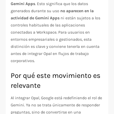
Gemini Apps
. Esto significa que los datos
generados durante su uso
no aparecen en la
actividad de Gemini Apps
ni están sujetos a los
controles habituales de las aplicaciones
conectadas a Workspace. Para usuarios en
entornos empresariales o gestionados, esta
distinción es clave y conviene tenerla en cuenta
antes de integrar Opal en flujos de trabajo
corporativos.
Por qué este movimiento es
relevante
Al integrar Opal, Google está redefiniendo el rol de
Gemini. Ya no se trata únicamente de responder
preguntas, sino de convertirse en una