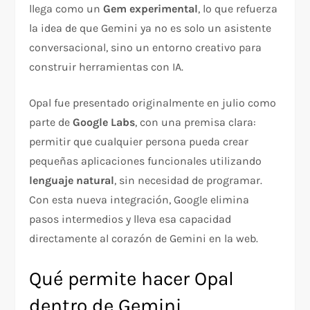
llega como un
Gem experimental
, lo que refuerza
la idea de que Gemini ya no es solo un asistente
conversacional, sino un entorno creativo para
construir herramientas con IA.
Opal fue presentado originalmente en julio como
parte de
Google Labs
, con una premisa clara:
permitir que cualquier persona pueda crear
pequeñas aplicaciones funcionales utilizando
lenguaje natural
, sin necesidad de programar.
Con esta nueva integración, Google elimina
pasos intermedios y lleva esa capacidad
directamente al corazón de Gemini en la web.
Qué permite hacer Opal
dentro de Gemini