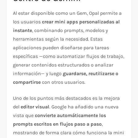
Al estar disponible como un Gem, Opal permite a
los usuarios
crear mini apps personalizadas al
instante
, combinando prompts, modelos y
herramientas según la necesidad. Estas
aplicaciones pueden diseñarse para tareas
específicas —como automatizar flujos de trabajo,
generar contenidos estructurados o analizar
información— y luego
guardarse, reutilizarse o
compartirse
con otros usuarios.
Uno de los puntos más destacados es la mejora
del
editor visual
. Google ha añadido una nueva
vista que
convierte automáticamente los
prompts escritos en flujos paso a paso
,
mostrando de forma clara cómo funciona la mini