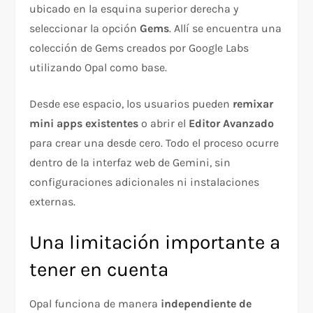
ubicado en la esquina superior derecha y
seleccionar la opción
Gems
. Allí se encuentra una
colección de Gems creados por Google Labs
utilizando Opal como base.
Desde ese espacio, los usuarios pueden
remixar
mini apps existentes
o abrir el
Editor Avanzado
para crear una desde cero. Todo el proceso ocurre
dentro de la interfaz web de Gemini, sin
configuraciones adicionales ni instalaciones
externas.
Una limitación importante a
tener en cuenta
Opal funciona de manera
independiente de