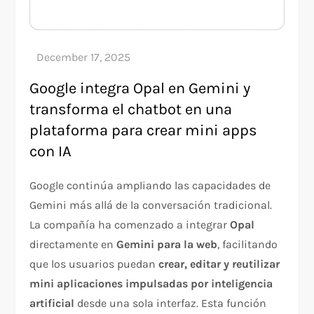
Google integra Opal en Gemini y
transforma el chatbot en una
plataforma para crear mini apps
con IA
Google continúa ampliando las capacidades de
Gemini más allá de la conversación tradicional.
La compañía ha comenzado a integrar
Opal
directamente en
Gemini para la web
, facilitando
que los usuarios puedan
crear, editar y reutilizar
mini aplicaciones impulsadas por inteligencia
artificial
desde una sola interfaz. Esta función