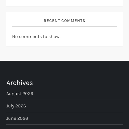
RECENT COMMENTS
No comments to show.
Archives
August 2026
July 2026
June 2026