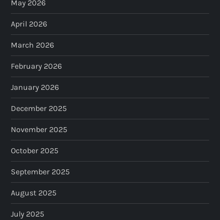
May 2026
April 2026
March 2026
February 2026
January 2026
December 2025
November 2025
October 2025
September 2025
August 2025
July 2025