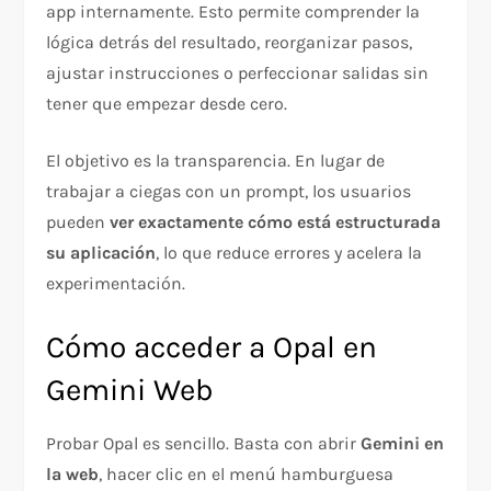
app internamente. Esto permite comprender la
lógica detrás del resultado, reorganizar pasos,
ajustar instrucciones o perfeccionar salidas sin
tener que empezar desde cero.
El objetivo es la transparencia. En lugar de
trabajar a ciegas con un prompt, los usuarios
pueden
ver exactamente cómo está estructurada
su aplicación
, lo que reduce errores y acelera la
experimentación.
Cómo acceder a Opal en
Gemini Web
Probar Opal es sencillo. Basta con abrir
Gemini en
la web
, hacer clic en el menú hamburguesa