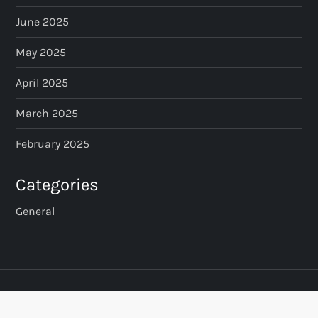
June 2025
May 2025
April 2025
March 2025
February 2025
Categories
General