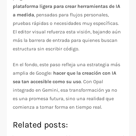
plataforma ligera para crear herramientas de IA
a medida
, pensadas para flujos personales,
pruebas rápidas o necesidades muy específicas.
El editor visual refuerza esta visión, bajando aún
más la barrera de entrada para quienes buscan
estructura sin escribir código.
En el fondo, este paso refleja una estrategia más
amplia de Google:
hacer que la creación con IA
sea tan accesible como su uso
. Con Opal
integrado en Gemini, esa transformación ya no
es una promesa futura, sino una realidad que
comienza a tomar forma en tiempo real.
Related posts: