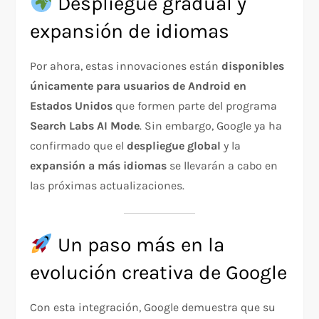
Despliegue gradual y
expansión de idiomas
Por ahora, estas innovaciones están
disponibles
únicamente para usuarios de Android en
Estados Unidos
que formen parte del programa
Search Labs AI Mode
. Sin embargo, Google ya ha
confirmado que el
despliegue global
y la
expansión a más idiomas
se llevarán a cabo en
las próximas actualizaciones.
Un paso más en la
evolución creativa de Google
Con esta integración, Google demuestra que su