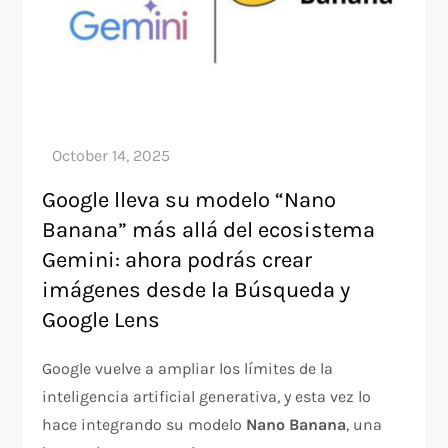
Google lleva su modelo “Nano
Banana” más allá del ecosistema
Gemini: ahora podrás crear
imágenes desde la Búsqueda y
Google Lens
Google vuelve a ampliar los límites de la
inteligencia artificial generativa, y esta vez lo
hace integrando su modelo
Nano Banana
, una