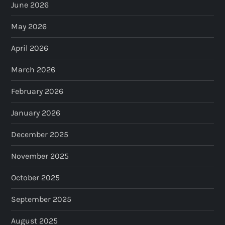
June 2026
May 2026
April 2026
March 2026
February 2026
January 2026
December 2025
November 2025
October 2025
September 2025
August 2025