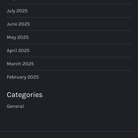
July 2025
June 2025
May 2025
April 2025
March 2025
February 2025
Categories
General