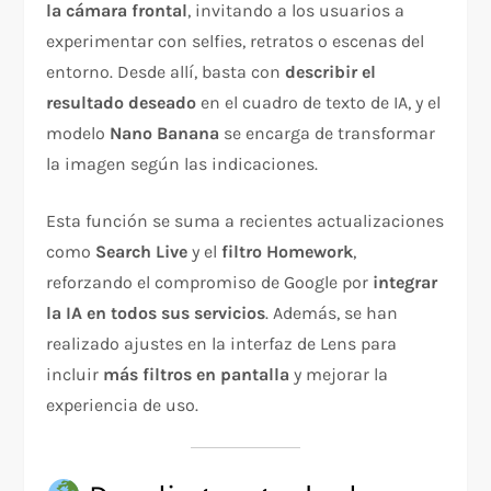
la cámara frontal
, invitando a los usuarios a
experimentar con selfies, retratos o escenas del
entorno. Desde allí, basta con
describir el
resultado deseado
en el cuadro de texto de IA, y el
modelo
Nano Banana
se encarga de transformar
la imagen según las indicaciones.
Esta función se suma a recientes actualizaciones
como
Search Live
y el
filtro Homework
,
reforzando el compromiso de Google por
integrar
la IA en todos sus servicios
. Además, se han
realizado ajustes en la interfaz de Lens para
incluir
más filtros en pantalla
y mejorar la
experiencia de uso.