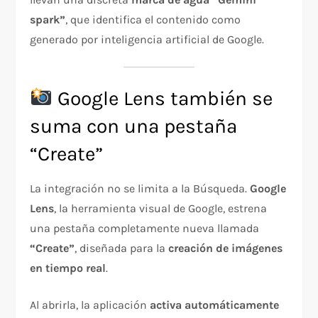
spark”
, que identifica el contenido como
generado por inteligencia artificial de Google.
Google Lens también se
suma con una pestaña
“Create”
La integración no se limita a la Búsqueda.
Google
Lens
, la herramienta visual de Google, estrena
una pestaña completamente nueva llamada
“Create”
, diseñada para la
creación de imágenes
en tiempo real
.
Al abrirla, la aplicación
activa automáticamente