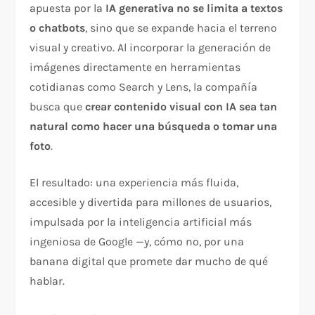
apuesta por la
IA generativa no se limita a textos
o chatbots
, sino que se expande hacia el terreno
visual y creativo. Al incorporar la generación de
imágenes directamente en herramientas
cotidianas como Search y Lens, la compañía
busca que
crear contenido visual con IA sea tan
natural como hacer una búsqueda o tomar una
foto
.
El resultado: una experiencia más fluida,
accesible y divertida para millones de usuarios,
impulsada por la inteligencia artificial más
ingeniosa de Google —y, cómo no, por una
banana digital que promete dar mucho de qué
hablar.