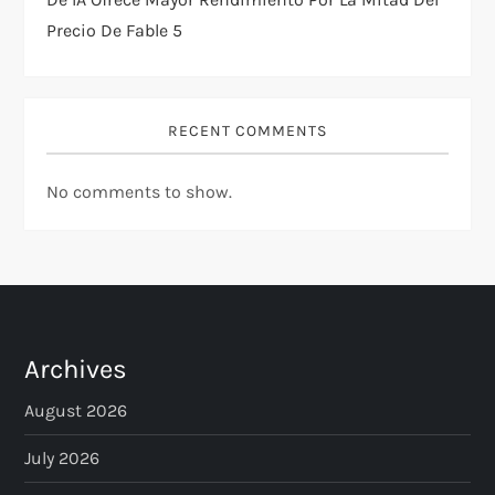
Precio De Fable 5
RECENT COMMENTS
No comments to show.
Archives
August 2026
July 2026