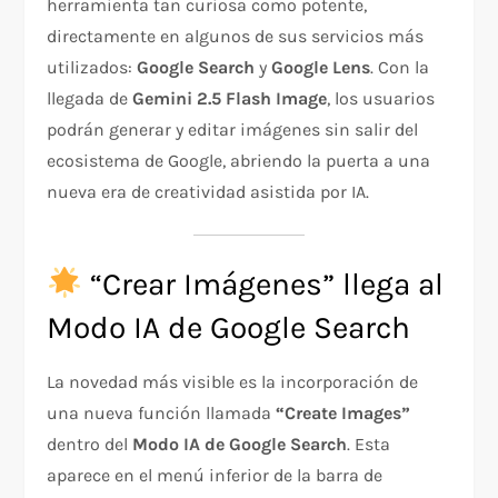
herramienta tan curiosa como potente,
directamente en algunos de sus servicios más
utilizados:
Google Search
y
Google Lens
. Con la
llegada de
Gemini 2.5 Flash Image
, los usuarios
podrán generar y editar imágenes sin salir del
ecosistema de Google, abriendo la puerta a una
nueva era de creatividad asistida por IA.
“Crear Imágenes” llega al
Modo IA de Google Search
La novedad más visible es la incorporación de
una nueva función llamada
“Create Images”
dentro del
Modo IA de Google Search
. Esta
aparece en el menú inferior de la barra de