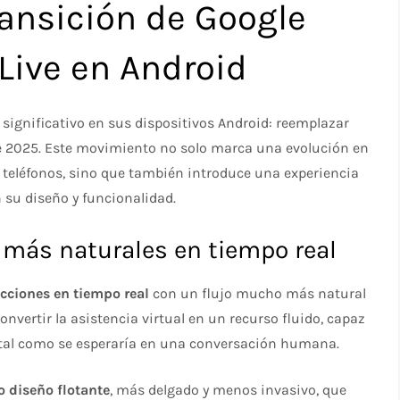
ransición de Google
Live en Android
significativo en sus dispositivos Android: reemplazar
e 2025. Este movimiento no solo marca una evolución en
 teléfonos, sino que también introduce una experiencia
 su diseño y funcionalidad.
 más naturales en tiempo real
acciones en tiempo real
con un flujo mucho más natural
nvertir la asistencia virtual en un recurso fluido, capaz
 tal como se esperaría en una conversación humana.
 diseño flotante
, más delgado y menos invasivo, que