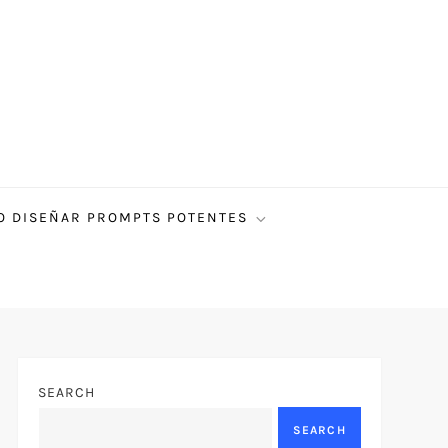
 DISEÑAR PROMPTS POTENTES
SEARCH
SEARCH