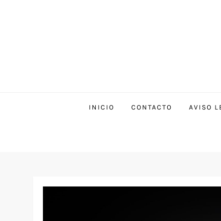
INICIO
CONTACTO
AVISO L