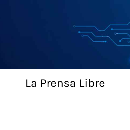
La Prensa Libre