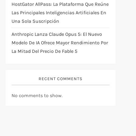
HostGator AllPass: La Plataforma Que Reúne
Las Principales Inteligencias Artificiales En
Una Sola Suscripción
Anthropic Lanza Claude Opus 5: El Nuevo
Modelo De IA Ofrece Mayor Rendimiento Por
La Mitad Del Precio De Fable 5
RECENT COMMENTS
No comments to show.