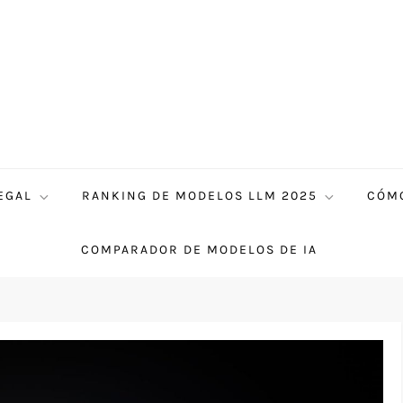
EGAL
RANKING DE MODELOS LLM 2025
CÓMO
COMPARADOR DE MODELOS DE IA