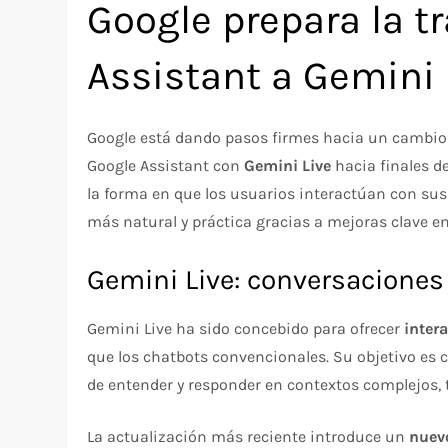
Google prepara la t
Assistant a Gemini 
Google está dando pasos firmes hacia un cambio 
Google Assistant con
Gemini Live
hacia finales d
la forma en que los usuarios interactúan con sus
más natural y práctica gracias a mejoras clave en
Gemini Live: conversaciones
Gemini Live ha sido concebido para ofrecer
inter
que los chatbots convencionales. Su objetivo es co
de entender y responder en contextos complejos,
La actualización más reciente introduce un
nuevo