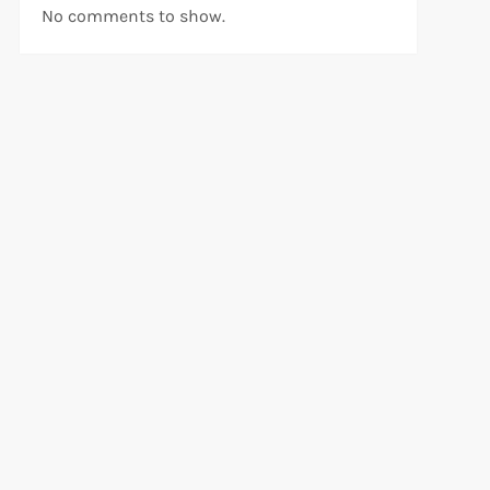
No comments to show.