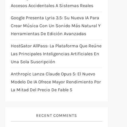
Accesos Accidentales A Sistemas Reales
Google Presenta Lyria 3.5: Su Nueva IA Para
Crear Música Con Un Sonido Más Natural Y
Herramientas De Edición Avanzadas
HostGator AllPass: La Plataforma Que Reúne
Las Principales Inteligencias Artificiales En
Una Sola Suscripción
Anthropic Lanza Claude Opus 5: El Nuevo
Modelo De IA Ofrece Mayor Rendimiento Por
La Mitad Del Precio De Fable 5
RECENT COMMENTS