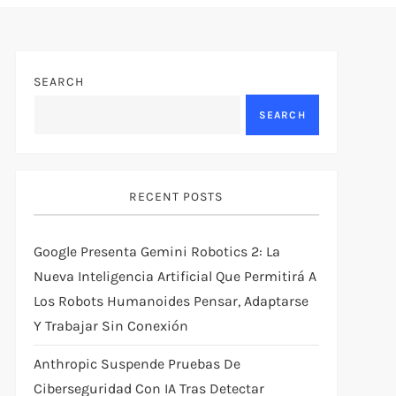
SEARCH
SEARCH
RECENT POSTS
Google Presenta Gemini Robotics 2: La
Nueva Inteligencia Artificial Que Permitirá A
Los Robots Humanoides Pensar, Adaptarse
Y Trabajar Sin Conexión
Anthropic Suspende Pruebas De
Ciberseguridad Con IA Tras Detectar