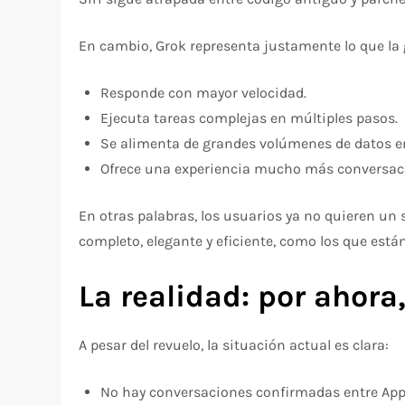
En cambio, Grok representa justamente lo que la 
Responde con mayor velocidad.
Ejecuta tareas complejas en múltiples pasos.
Se alimenta de grandes volúmenes de datos en
Ofrece una experiencia mucho más conversac
En otras palabras, los usuarios ya no quieren un
completo, elegante y eficiente, como los que están
La realidad: por ahora
A pesar del revuelo, la situación actual es clara:
No hay conversaciones confirmadas entre Apple