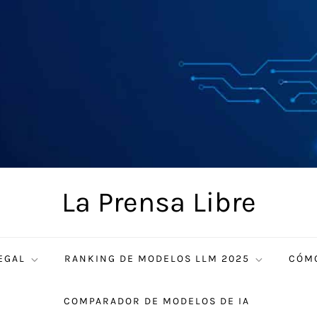
La Prensa Libre
EGAL
RANKING DE MODELOS LLM 2025
CÓMO
COMPARADOR DE MODELOS DE IA