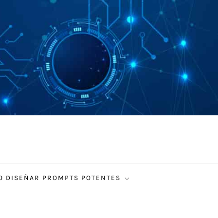
 DISEÑAR PROMPTS POTENTES