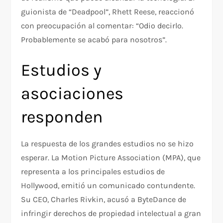
guionista de “Deadpool”, Rhett Reese, reaccionó
con preocupación al comentar: “Odio decirlo.
Probablemente se acabó para nosotros”.
Estudios y
asociaciones
responden
La respuesta de los grandes estudios no se hizo
esperar. La Motion Picture Association (MPA), que
representa a los principales estudios de
Hollywood, emitió un comunicado contundente.
Su CEO, Charles Rivkin, acusó a ByteDance de
infringir derechos de propiedad intelectual a gran