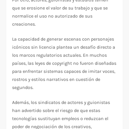
que se erosione el valor de su trabajo y que se
normalice el uso no autorizado de sus
creaciones.
La capacidad de generar escenas con personajes
icónicos sin licencia plantea un desafío directo a
los marcos regulatorios actuales. En muchos
países, las leyes de copyright no fueron diseñadas
para enfrentar sistemas capaces de imitar voces,
rostros y estilos narrativos en cuestión de
segundos.
Además, los sindicatos de actores y guionistas
han advertido sobre el riesgo de que estas
tecnologías sustituyan empleos o reduzcan el
poder de negociación de los creativos,