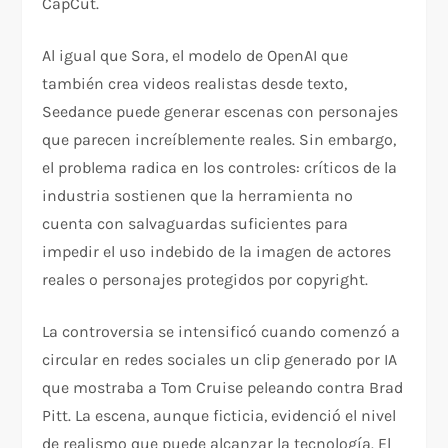
CapCut.
Al igual que Sora, el modelo de OpenAI que
también crea videos realistas desde texto,
Seedance puede generar escenas con personajes
que parecen increíblemente reales. Sin embargo,
el problema radica en los controles: críticos de la
industria sostienen que la herramienta no
cuenta con salvaguardas suficientes para
impedir el uso indebido de la imagen de actores
reales o personajes protegidos por copyright.
La controversia se intensificó cuando comenzó a
circular en redes sociales un clip generado por IA
que mostraba a Tom Cruise peleando contra Brad
Pitt. La escena, aunque ficticia, evidenció el nivel
de realismo que puede alcanzar la tecnología. El