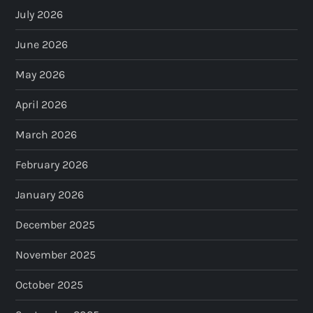
July 2026
June 2026
May 2026
April 2026
March 2026
February 2026
January 2026
December 2025
November 2025
October 2025