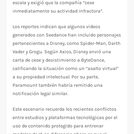
escala y exigió que la compañía “cese
inmediatamente su actividad infractora”.
Los reportes indican que algunos videos
generados con Seedance han incluido personajes
pertenecientes a Disney, como Spider-Man, Darth
Vader y Grogu. Según Axios, Disney envió una
carta de cese y desistimiento a ByteDance,
calificando la situación como un “asalto virtual”
a su propiedad intelectual. Por su parte,
Paramount también habría remitido una
notificación legal similar.
Este escenario recuerda los recientes conflictos
entre estudios y plataformas tecnológicas por el
uso de contenido protegido para entrenar