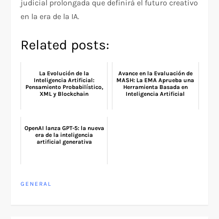
judicial prolongada que definirá el futuro creativo
en la era de la IA.
Related posts:
La Evolución de la
Avance en la Evaluación de
Inteligencia Artificial:
MASH: La EMA Aprueba una
Pensamiento Probabilístico,
Herramienta Basada en
XML y Blockchain
Inteligencia Artificial
OpenAI lanza GPT-5: la nueva
era de la inteligencia
artificial generativa
GENERAL