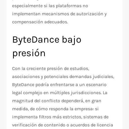
especialmente si las plataformas no
implementan mecanismos de autorización y
compensación adecuados.
ByteDance bajo
presión
Con la creciente presión de estudios,
asociaciones y potenciales demandas judiciales,
ByteDance podría enfrentarse a un escenario
legal complejo en múltiples jurisdicciones. La
magnitud del conflicto dependerá, en gran
medida, de cómo responda la empresa: si
implementa filtros más estrictos, sistemas de
verificación de contenido o acuerdos de licencia