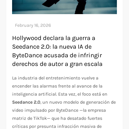
Hollywood declara la guerra a
Seedance 2.0: la nueva IA de
ByteDance acusada de infringir
derechos de autor a gran escala
La industria del entretenimiento vuelve a
encender las alarmas frente al avance de la
inteligencia artificial. Esta vez, el foco está en
Seedance 2.0
, un nuevo modelo de generación de
video impulsado por ByteDance —la empresa
matriz de TikTok— que ha desatado fuertes
críticas por presunta infracción masiva de