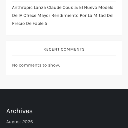
Anthropic Lanza Claude Opus 5: El Nuevo Modelo
De IA Ofrece Mayor Rendimiento Por La Mitad Del
Precio De Fable 5
RECENT COMMENTS
No comments to show.
Archives
August 2026