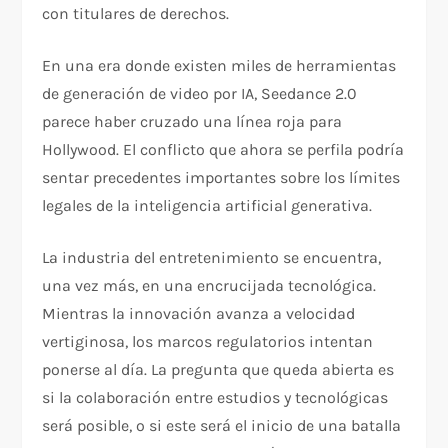
con titulares de derechos.
En una era donde existen miles de herramientas
de generación de video por IA, Seedance 2.0
parece haber cruzado una línea roja para
Hollywood. El conflicto que ahora se perfila podría
sentar precedentes importantes sobre los límites
legales de la inteligencia artificial generativa.
La industria del entretenimiento se encuentra,
una vez más, en una encrucijada tecnológica.
Mientras la innovación avanza a velocidad
vertiginosa, los marcos regulatorios intentan
ponerse al día. La pregunta que queda abierta es
si la colaboración entre estudios y tecnológicas
será posible, o si este será el inicio de una batalla