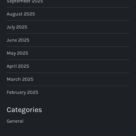
September 2025
August 2025
July 2025
June 2025
May 2025
April 2025
March 2025
February 2025
Categories
General