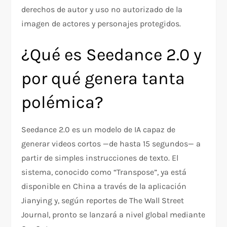
derechos de autor y uso no autorizado de la
imagen de actores y personajes protegidos.
¿Qué es Seedance 2.0 y
por qué genera tanta
polémica?
Seedance 2.0 es un modelo de IA capaz de
generar videos cortos —de hasta 15 segundos— a
partir de simples instrucciones de texto. El
sistema, conocido como “Transpose”, ya está
disponible en China a través de la aplicación
Jianying y, según reportes de The Wall Street
Journal, pronto se lanzará a nivel global mediante