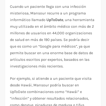
Cuando un paciente llega con una infección
misteriosa, Mansour recurre a un programa
informático llamado
UpToDate
, una herramienta
muy utilizada en el ámbito médico con más de 2
millones de usuarios en 44,000 organizaciones
de salud en más de 190 países. Se podría decir
que es como un “Google para médicos”, ya que
permite buscar en una enorme base de datos de
artículos escritos por expertos, basados en las
investigaciones más recientes.
Por ejemplo, si atiende a un paciente que visita
desde Hawái, Mansour podría buscar en
UpToDate combinaciones como “Hawái” e
“infección” y obtener resultados relacionados,
como dengue, picaduras de medusa o tifus