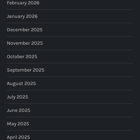
February 2026
January 2026
December 2025
November 2025
October 2025
September 2025
August 2025
July 2025
June 2025
May 2025
April 2025