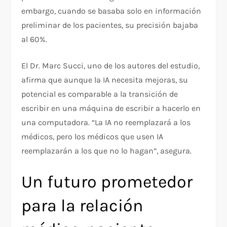
embargo, cuando se basaba solo en información
preliminar de los pacientes, su precisión bajaba
al 60%.
El Dr. Marc Succi, uno de los autores del estudio,
afirma que aunque la IA necesita mejoras, su
potencial es comparable a la transición de
escribir en una máquina de escribir a hacerlo en
una computadora. “La IA no reemplazará a los
médicos, pero los médicos que usen IA
reemplazarán a los que no lo hagan”, asegura.
Un futuro prometedor
para la relación