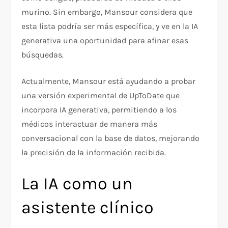
murino. Sin embargo, Mansour considera que
esta lista podría ser más específica, y ve en la IA
generativa una oportunidad para afinar esas
búsquedas.
Actualmente, Mansour está ayudando a probar
una versión experimental de UpToDate que
incorpora IA generativa, permitiendo a los
médicos interactuar de manera más
conversacional con la base de datos, mejorando
la precisión de la información recibida.
La IA como un
asistente clínico