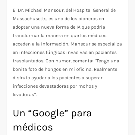
El Dr. Michael Mansour, del Hospital General de
Massachusetts, es uno de los pioneros en
adoptar una nueva forma de IA que podría
transformar la manera en que los médicos
acceden a la información. Mansour se especializa
en infecciones fúngicas invasivas en pacientes
trasplantados. Con humor, comenta: “Tengo una
bonita foto de hongos en mi oficina. Realmente
disfruto ayudar a los pacientes a superar
infecciones devastadoras por mohos y
levaduras”.
Un “Google” para
médicos