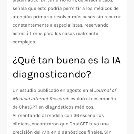
señala que esto podría permitir a los médicos de
atención primaria resolver más casos sin recurrir
constantemente a especialistas, reservando
estos últimos para los casos realmente
complejos.
¿Qué tan buena es la IA
diagnosticando?
Un estudio publicado en agosto en el
Journal of
Medical Internet Research
evaluó el desempeño
de ChatGPT en diagnósticos médicos.
Alimentando al modelo con 36 escenarios
clínicos, encontraron que ChatGPT tuvo una
precisión del 77% en diagnósticos finales. Sin