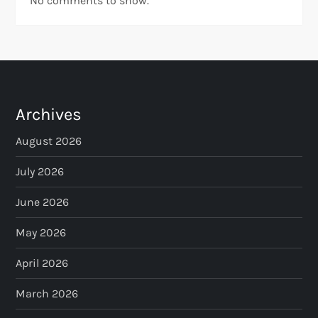
No comments to show.
Archives
August 2026
July 2026
June 2026
May 2026
April 2026
March 2026