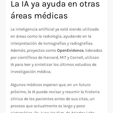
La IA ya ayuda en otras
áreas médicas
La inteligencia artificial ya está siendo utilizada
en áreas como la radiología, ayudando en la
interpretación de tomografías y radiografías.
Además, proyectos como
OpenEvidence
, liderados
por científicos de Harvard, MIT y Cornell, utilizan
IA para leer y sintetizar los últimos estudios de
investigación médica.
Algunos médicos esperan que, en un futuro
próximo, la IA pueda revisar y resumir la historia
clínica de los pacientes antes de sus citas, un
proceso que actualmente es largo y poco
sistemático. Dr. June-Ho Kim, de Ariadne Labs,