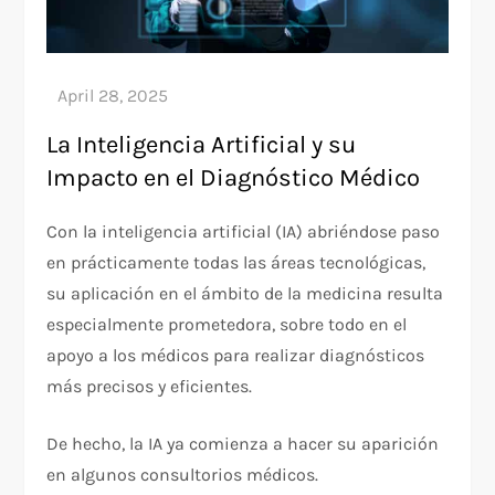
La Inteligencia Artificial y su
Impacto en el Diagnóstico Médico
Con la inteligencia artificial (IA) abriéndose paso
en prácticamente todas las áreas tecnológicas,
su aplicación en el ámbito de la medicina resulta
especialmente prometedora, sobre todo en el
apoyo a los médicos para realizar diagnósticos
más precisos y eficientes.
De hecho, la IA ya comienza a hacer su aparición
en algunos consultorios médicos.