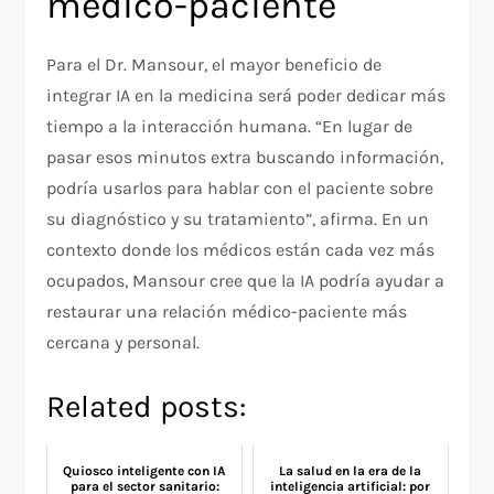
médico-paciente
Para el Dr. Mansour, el mayor beneficio de
integrar IA en la medicina será poder dedicar más
tiempo a la interacción humana. “En lugar de
pasar esos minutos extra buscando información,
podría usarlos para hablar con el paciente sobre
su diagnóstico y su tratamiento”, afirma. En un
contexto donde los médicos están cada vez más
ocupados, Mansour cree que la IA podría ayudar a
restaurar una relación médico-paciente más
cercana y personal.
Related posts:
Quiosco inteligente con IA
La salud en la era de la
para el sector sanitario:
inteligencia artificial: por