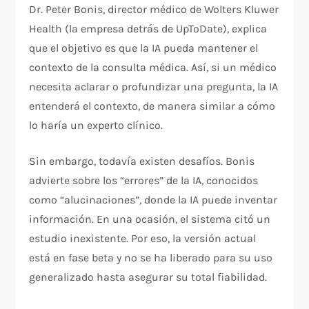
Dr. Peter Bonis, director médico de Wolters Kluwer
Health (la empresa detrás de UpToDate), explica
que el objetivo es que la IA pueda mantener el
contexto de la consulta médica. Así, si un médico
necesita aclarar o profundizar una pregunta, la IA
entenderá el contexto, de manera similar a cómo
lo haría un experto clínico.
Sin embargo, todavía existen desafíos. Bonis
advierte sobre los “errores” de la IA, conocidos
como “alucinaciones”, donde la IA puede inventar
información. En una ocasión, el sistema citó un
estudio inexistente. Por eso, la versión actual
está en fase beta y no se ha liberado para su uso
generalizado hasta asegurar su total fiabilidad.