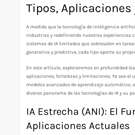
Tipos, Aplicaciones
A medida que la tecnología de inteligencia artifi
industrias y redefiniendo nuestras experiencia
sistemas de IA limitados que sobresalen en tare
generativa y predictiva, cada tipo aporta su prop
En este artículo, exploraremos en profundidad los 
aplicaciones, fortalezas y limitaciones. Ya sea el
modelos avanzados de aprendizaje automático, es
diverso panorama de las tecnologías de IA y su po
IA Estrecha (ANI): El 
Aplicaciones Actuales