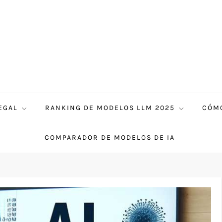
EGAL
RANKING DE MODELOS LLM 2025
CÓMO
COMPARADOR DE MODELOS DE IA