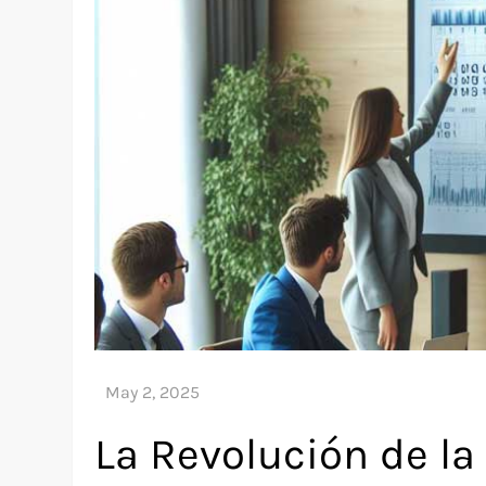
La Revolución de la I