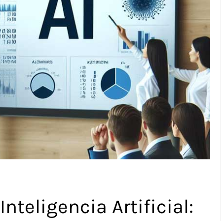
nteligencia Artificial: