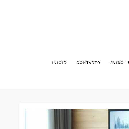
INICIO
CONTACTO
AVISO L