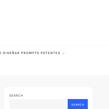
 DISEÑAR PROMPTS POTENTES
SEARCH
SEARCH