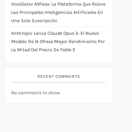
HostGator AllPass: La Plataforma Que Reúne
Las Principales Inteligencias Artificiales En
Una Sola Suscripción
Anthropic Lanza Claude Opus 5: El Nuevo
Modelo De IA Ofrece Mayor Rendimiento Por
La Mitad Del Precio De Fable 5
RECENT COMMENTS
No comments to show.