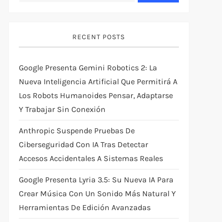
RECENT POSTS
Google Presenta Gemini Robotics 2: La
Nueva Inteligencia Artificial Que Permitirá A
Los Robots Humanoides Pensar, Adaptarse
Y Trabajar Sin Conexión
Anthropic Suspende Pruebas De
Ciberseguridad Con IA Tras Detectar
Accesos Accidentales A Sistemas Reales
Google Presenta Lyria 3.5: Su Nueva IA Para
Crear Música Con Un Sonido Más Natural Y
Herramientas De Edición Avanzadas