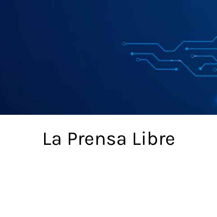
La Prensa Libre