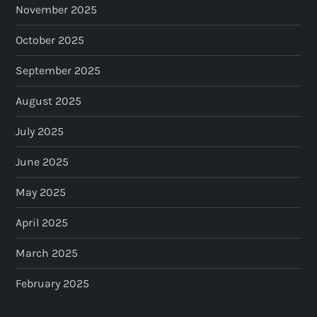
November 2025
October 2025
September 2025
August 2025
July 2025
June 2025
May 2025
April 2025
March 2025
February 2025