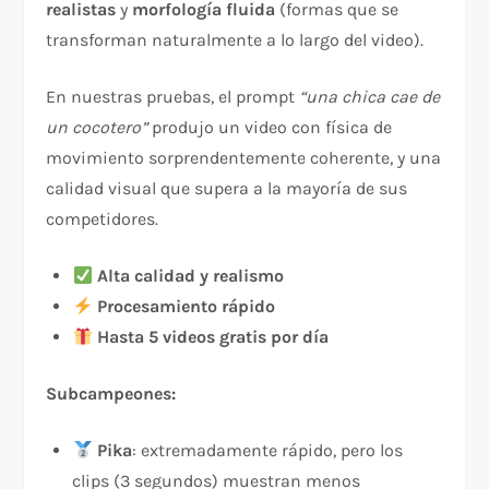
realistas
y
morfología fluida
(formas que se
transforman naturalmente a lo largo del video).
En nuestras pruebas, el prompt
“una chica cae de
un cocotero”
produjo un video con física de
movimiento sorprendentemente coherente, y una
calidad visual que supera a la mayoría de sus
competidores.
Alta calidad y realismo
Procesamiento rápido
Hasta 5 videos gratis por día
Subcampeones:
Pika
: extremadamente rápido, pero los
clips (3 segundos) muestran menos