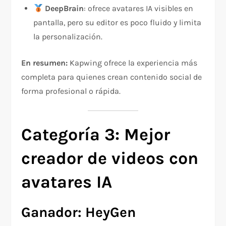
DeepBrain
: ofrece avatares IA visibles en
pantalla, pero su editor es poco fluido y limita
la personalización.
En resumen:
Kapwing ofrece la experiencia más
completa para quienes crean contenido social de
forma profesional o rápida.
Categoría 3: Mejor
creador de videos con
avatares IA
Ganador: HeyGen