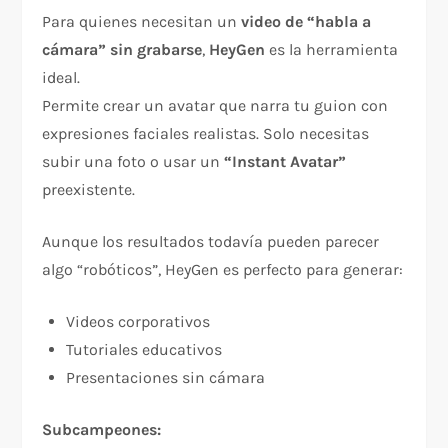
Para quienes necesitan un
video de “habla a
cámara” sin grabarse
,
HeyGen
es la herramienta
ideal.
Permite crear un avatar que narra tu guion con
expresiones faciales realistas. Solo necesitas
subir una foto o usar un
“Instant Avatar”
preexistente.
Aunque los resultados todavía pueden parecer
algo “robóticos”, HeyGen es perfecto para generar:
Videos corporativos
Tutoriales educativos
Presentaciones sin cámara
Subcampeones: