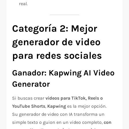
real.
Categoría 2: Mejor
generador de video
para redes sociales
Ganador: Kapwing AI Video
Generator
Si buscas crear
videos para TikTok, Reels o
YouTube Shorts
,
Kapwing
es la mejor opción.
Su generador de video con IA transforma un
simple texto o guion en un video completo,
con