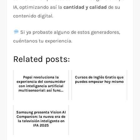
IA, optimizando así la
cantidad y calidad
de su
contenido digital.
Si ya probaste alguno de estos generadores,
cuéntanos tu experiencia.
Related posts:
Pepsi revoluciona la
Cursos de Inglés Gratis que
experiencia del consumidor
puedes empezar hoy mismo
con inteligencia artificial
multisensorial: así func...
Samsung presenta Vision AI
Companion: la nueva era de
la televisión inteligente en
IFA 2025