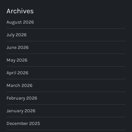
Archives
August 2026
July 2026
June 2026
May 2026
April 2026
March 2026
February 2026
January 2026
December 2025