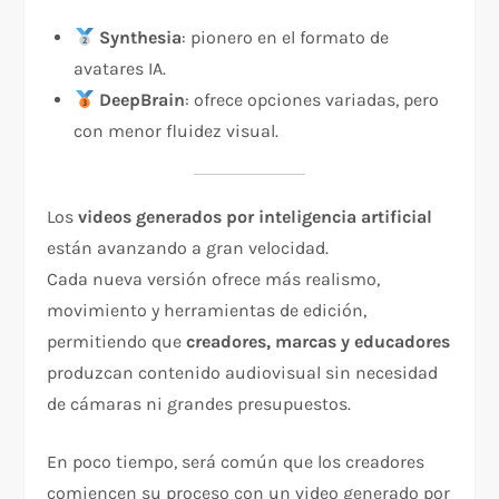
Synthesia
: pionero en el formato de
avatares IA.
DeepBrain
: ofrece opciones variadas, pero
con menor fluidez visual.
Los
videos generados por inteligencia artificial
están avanzando a gran velocidad.
Cada nueva versión ofrece más realismo,
movimiento y herramientas de edición,
permitiendo que
creadores, marcas y educadores
produzcan contenido audiovisual sin necesidad
de cámaras ni grandes presupuestos.
En poco tiempo, será común que los creadores
comiencen su proceso con un video generado por