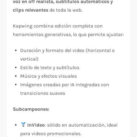
voz en off realista, subtítulos automáticos y
clips relevantes
de toda la web.
Kapwing combina edición completa con
herramientas generativas, lo que permite ajustar:
Duración y formato del video (horizontal o
vertical)
Estilo de texto y subtítulos
Música y efectos visuales
Imágenes creadas por IA integradas con
transiciones suaves
Subcampeones:
InVideo
: sólido en automatización, ideal
para videos promocionales.