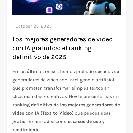
Los mejores generadores de video
con IA gratuitos: el ranking
definitivo de 2025
En los últimos meses hemos probado decenas de
generadores de video con inteligencia artificial
que prometen transformar simples textos en
clips realistas y creativos. Hoy te presentamos un
ranking definitivo de los mejores generadores de
video con IA (Text-to-Video)
que puedes usar
gratis
, organizados por sus
casos de uso
y
rendimiento
.