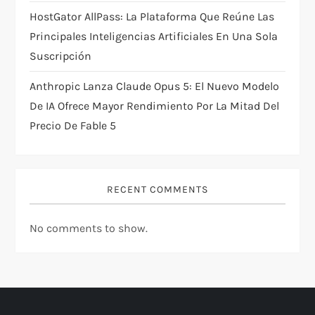
HostGator AllPass: La Plataforma Que Reúne Las
Principales Inteligencias Artificiales En Una Sola
Suscripción
Anthropic Lanza Claude Opus 5: El Nuevo Modelo
De IA Ofrece Mayor Rendimiento Por La Mitad Del
Precio De Fable 5
RECENT COMMENTS
No comments to show.