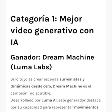
Categoría 1: Mejor
video generativo con
IA
Ganador: Dream Machine
(Luma Labs)
Si lo tuyo es crear escenas
surrealistas y
dinámicas desde cero
,
Dream Machine
es el
campeón indiscutible.
Desarrollado por
Luma AI
, este generador destaca
por su capacidad para representar
movimientos