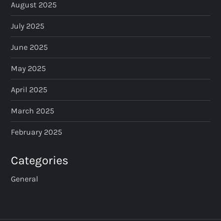
August 2025
July 2025
June 2025
May 2025
April 2025
March 2025
February 2025
Categories
General