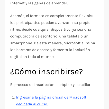
internet y las ganas de aprender.
Además, el formato es completamente flexible:
los participantes pueden avanzar a su propio
ritmo, desde cualquier dispositivo, ya sea una
computadora de escritorio, una tableta o un
smartphone. De esta manera, Microsoft elimina
las barreras de acceso y fomenta la inclusión
digital en todo el mundo.
¿Cómo inscribirse?
El proceso de inscripción es rápido y sencillo:
Ingresar a la página oficial de Microsoft
dedicada al curso.