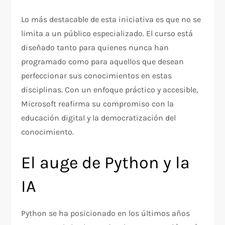
Lo más destacable de esta iniciativa es que no se
limita a un público especializado. El curso está
diseñado tanto para quienes nunca han
programado como para aquellos que desean
perfeccionar sus conocimientos en estas
disciplinas. Con un enfoque práctico y accesible,
Microsoft reafirma su compromiso con la
educación digital y la democratización del
conocimiento.
El auge de Python y la
IA
Python se ha posicionado en los últimos años