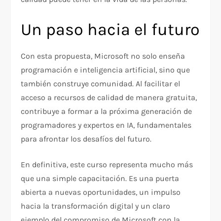
Un paso hacia el futuro
Con esta propuesta, Microsoft no solo enseña
programación e inteligencia artificial, sino que
también construye comunidad. Al facilitar el
acceso a recursos de calidad de manera gratuita,
contribuye a formar a la próxima generación de
programadores y expertos en IA, fundamentales
para afrontar los desafíos del futuro.
En definitiva, este curso representa mucho más
que una simple capacitación. Es una puerta
abierta a nuevas oportunidades, un impulso
hacia la transformación digital y un claro
ejemplo del compromiso de Microsoft con la