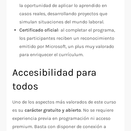
la oportunidad de aplicar lo aprendido en
casos reales, desarrollando proyectos que
simulan situaciones del mundo laboral.
Certificado oficial
: al completar el programa,
los participantes reciben un reconocimiento
emitido por Microsoft, un plus muy valorado
para enriquecer el currículum.
Accesibilidad para
todos
Uno de los aspectos más valorados de este curso
es su
carácter gratuito y abierto
. No se requiere
experiencia previa en programación ni acceso
premium. Basta con disponer de conexión a