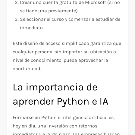
Crear una cuenta gratuita de Microsoft (si no
se tiene una previamente).
Seleccionar el curso y comenzar a estudiar de
inmediato.
Este diseño de acceso simplificado garantiza que
cualquier persona, sin importar su ubicación o
nivel de conocimiento, pueda aprovechar la
oportunidad.
La importancia de
aprender Python e IA
Formarse en Python e inteligencia artificial es,
hoy en día, una inversión con retornos
inmediatos y a largo plazo. Las empresas buscan