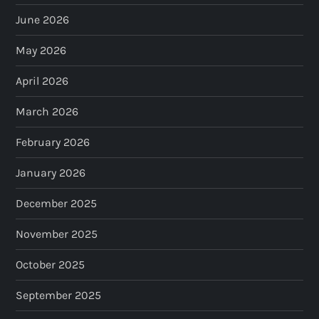
June 2026
May 2026
April 2026
March 2026
February 2026
January 2026
December 2025
November 2025
October 2025
September 2025