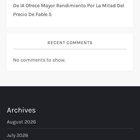
De IA Ofrece Mayor Rendimiento Por La Mitad Del
Precio De Fable 5
RECENT COMMENTS
No comments to show.
Archives
August 2026
July 2026