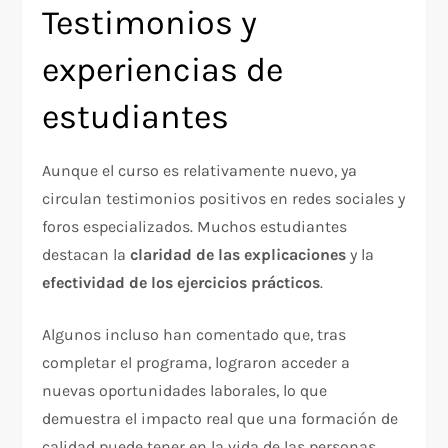
Testimonios y
experiencias de
estudiantes
Aunque el curso es relativamente nuevo, ya
circulan testimonios positivos en redes sociales y
foros especializados. Muchos estudiantes
destacan la
claridad de las explicaciones
y la
efectividad de los ejercicios prácticos
.
Algunos incluso han comentado que, tras
completar el programa, lograron acceder a
nuevas oportunidades laborales, lo que
demuestra el impacto real que una formación de
calidad puede tener en la vida de las personas.