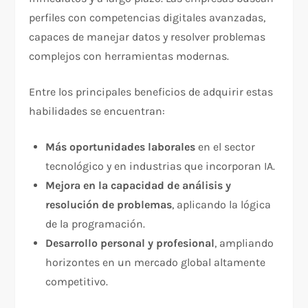
perfiles con competencias digitales avanzadas,
capaces de manejar datos y resolver problemas
complejos con herramientas modernas.
Entre los principales beneficios de adquirir estas
habilidades se encuentran:
Más oportunidades laborales
en el sector
tecnológico y en industrias que incorporan IA.
Mejora en la capacidad de análisis y
resolución de problemas
, aplicando la lógica
de la programación.
Desarrollo personal y profesional
, ampliando
horizontes en un mercado global altamente
competitivo.