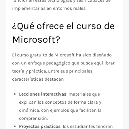
funcionan estas tecnologías y sean capaces de
implementarlas en entornos reales.
¿Qué ofrece el curso de
Microsoft?
El curso gratuito de Microsoft ha sido diseñado
con un enfoque pedagógico que busca equilibrar
teoría y práctica. Entre sus principales
características destacan:
Lecciones interactivas
: materiales que
explican los conceptos de forma clara y
dinámica, con ejemplos que facilitan la
comprensión.
Proyectos prácticos
: los estudiantes tendrán