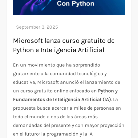
Microsoft lanza curso gratuito de
Python e Inteligencia Artificial
En un movimiento que ha sorprendido
gratamente a la comunidad tecnológica y
educativa, Microsoft anunció el lanzamiento de
un curso gratuito online enfocado en
Python y
Fundamentos de Inteligencia Artificial (IA)
. La
propuesta busca acercar a miles de personas en
todo el mundo a dos de las áreas más
demandadas del presente y con mayor proyección
en el futuro: la programación y la IA.