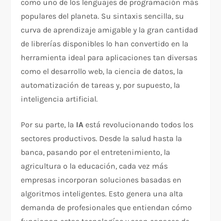
como uno de los lenguajes de programación más
populares del planeta. Su sintaxis sencilla, su
curva de aprendizaje amigable y la gran cantidad
de librerías disponibles lo han convertido en la
herramienta ideal para aplicaciones tan diversas
como el desarrollo web, la ciencia de datos, la
automatización de tareas y, por supuesto, la
inteligencia artificial.
Por su parte, la
IA
está revolucionando todos los
sectores productivos. Desde la salud hasta la
banca, pasando por el entretenimiento, la
agricultura o la educación, cada vez más
empresas incorporan soluciones basadas en
algoritmos inteligentes. Esto genera una alta
demanda de profesionales que entiendan cómo