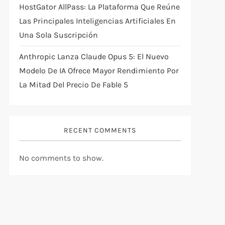
HostGator AllPass: La Plataforma Que Reúne
Las Principales Inteligencias Artificiales En
Una Sola Suscripción
Anthropic Lanza Claude Opus 5: El Nuevo
Modelo De IA Ofrece Mayor Rendimiento Por
La Mitad Del Precio De Fable 5
RECENT COMMENTS
No comments to show.