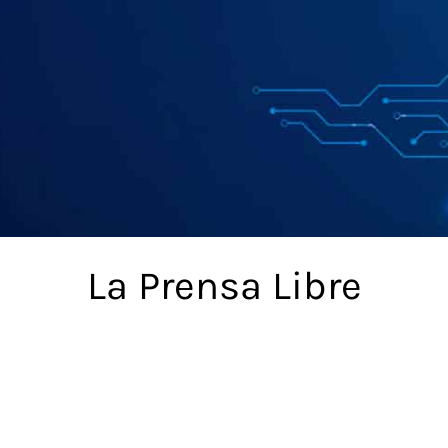
La Prensa Libre