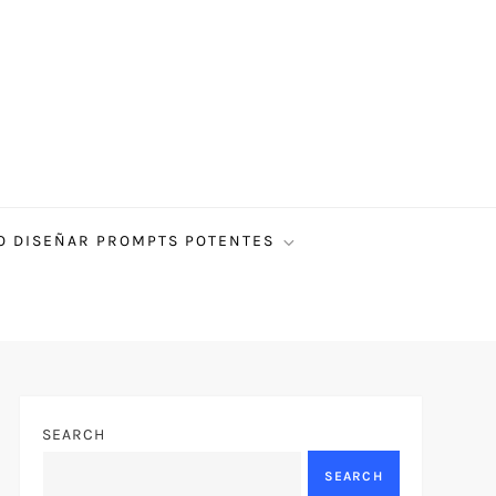
 DISEÑAR PROMPTS POTENTES
SEARCH
SEARCH