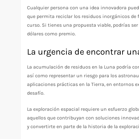
Cualquier persona con una idea innovadora puede
que permita reciclar los residuos inorgánicos de f
curso. Si tienes una propuesta viable, podrías ser
dólares como premio.
La urgencia de encontrar un
La acumulación de residuos en la Luna podría con
así como representar un riesgo para los astronaut
aplicaciones prácticas en la Tierra, en entornos
desafío.
La exploración espacial requiere un esfuerzo globa
aquellos que contribuyan con soluciones innovador
y convertirte en parte de la historia de la explorac