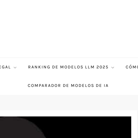
EGAL
RANKING DE MODELOS LLM 2025
CÓMO
COMPARADOR DE MODELOS DE IA