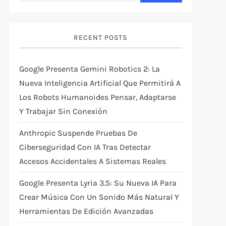
RECENT POSTS
Google Presenta Gemini Robotics 2: La
Nueva Inteligencia Artificial Que Permitirá A
Los Robots Humanoides Pensar, Adaptarse
Y Trabajar Sin Conexión
Anthropic Suspende Pruebas De
Ciberseguridad Con IA Tras Detectar
Accesos Accidentales A Sistemas Reales
Google Presenta Lyria 3.5: Su Nueva IA Para
Crear Música Con Un Sonido Más Natural Y
Herramientas De Edición Avanzadas