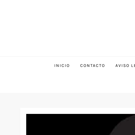
INICIO
CONTACTO
AVISO L