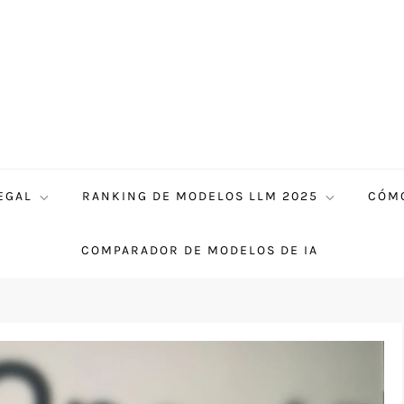
EGAL
RANKING DE MODELOS LLM 2025
CÓMO
COMPARADOR DE MODELOS DE IA