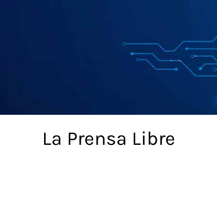
La Prensa Libre