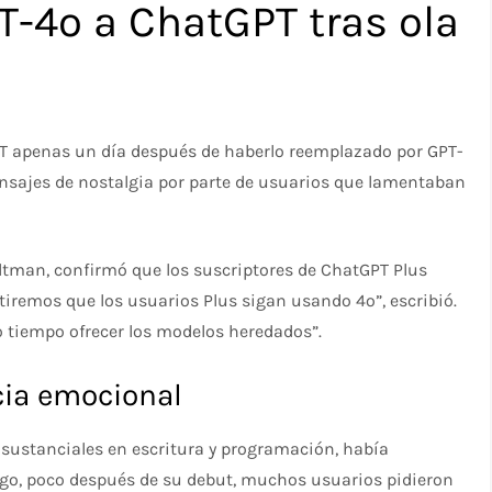
T-4o a ChatGPT tras ola
5
T apenas un día después de haberlo reemplazado por GPT-
ensajes de nostalgia por parte de usuarios que lamentaban
ltman, confirmó que los suscriptores de ChatGPT Plus
tiremos que los usuarios Plus sigan usando 4o”, escribió.
tiempo ofrecer los modelos heredados”.
cia emocional
sustanciales en escritura y programación, había
go, poco después de su debut, muchos usuarios pidieron