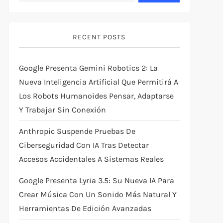
RECENT POSTS
Google Presenta Gemini Robotics 2: La
Nueva Inteligencia Artificial Que Permitirá A
Los Robots Humanoides Pensar, Adaptarse
Y Trabajar Sin Conexión
Anthropic Suspende Pruebas De
Ciberseguridad Con IA Tras Detectar
Accesos Accidentales A Sistemas Reales
Google Presenta Lyria 3.5: Su Nueva IA Para
Crear Música Con Un Sonido Más Natural Y
Herramientas De Edición Avanzadas