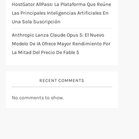
HostGator AllPass: La Plataforma Que Reúne
Las Principales Inteligencias Artificiales En
Una Sola Suscripción
Anthropic Lanza Claude Opus 5: El Nuevo
Modelo De IA Ofrece Mayor Rendimiento Por
La Mitad Del Precio De Fable 5
RECENT COMMENTS
No comments to show.