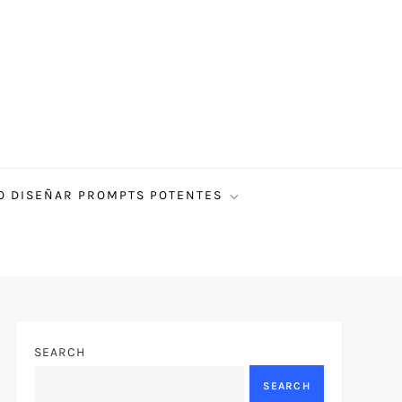
 DISEÑAR PROMPTS POTENTES
SEARCH
SEARCH