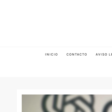
INICIO
CONTACTO
AVISO L