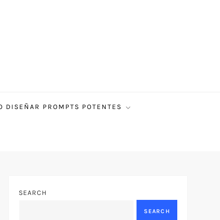
 DISEÑAR PROMPTS POTENTES
SEARCH
SEARCH