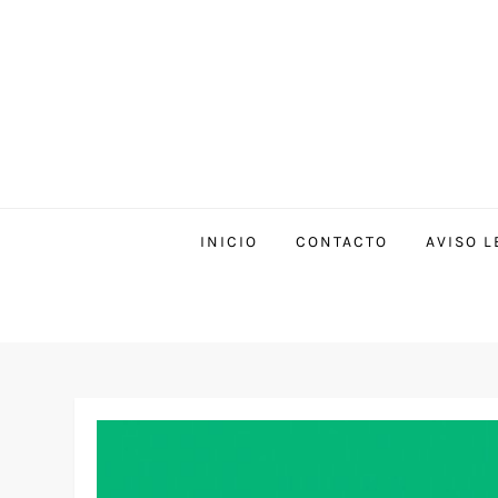
INICIO
CONTACTO
AVISO L