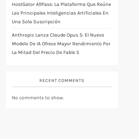
HostGator AllPass: La Plataforma Que Reúne
Las Principales Inteligencias Artificiales En
Una Sola Suscripción
Anthropic Lanza Claude Opus 5: El Nuevo
Modelo De IA Ofrece Mayor Rendimiento Por
La Mitad Del Precio De Fable 5
RECENT COMMENTS
No comments to show.