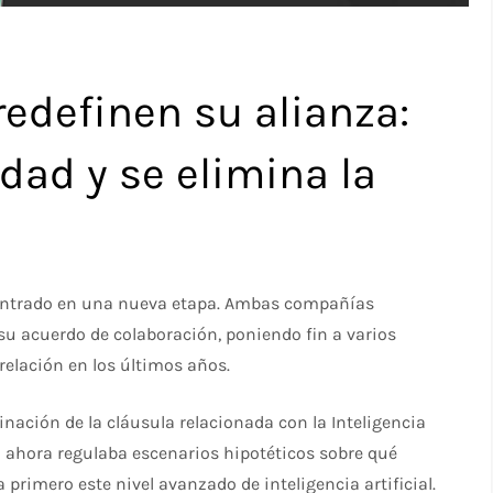
redefinen su alianza:
dad y se elimina la
a entrado en una nueva etapa. Ambas compañías
u acuerdo de colaboración, poniendo fin a varios
relación en los últimos años.
nación de la cláusula relacionada con la Inteligencia
ta ahora regulaba escenarios hipotéticos sobre qué
primero este nivel avanzado de inteligencia artificial.