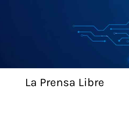
La Prensa Libre