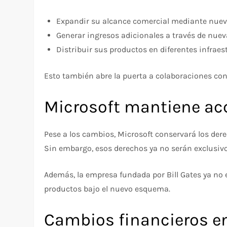
Expandir su alcance comercial mediante nuev
Generar ingresos adicionales a través de nuev
Distribuir sus productos en diferentes infrae
Esto también abre la puerta a colaboraciones co
Microsoft mantiene acc
Pese a los cambios, Microsoft conservará los dere
Sin embargo, esos derechos ya no serán exclusivo
Además, la empresa fundada por Bill Gates ya no 
productos bajo el nuevo esquema.
Cambios financieros en