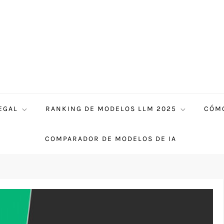
EGAL
RANKING DE MODELOS LLM 2025
CÓMO
COMPARADOR DE MODELOS DE IA