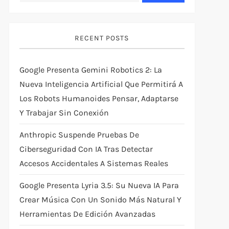
RECENT POSTS
Google Presenta Gemini Robotics 2: La
Nueva Inteligencia Artificial Que Permitirá A
Los Robots Humanoides Pensar, Adaptarse
Y Trabajar Sin Conexión
Anthropic Suspende Pruebas De
Ciberseguridad Con IA Tras Detectar
Accesos Accidentales A Sistemas Reales
Google Presenta Lyria 3.5: Su Nueva IA Para
Crear Música Con Un Sonido Más Natural Y
Herramientas De Edición Avanzadas