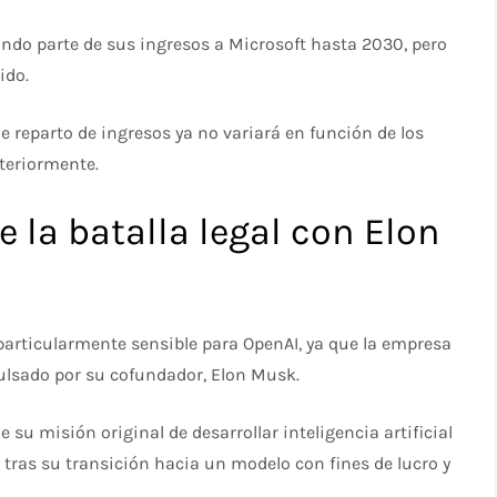
ndo parte de sus ingresos a Microsoft hasta 2030, pero
ido.
 reparto de ingresos ya no variará en función de los
teriormente.
 la batalla legal con Elon
particularmente sensible para OpenAI, ya que la empresa
ulsado por su cofundador, Elon Musk.
u misión original de desarrollar inteligencia artificial
 tras su transición hacia un modelo con fines de lucro y