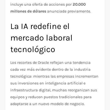
incluye una oferta de acciones por
20.000
millones de dólares
anunciada previamente.
La IA redefine el
mercado laboral
tecnológico
Los recortes de Oracle reflejan una tendencia
cada vez más evidente dentro de la industria
tecnológica: mientras las empresas incrementan
sus inversiones en inteligencia artificial e
infraestructura digital, muchas reorganizan sus
equipos y reducen puestos tradicionales para
adaptarse a un nuevo modelo de negocio.