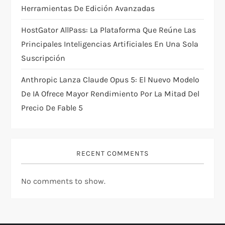
Herramientas De Edición Avanzadas
HostGator AllPass: La Plataforma Que Reúne Las
Principales Inteligencias Artificiales En Una Sola
Suscripción
Anthropic Lanza Claude Opus 5: El Nuevo Modelo
De IA Ofrece Mayor Rendimiento Por La Mitad Del
Precio De Fable 5
RECENT COMMENTS
No comments to show.