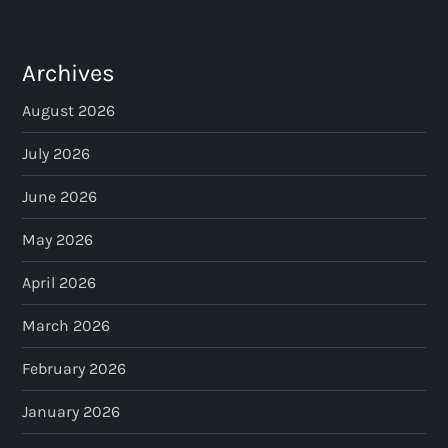
Archives
August 2026
July 2026
June 2026
May 2026
April 2026
March 2026
February 2026
January 2026