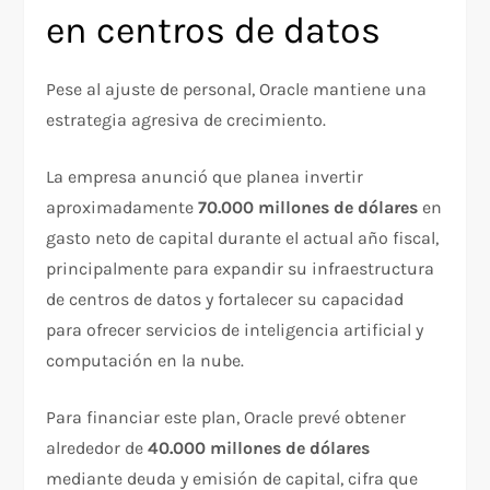
en centros de datos
Pese al ajuste de personal, Oracle mantiene una
estrategia agresiva de crecimiento.
La empresa anunció que planea invertir
aproximadamente
70.000 millones de dólares
en
gasto neto de capital durante el actual año fiscal,
principalmente para expandir su infraestructura
de centros de datos y fortalecer su capacidad
para ofrecer servicios de inteligencia artificial y
computación en la nube.
Para financiar este plan, Oracle prevé obtener
alrededor de
40.000 millones de dólares
mediante deuda y emisión de capital, cifra que