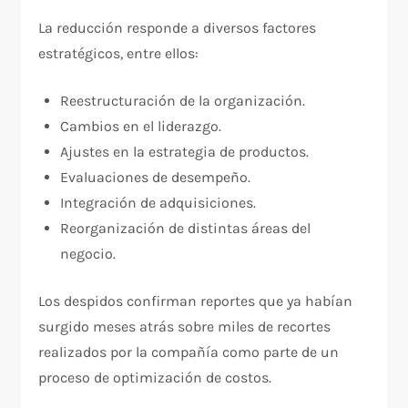
La reducción responde a diversos factores
estratégicos, entre ellos:
Reestructuración de la organización.
Cambios en el liderazgo.
Ajustes en la estrategia de productos.
Evaluaciones de desempeño.
Integración de adquisiciones.
Reorganización de distintas áreas del
negocio.
Los despidos confirman reportes que ya habían
surgido meses atrás sobre miles de recortes
realizados por la compañía como parte de un
proceso de optimización de costos.