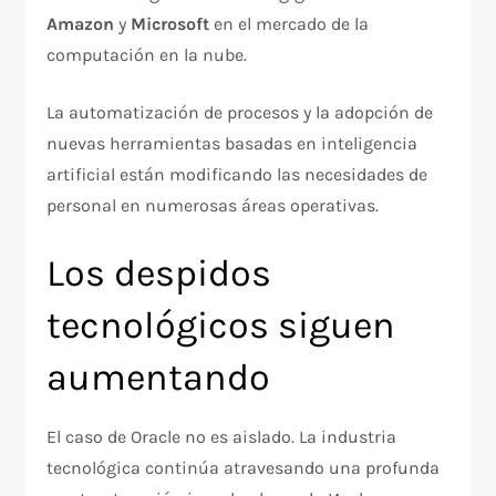
Amazon
y
Microsoft
en el mercado de la
computación en la nube.
La automatización de procesos y la adopción de
nuevas herramientas basadas en inteligencia
artificial están modificando las necesidades de
personal en numerosas áreas operativas.
Los despidos
tecnológicos siguen
aumentando
El caso de Oracle no es aislado. La industria
tecnológica continúa atravesando una profunda