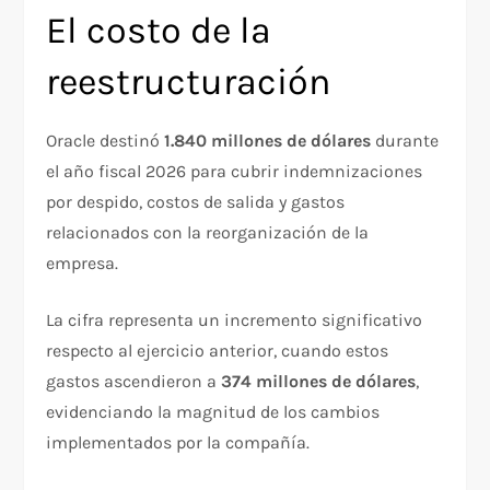
El costo de la
reestructuración
Oracle destinó
1.840 millones de dólares
durante
el año fiscal 2026 para cubrir indemnizaciones
por despido, costos de salida y gastos
relacionados con la reorganización de la
empresa.
La cifra representa un incremento significativo
respecto al ejercicio anterior, cuando estos
gastos ascendieron a
374 millones de dólares
,
evidenciando la magnitud de los cambios
implementados por la compañía.