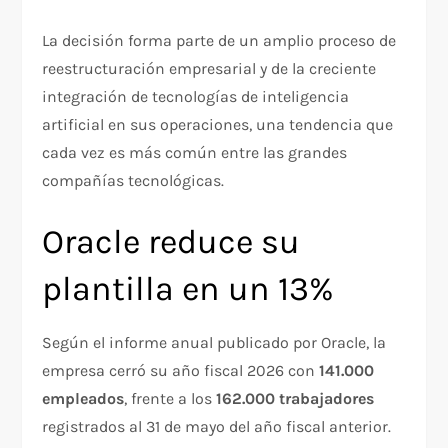
La decisión forma parte de un amplio proceso de
reestructuración empresarial y de la creciente
integración de tecnologías de inteligencia
artificial en sus operaciones, una tendencia que
cada vez es más común entre las grandes
compañías tecnológicas.
Oracle reduce su
plantilla en un 13%
Según el informe anual publicado por Oracle, la
empresa cerró su año fiscal 2026 con
141.000
empleados
, frente a los
162.000 trabajadores
registrados al 31 de mayo del año fiscal anterior.