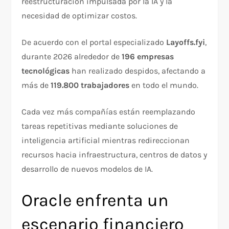
reestructuración impulsada por la IA y la
necesidad de optimizar costos.
De acuerdo con el portal especializado
Layoffs.fyi
,
durante 2026 alrededor de
196 empresas
tecnológicas
han realizado despidos, afectando a
más de
119.800 trabajadores
en todo el mundo.
Cada vez más compañías están reemplazando
tareas repetitivas mediante soluciones de
inteligencia artificial mientras redireccionan
recursos hacia infraestructura, centros de datos y
desarrollo de nuevos modelos de IA.
Oracle enfrenta un
escenario financiero