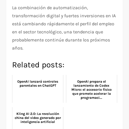
La combinación de automatización,
transformación digital y fuertes inversiones en IA
está cambiando rápidamente el perfil del empleo
en el sector tecnológico, una tendencia que
probablemente continúe durante los próximos
años.
Related posts:
OpenAI lanzará controles
OpenAI prepara el
parentales en ChatGPT
lanzamiento de Codex
Micro: el accesorio físico
que promete acelerar la
programaci...
Kling AI 2.0: La revolución
china del video generado por
inteligencia artificial