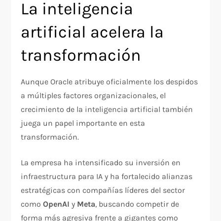
La inteligencia
artificial acelera la
transformación
Aunque Oracle atribuye oficialmente los despidos
a múltiples factores organizacionales, el
crecimiento de la inteligencia artificial también
juega un papel importante en esta
transformación.
La empresa ha intensificado su inversión en
infraestructura para IA y ha fortalecido alianzas
estratégicas con compañías líderes del sector
como
OpenAI
y
Meta
, buscando competir de
forma más agresiva frente a gigantes como