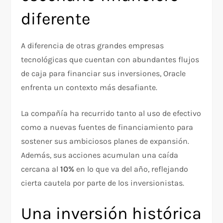
diferente
A diferencia de otras grandes empresas
tecnológicas que cuentan con abundantes flujos
de caja para financiar sus inversiones, Oracle
enfrenta un contexto más desafiante.
La compañía ha recurrido tanto al uso de efectivo
como a nuevas fuentes de financiamiento para
sostener sus ambiciosos planes de expansión.
Además, sus acciones acumulan una caída
cercana al
10%
en lo que va del año, reflejando
cierta cautela por parte de los inversionistas.
Una inversión histórica