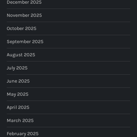
December 2025
November 2025
October 2025
September 2025
August 2025
July 2025
June 2025
May 2025
April 2025
March 2025
February 2025