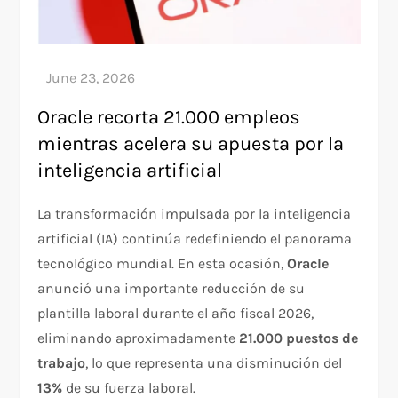
Oracle recorta 21.000 empleos
mientras acelera su apuesta por la
inteligencia artificial
La transformación impulsada por la inteligencia
artificial (IA) continúa redefiniendo el panorama
tecnológico mundial. En esta ocasión,
Oracle
anunció una importante reducción de su
plantilla laboral durante el año fiscal 2026,
eliminando aproximadamente
21.000 puestos de
trabajo
, lo que representa una disminución del
13%
de su fuerza laboral.