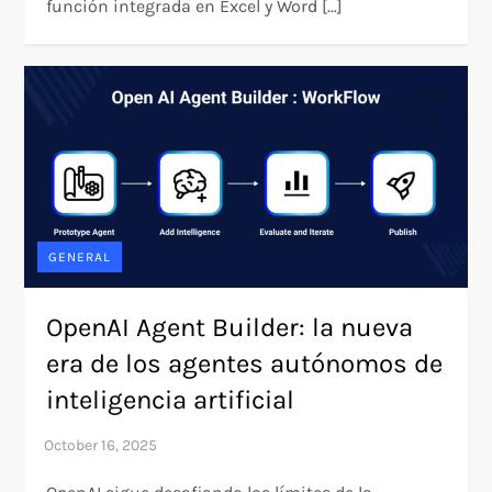
función integrada en Excel y Word […]
GENERAL
OpenAI Agent Builder: la nueva
era de los agentes autónomos de
inteligencia artificial