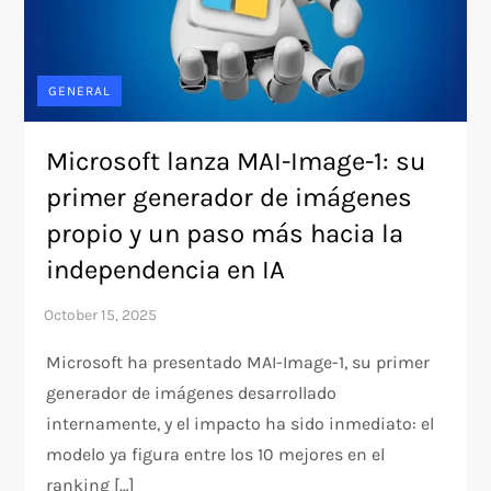
GENERAL
Microsoft lanza MAI-Image-1: su
primer generador de imágenes
propio y un paso más hacia la
independencia en IA
Microsoft ha presentado MAI-Image-1, su primer
generador de imágenes desarrollado
internamente, y el impacto ha sido inmediato: el
modelo ya figura entre los 10 mejores en el
ranking […]