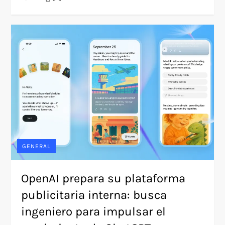
GENERAL
OpenAI prepara su plataforma
publicitaria interna: busca
ingeniero para impulsar el