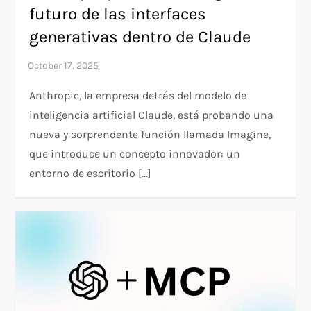
futuro de las interfaces
generativas dentro de Claude
Anthropic, la empresa detrás del modelo de
inteligencia artificial Claude, está probando una
nueva y sorprendente función llamada Imagine,
que introduce un concepto innovador: un
entorno de escritorio […]