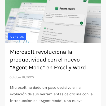
GENERAL
Microsoft revoluciona la
productividad con el nuevo
“Agent Mode” en Excel y Word
Microsoft ha dado un paso decisivo en la
evolución de sus herramientas de oficina con la
introducción del “Agent Mode”, una nueva