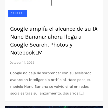
GENERAL
Google amplía el alcance de su IA
Nano Banana: ahora llega a
Google Search, Photos y
NotebookLM
Google no deja de sorprender con su acelerado
avance en inteligencia artificial. Hace poco, su
modelo Nano Banana se volvió viral en redes
sociales tras su lanzamiento. Usuarios […]