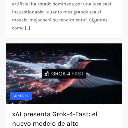
artificial ha estado dominada por una idea casi
incuestionable: “cuanto más grande sea el
modelo, mejor será su rendimiento”. Gigantes
como […]
GENERAL
xAI presenta Grok-4-Fast: el
nuevo modelo de alto