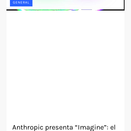
GENERAL
Anthropic presenta “Imagine”: el