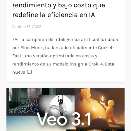
rendimiento y bajo costo que
redefine la eficiencia en IA
xAI, la compañía de inteligencia artificial fundada
por Elon Musk, ha lanzado oficialmente Grok-4-
Fast, una versión optimizada en costo y
rendimiento de su modelo insignia Grok-4. Esta
nueva […]