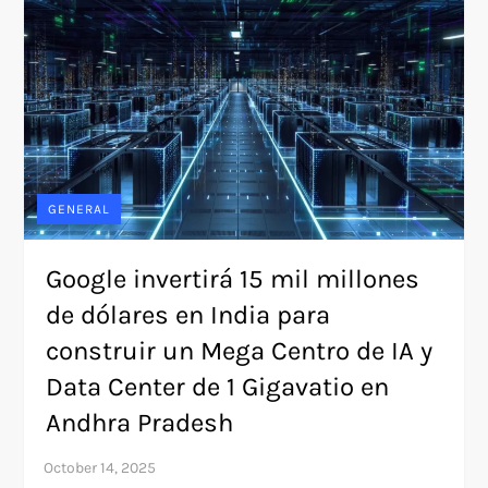
GENERAL
Google invertirá 15 mil millones
de dólares en India para
construir un Mega Centro de IA y
Data Center de 1 Gigavatio en
Andhra Pradesh