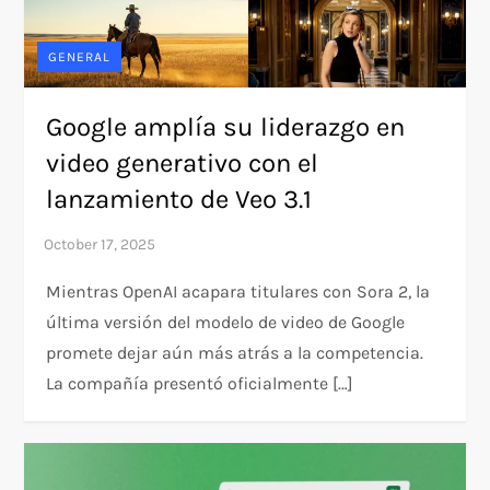
GENERAL
Google amplía su liderazgo en
video generativo con el
lanzamiento de Veo 3.1
Mientras OpenAI acapara titulares con Sora 2, la
última versión del modelo de video de Google
promete dejar aún más atrás a la competencia.
La compañía presentó oficialmente […]