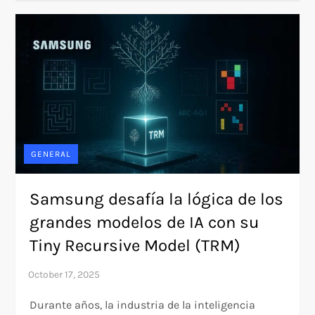
GENERAL
Samsung desafía la lógica de los
grandes modelos de IA con su
Tiny Recursive Model (TRM)
Durante años, la industria de la inteligencia