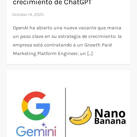
crecimiento de ChatGPT
OpenAI ha abierto una nueva vacante que marca
un paso clave en su estrategia de crecimiento: la
empresa está contratando a un Growth Paid
Marketing Platform Engineer, un […]