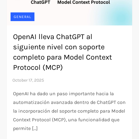
GENERAL
OpenAI lleva ChatGPT al
siguiente nivel con soporte
completo para Model Context
Protocol (MCP)
OpenAI ha dado un paso importante hacia la
automatización avanzada dentro de ChatGPT con
la incorporación del soporte completo para Model
Context Protocol (MCP), una funcionalidad que
permite […]