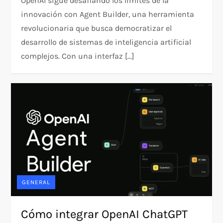
OpenAI sigue desafiando los límites de la
innovación con Agent Builder, una herramienta
revolucionaria que busca democratizar el
desarrollo de sistemas de inteligencia artificial
complejos. Con una interfaz […]
GENERAL
Cómo integrar OpenAI ChatGPT