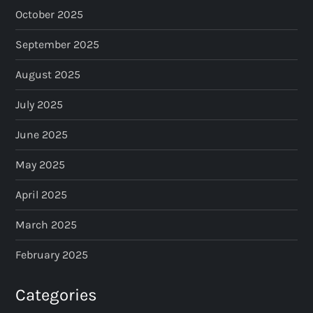
October 2025
September 2025
August 2025
July 2025
June 2025
May 2025
April 2025
March 2025
February 2025
Categories