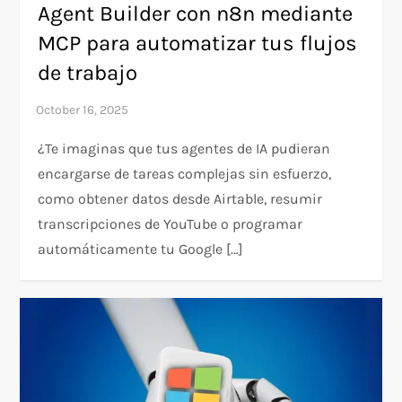
Agent Builder con n8n mediante
MCP para automatizar tus flujos
de trabajo
¿Te imaginas que tus agentes de IA pudieran
encargarse de tareas complejas sin esfuerzo,
como obtener datos desde Airtable, resumir
transcripciones de YouTube o programar
automáticamente tu Google […]