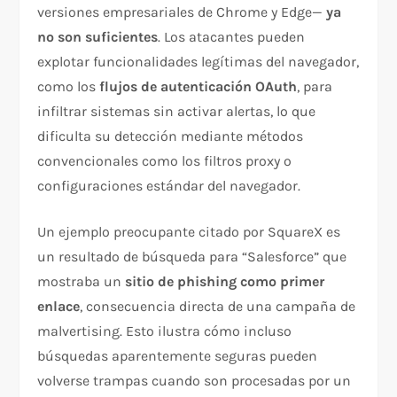
versiones empresariales de Chrome y Edge—
ya
no son suficientes
. Los atacantes pueden
explotar funcionalidades legítimas del navegador,
como los
flujos de autenticación OAuth
, para
infiltrar sistemas sin activar alertas, lo que
dificulta su detección mediante métodos
convencionales como los filtros proxy o
configuraciones estándar del navegador.
Un ejemplo preocupante citado por SquareX es
un resultado de búsqueda para “Salesforce” que
mostraba un
sitio de phishing como primer
enlace
, consecuencia directa de una campaña de
malvertising. Esto ilustra cómo incluso
búsquedas aparentemente seguras pueden
volverse trampas cuando son procesadas por un