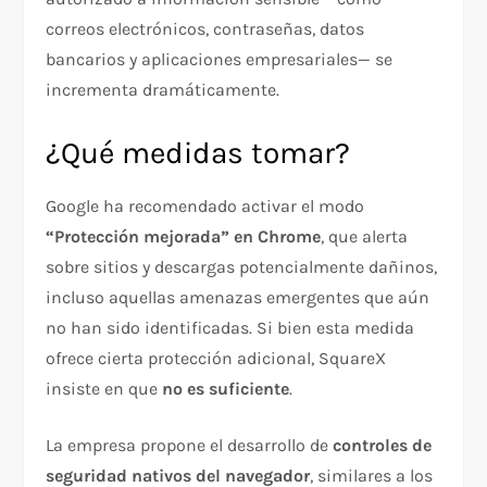
correos electrónicos, contraseñas, datos
bancarios y aplicaciones empresariales— se
incrementa dramáticamente.
¿Qué medidas tomar?
Google ha recomendado activar el modo
“Protección mejorada” en Chrome
, que alerta
sobre sitios y descargas potencialmente dañinos,
incluso aquellas amenazas emergentes que aún
no han sido identificadas. Si bien esta medida
ofrece cierta protección adicional, SquareX
insiste en que
no es suficiente
.
La empresa propone el desarrollo de
controles de
seguridad nativos del navegador
, similares a los