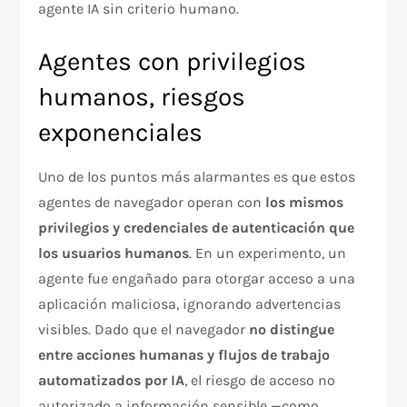
agente IA sin criterio humano.
Agentes con privilegios
humanos, riesgos
exponenciales
Uno de los puntos más alarmantes es que estos
agentes de navegador operan con
los mismos
privilegios y credenciales de autenticación que
los usuarios humanos
. En un experimento, un
agente fue engañado para otorgar acceso a una
aplicación maliciosa, ignorando advertencias
visibles. Dado que el navegador
no distingue
entre acciones humanas y flujos de trabajo
automatizados por IA
, el riesgo de acceso no
autorizado a información sensible —como