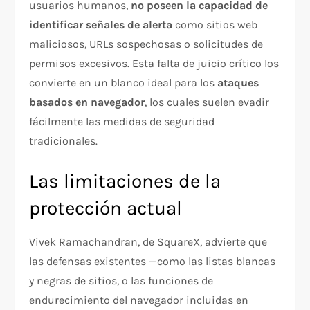
usuarios humanos,
no poseen la capacidad de
identificar señales de alerta
como sitios web
maliciosos, URLs sospechosas o solicitudes de
permisos excesivos. Esta falta de juicio crítico los
convierte en un blanco ideal para los
ataques
basados en navegador
, los cuales suelen evadir
fácilmente las medidas de seguridad
tradicionales.
Las limitaciones de la
protección actual
Vivek Ramachandran, de SquareX, advierte que
las defensas existentes —como las listas blancas
y negras de sitios, o las funciones de
endurecimiento del navegador incluidas en