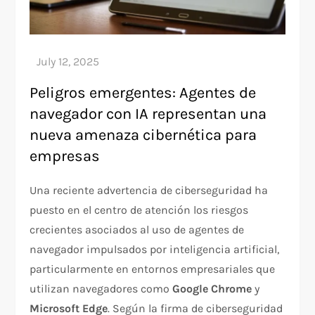
Peligros emergentes: Agentes de
navegador con IA representan una
nueva amenaza cibernética para
empresas
Una reciente advertencia de ciberseguridad ha
puesto en el centro de atención los riesgos
crecientes asociados al uso de agentes de
navegador impulsados por inteligencia artificial,
particularmente en entornos empresariales que
utilizan navegadores como
Google Chrome
y
Microsoft Edge
. Según la firma de ciberseguridad