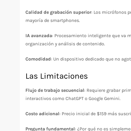
Calidad de grabación superior
: Los micrófonos p
mayoría de smartphones.
IA avanzada
: Procesamiento inteligente que va m
organización y análisis de contenido.
Comodidad
: Un dispositivo dedicado que no agota
Las Limitaciones
Flujo de trabajo secuencial
: Requiere grabar prim
interactivos como ChatGPT o Google Gemini.
Costo adicional
: Precio inicial de $159 más susc
Pregunta fundamental
: ¿Por qué no es simpleme