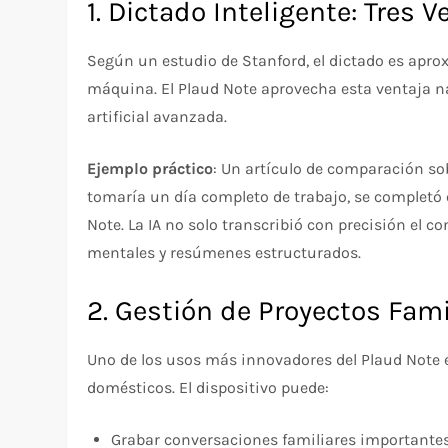
1. Dictado Inteligente: Tres
Según un estudio de Stanford, el dictado es apr
máquina. El Plaud Note aprovecha esta ventaja na
artificial avanzada.
Ejemplo práctico
: Un artículo de comparación so
tomaría un día completo de trabajo, se completó 
Note. La IA no solo transcribió con precisión el 
mentales y resúmenes estructurados.
2. Gestión de Proyectos Fami
Uno de los usos más innovadores del Plaud Note e
domésticos. El dispositivo puede:
Grabar conversaciones familiares importante