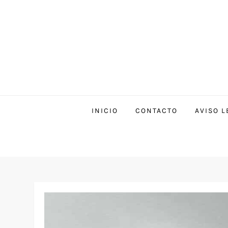
INICIO
CONTACTO
AVISO L