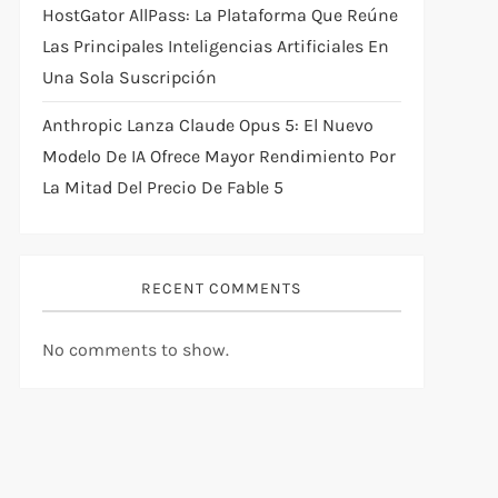
HostGator AllPass: La Plataforma Que Reúne
Las Principales Inteligencias Artificiales En
Una Sola Suscripción
Anthropic Lanza Claude Opus 5: El Nuevo
Modelo De IA Ofrece Mayor Rendimiento Por
La Mitad Del Precio De Fable 5
RECENT COMMENTS
No comments to show.