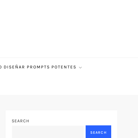
 DISEÑAR PROMPTS POTENTES
SEARCH
SEARCH