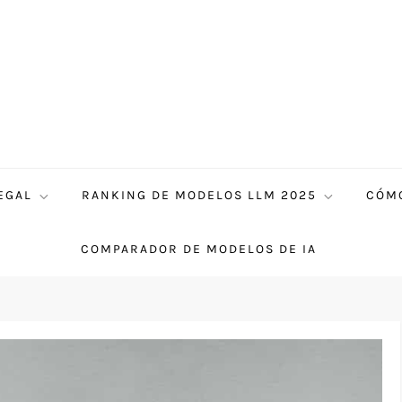
EGAL
RANKING DE MODELOS LLM 2025
CÓMO
COMPARADOR DE MODELOS DE IA