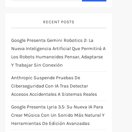
RECENT POSTS
Google Presenta Gemini Robotics 2: La
Nueva Inteligencia Artificial Que Permitirá A
Los Robots Humanoides Pensar, Adaptarse
Y Trabajar Sin Conexión
Anthropic Suspende Pruebas De
Ciberseguridad Con IA Tras Detectar
Accesos Accidentales A Sistemas Reales
Google Presenta Lyria 3.5: Su Nueva IA Para
Crear Música Con Un Sonido Más Natural Y
Herramientas De Edición Avanzadas