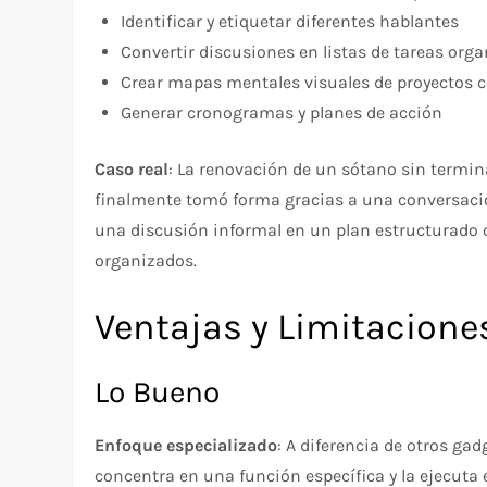
Identificar y etiquetar diferentes hablantes
Convertir discusiones en listas de tareas org
Crear mapas mentales visuales de proyectos 
Generar cronogramas y planes de acción
Caso real
: La renovación de un sótano sin termin
finalmente tomó forma gracias a una conversació
una discusión informal en un plan estructurado 
organizados.
Ventajas y Limitacione
Lo Bueno
Enfoque especializado
: A diferencia de otros ga
concentra en una función específica y la ejecuta