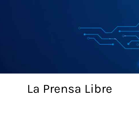
La Prensa Libre