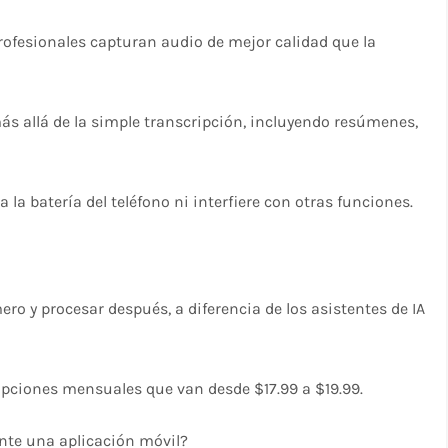
rofesionales capturan audio de mejor calidad que la
ás allá de la simple transcripción, incluyendo resúmenes,
 la batería del teléfono ni interfiere con otras funciones.
ero y procesar después, a diferencia de los asistentes de IA
ripciones mensuales que van desde $17.99 a $19.99.
nte una aplicación móvil?