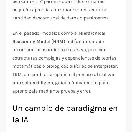
pensamiento” permite que incluso una red
pequeña aprenda a razonar sin requerir una
cantidad descomunal de datos o parámetros.
En el pasado, modelos como el
Hierarchical
Reasoning Model (HRM)
habían intentado
incorporar pensamiento recursivo, pero con
estructuras complejas y dependientes de teorías
matemáticas o biológicas difíciles de interpretar.
TRM, en cambio, simplifica el proceso al utilizar
una sola red ligera
, guiada únicamente por el
aprendizaje mediante prueba y error.
Un cambio de paradigma en
la IA