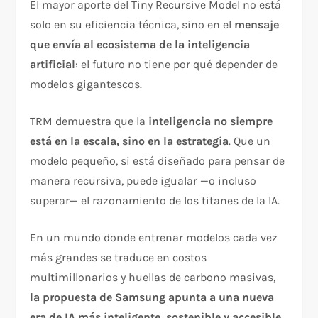
El mayor aporte del Tiny Recursive Model no está
solo en su eficiencia técnica, sino en el
mensaje
que envía al ecosistema de la inteligencia
artificial
: el futuro no tiene por qué depender de
modelos gigantescos.
TRM demuestra que la
inteligencia no siempre
está en la escala, sino en la estrategia
. Que un
modelo pequeño, si está diseñado para pensar de
manera recursiva, puede igualar —o incluso
superar— el razonamiento de los titanes de la IA.
En un mundo donde entrenar modelos cada vez
más grandes se traduce en costos
multimillonarios y huellas de carbono masivas,
la propuesta de Samsung apunta a una nueva
era de IA más inteligente, sostenible y accesible
.