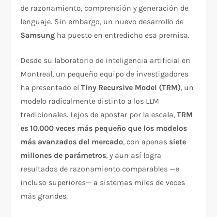
de razonamiento, comprensión y generación de
lenguaje. Sin embargo, un nuevo desarrollo de
Samsung
ha puesto en entredicho esa premisa.
Desde su laboratorio de inteligencia artificial en
Montreal, un pequeño equipo de investigadores
ha presentado el
Tiny Recursive Model (TRM)
, un
modelo radicalmente distinto a los LLM
tradicionales. Lejos de apostar por la escala,
TRM
es 10.000 veces más pequeño que los modelos
más avanzados del mercado
, con apenas
siete
millones de parámetros
, y aun así logra
resultados de razonamiento comparables —e
incluso superiores— a sistemas miles de veces
más grandes.