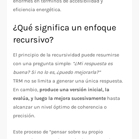
enormes en términos de accesibilidad y
eficiencia energética.
¿Qué significa un enfoque
recursivo?
El principio de la recursividad puede resumirse
con una pregunta simple:
“¿Mi respuesta es
buena? Si no lo es, ¿puedo mejorarla?”
TRM no se limita a generar una única respuesta.
En cambio,
produce una versión inicial, la
evalúa, y luego la mejora sucesivamente
hasta
alcanzar un nivel óptimo de coherencia o
precisión.
Este proceso de “pensar sobre su propio