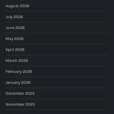
August 2026
July 2026
June 2026
May 2026
April 2026
March 2026
February 2026
January 2026
December 2025
November 2025