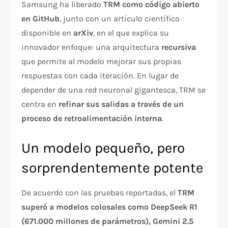
Samsung ha liberado
TRM como código abierto
en GitHub
, junto con un artículo científico
disponible en
arXiv
, en el que explica su
innovador enfoque: una arquitectura
recursiva
que permite al modelo mejorar sus propias
respuestas con cada iteración. En lugar de
depender de una red neuronal gigantesca, TRM se
centra en
refinar sus salidas a través de un
proceso de retroalimentación interna
.
Un modelo pequeño, pero
sorprendentemente potente
De acuerdo con las pruebas reportadas, el
TRM
superó a modelos colosales como DeepSeek R1
(671.000 millones de parámetros), Gemini 2.5