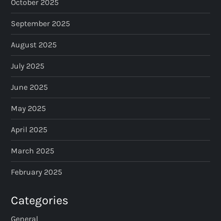
October 2025
September 2025
August 2025
July 2025
June 2025
May 2025
April 2025
March 2025
February 2025
Categories
General