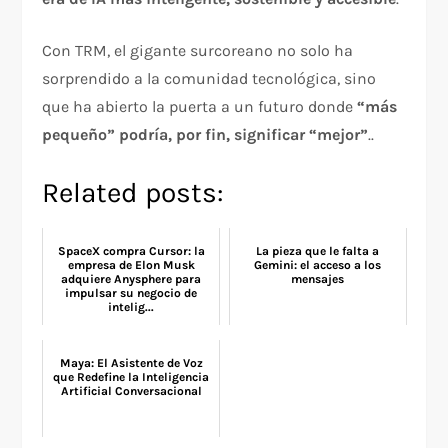
Con TRM, el gigante surcoreano no solo ha
sorprendido a la comunidad tecnológica, sino
que ha abierto la puerta a un futuro donde
“más
pequeño” podría, por fin, significar “mejor”
..
Related posts:
SpaceX compra Cursor: la
La pieza que le falta a
empresa de Elon Musk
Gemini: el acceso a los
adquiere Anysphere para
mensajes
impulsar su negocio de
intelig...
Maya: El Asistente de Voz
que Redefine la Inteligencia
Artificial Conversacional