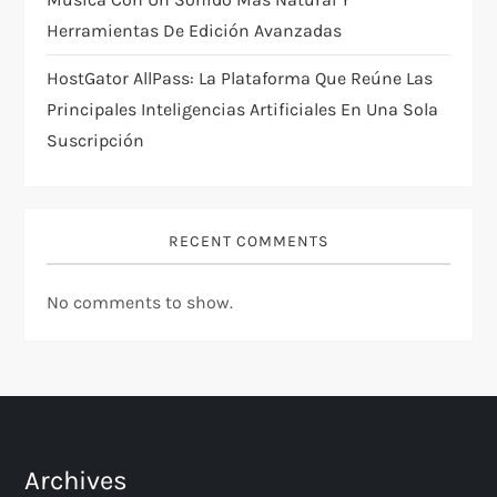
Herramientas De Edición Avanzadas
HostGator AllPass: La Plataforma Que Reúne Las
Principales Inteligencias Artificiales En Una Sola
Suscripción
RECENT COMMENTS
No comments to show.
Archives