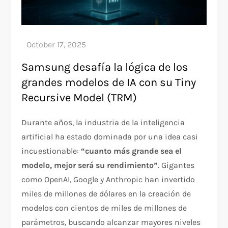
Samsung desafía la lógica de los
grandes modelos de IA con su Tiny
Recursive Model (TRM)
Durante años, la industria de la inteligencia
artificial ha estado dominada por una idea casi
incuestionable:
“cuanto más grande sea el
modelo, mejor será su rendimiento”
. Gigantes
como OpenAI, Google y Anthropic han invertido
miles de millones de dólares en la creación de
modelos con cientos de miles de millones de
parámetros, buscando alcanzar mayores niveles