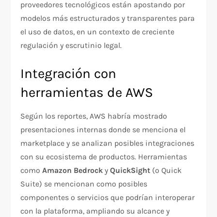
proveedores tecnológicos están apostando por
modelos más estructurados y transparentes para
el uso de datos, en un contexto de creciente
regulación y escrutinio legal.
Integración con
herramientas de AWS
Según los reportes, AWS habría mostrado
presentaciones internas donde se menciona el
marketplace y se analizan posibles integraciones
con su ecosistema de productos. Herramientas
como
Amazon Bedrock
y
QuickSight
(o Quick
Suite) se mencionan como posibles
componentes o servicios que podrían interoperar
con la plataforma, ampliando su alcance y