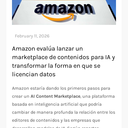
Amazon evalúa lanzar un
marketplace de contenidos para IA y
transformar la forma en que se
licencian datos
Amazon estaría dando los primeros pasos para
crear un
AI Content Marketplace
, una plataforma
basada en inteligencia artificial que podría
cambiar de manera profunda la relación entre los
editores de contenidos y las empresas que