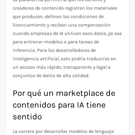
creadores de contenido registren los materiales
que producen, definan las condiciones de
licenciamiento y reciban una compensación
cuando empresas de IA utilicen esos datos, ya sea
para entrenar modelos o para tareas de
inferencia. Para los desarrolladores de
inteligencia artificial, esto podría traducirse en
un acceso más rápido, transparente y legal a
conjuntos de datos de alta calidad.
Por qué un marketplace de
contenidos para IA tiene
sentido
La carrera por desarrollar modelos de lenguaje