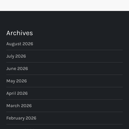
Archives
August 2026
July 2026
June 2026
May 2026
April 2026
March 2026
February 2026