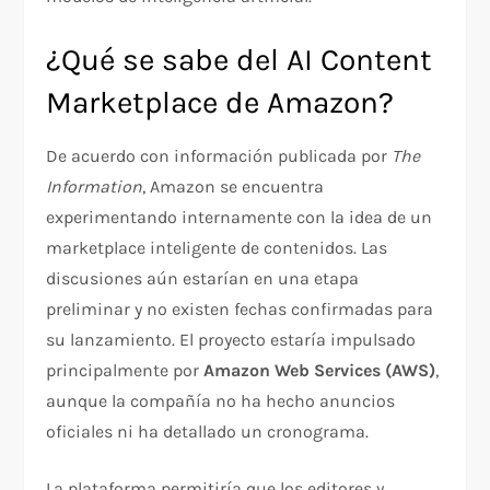
¿Qué se sabe del AI Content
Marketplace de Amazon?
De acuerdo con información publicada por
The
Information
, Amazon se encuentra
experimentando internamente con la idea de un
marketplace inteligente de contenidos. Las
discusiones aún estarían en una etapa
preliminar y no existen fechas confirmadas para
su lanzamiento. El proyecto estaría impulsado
principalmente por
Amazon Web Services (AWS)
,
aunque la compañía no ha hecho anuncios
oficiales ni ha detallado un cronograma.
La plataforma permitiría que los editores y