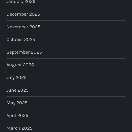
January 2026
December 2025
November 2025
October 2025
September 2025
August 2025
July 2025
June 2025
May 2025
April 2025
March 2025