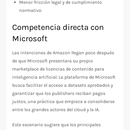
Menor fricción legal y de cumplimiento
normativo
Competencia directa con
Microsoft
Las intenciones de Amazon llegan poco después
de que Microsoft presentara su propio
marketplace de licencias de contenido para
inteligencia artificial. La plataforma de Microsoft
busca facilitar el acceso a datasets aprobados y
garantizar que los publishers reciban pagos
justos, una práctica que empieza a consolidarse
entre los grandes actores del cloud y la IA.
Este escenario sugiere que los principales