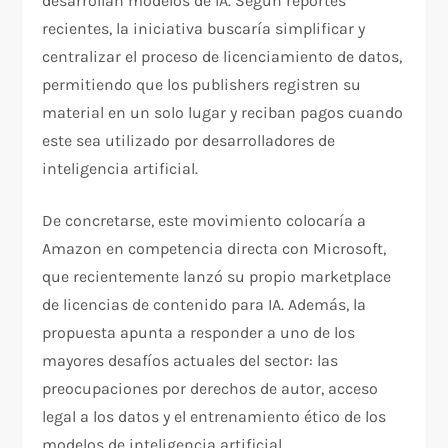
desarrollan modelos de IA. Según reportes
recientes, la iniciativa buscaría simplificar y
centralizar el proceso de licenciamiento de datos,
permitiendo que los publishers registren su
material en un solo lugar y reciban pagos cuando
este sea utilizado por desarrolladores de
inteligencia artificial.
De concretarse, este movimiento colocaría a
Amazon en competencia directa con Microsoft,
que recientemente lanzó su propio marketplace
de licencias de contenido para IA. Además, la
propuesta apunta a responder a uno de los
mayores desafíos actuales del sector: las
preocupaciones por derechos de autor, acceso
legal a los datos y el entrenamiento ético de los
modelos de inteligencia artificial.