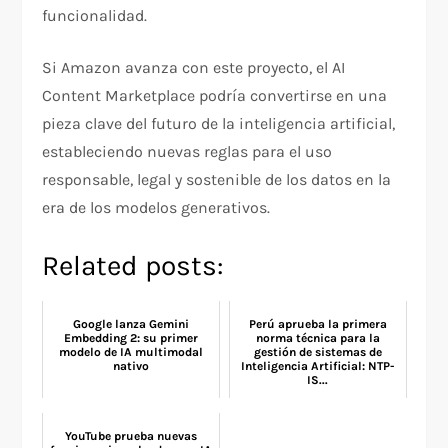
funcionalidad.
Si Amazon avanza con este proyecto, el AI
Content Marketplace podría convertirse en una
pieza clave del futuro de la inteligencia artificial,
estableciendo nuevas reglas para el uso
responsable, legal y sostenible de los datos en la
era de los modelos generativos.
Related posts:
Google lanza Gemini
Perú aprueba la primera
Embedding 2: su primer
norma técnica para la
modelo de IA multimodal
gestión de sistemas de
nativo
Inteligencia Artificial: NTP-
IS...
YouTube prueba nuevas