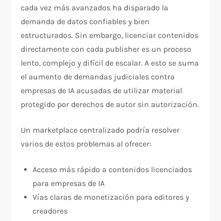
cada vez más avanzados ha disparado la
demanda de datos confiables y bien
estructurados. Sin embargo, licenciar contenidos
directamente con cada publisher es un proceso
lento, complejo y difícil de escalar. A esto se suma
el aumento de demandas judiciales contra
empresas de IA acusadas de utilizar material
protegido por derechos de autor sin autorización.
Un marketplace centralizado podría resolver
varios de estos problemas al ofrecer:
Acceso más rápido a contenidos licenciados
para empresas de IA
Vías claras de monetización para editores y
creadores