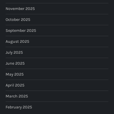
November 2025
October 2025
September 2025
August 2025
July 2025
June 2025
May 2025
April 2025
March 2025
February 2025