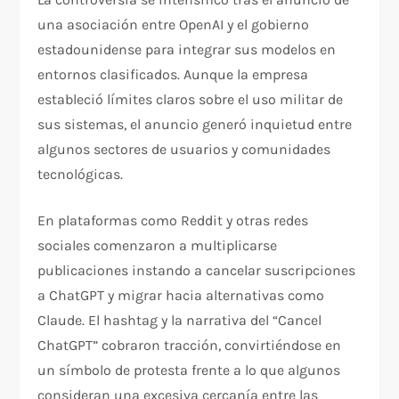
una asociación entre OpenAI y el gobierno
estadounidense para integrar sus modelos en
entornos clasificados. Aunque la empresa
estableció límites claros sobre el uso militar de
sus sistemas, el anuncio generó inquietud entre
algunos sectores de usuarios y comunidades
tecnológicas.
En plataformas como Reddit y otras redes
sociales comenzaron a multiplicarse
publicaciones instando a cancelar suscripciones
a ChatGPT y migrar hacia alternativas como
Claude. El hashtag y la narrativa del “Cancel
ChatGPT” cobraron tracción, convirtiéndose en
un símbolo de protesta frente a lo que algunos
consideran una excesiva cercanía entre las