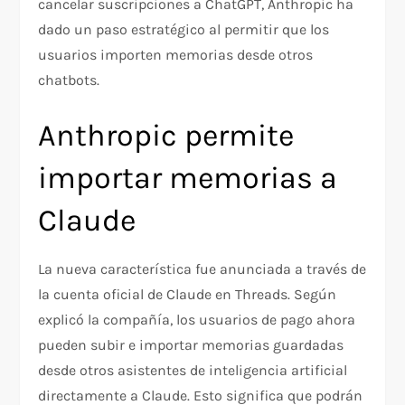
cancelar suscripciones a ChatGPT, Anthropic ha
dado un paso estratégico al permitir que los
usuarios importen memorias desde otros
chatbots.
Anthropic permite
importar memorias a
Claude
La nueva característica fue anunciada a través de
la cuenta oficial de Claude en Threads. Según
explicó la compañía, los usuarios de pago ahora
pueden subir e importar memorias guardadas
desde otros asistentes de inteligencia artificial
directamente a Claude. Esto significa que podrán