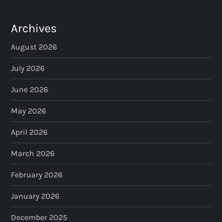
Archives
August 2026
July 2026
June 2026
May 2026
April 2026
March 2026
February 2026
January 2026
December 2025