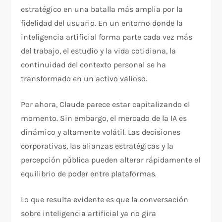
estratégico en una batalla más amplia por la
fidelidad del usuario. En un entorno donde la
inteligencia artificial forma parte cada vez más
del trabajo, el estudio y la vida cotidiana, la
continuidad del contexto personal se ha
transformado en un activo valioso.
Por ahora, Claude parece estar capitalizando el
momento. Sin embargo, el mercado de la IA es
dinámico y altamente volátil. Las decisiones
corporativas, las alianzas estratégicas y la
percepción pública pueden alterar rápidamente el
equilibrio de poder entre plataformas.
Lo que resulta evidente es que la conversación
sobre inteligencia artificial ya no gira