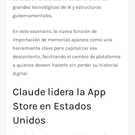
grandes tecnológicas de IA y estructuras
gubernamentales.
En este escenario, la nueva función de
importación de memorias aparece como una
herramienta clave para capitalizar ese
descontento, facilitando el cambio de plataforma
a quienes deseen hacerlo sin perder su historial
digital.
Claude lidera la App
Store en Estados
Unidos