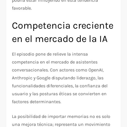
podría estar influyendo en esta tendencia
favorable.
Competencia creciente
en el mercado de la IA
El episodio pone de relieve la intensa
competencia en el mercado de asistentes
conversacionales. Con actores como OpenAI,
Anthropic y Google disputando liderazgo, las
funcionalidades diferenciales, la confianza del
usuario y las posturas éticas se convierten en
factores determinantes.
La posibilidad de importar memorias no es solo
una mejora técnica; representa un movimiento