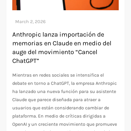
Anthropic lanza importación de
memorias en Claude en medio del
auge del movimiento “Cancel
ChatGPT”
Mientras en redes sociales se intensifica el
debate en torno a ChatGPT, la empresa Anthropic
ha lanzado una nueva función para su asistente
Claude que parece diseñada para atraer a
usuarios que están considerando cambiar de
plataforma. En medio de críticas dirigidas a
OpenAI y un creciente movimiento que promueve