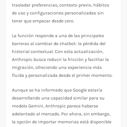
trasladar preferencias, contexto previo, hábitos
de uso y configuraciones personalizadas sin
tener que empezar desde cero.
La función responde a una de las principales
barreras al cambiar de chatbot: la pérdida del
historial contextual. Con esta actualización,
Anthropic busca reducir la fricción y facilitar la
migración, ofreciendo una experiencia más
fluida y personalizada desde el primer momento.
Aunque se ha informado que Google estaría
desarrollando una capacidad similar para su
modelo Gemini, Anthropic parece haberse
adelantado al mercado. Por ahora, sin embargo,
la opción de importar memorias está disponible