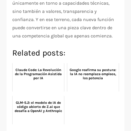
únicamente en torno a capacidades técnicas,
sino también a valores, transparencia y
confianza. Y en ese terreno, cada nueva función
puede convertirse en una pieza clave dentro de
una competencia global que apenas comienza.
Related posts:
Claude Code: La Revolución
Google reafirma su postura:
de la Programación Asistida
la IA no reemplaza empleos,
por IA
los potencia
GLM-5.2: el modelo de IA de
código abierto de Z.ai que
desafía a OpenAI y Anthropic