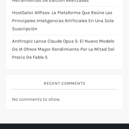
Herramientas De Edición Avanzadas
HostGator AllPass: La Plataforma Que Reúne Las
Principales Inteligencias Artificiales En Una Sola
Suscripción
Anthropic Lanza Claude Opus 5: El Nuevo Modelo
De IA Ofrece Mayor Rendimiento Por La Mitad Del
Precio De Fable 5
RECENT COMMENTS
No comments to show.