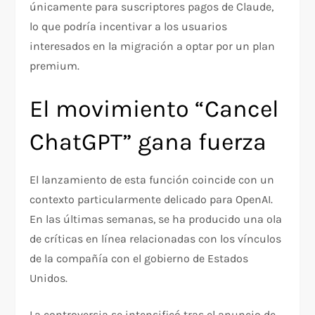
únicamente para suscriptores pagos de Claude,
lo que podría incentivar a los usuarios
interesados en la migración a optar por un plan
premium.
El movimiento “Cancel
ChatGPT” gana fuerza
El lanzamiento de esta función coincide con un
contexto particularmente delicado para OpenAI.
En las últimas semanas, se ha producido una ola
de críticas en línea relacionadas con los vínculos
de la compañía con el gobierno de Estados
Unidos.
La controversia se intensificó tras el anuncio de