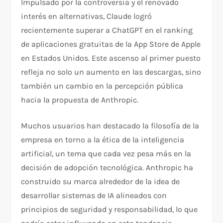
Impulsado por la controversia y el renovado
interés en alternativas, Claude logró
recientemente superar a ChatGPT en el ranking
de aplicaciones gratuitas de la App Store de Apple
en Estados Unidos. Este ascenso al primer puesto
refleja no solo un aumento en las descargas, sino
también un cambio en la percepción pública
hacia la propuesta de Anthropic.
Muchos usuarios han destacado la filosofía de la
empresa en torno a la ética de la inteligencia
artificial, un tema que cada vez pesa más en la
decisión de adopción tecnológica. Anthropic ha
construido su marca alrededor de la idea de
desarrollar sistemas de IA alineados con
principios de seguridad y responsabilidad, lo que