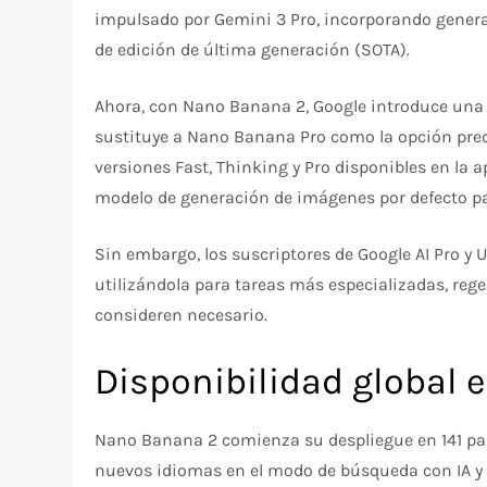
impulsado por Gemini 3 Pro, incorporando gener
de edición de última generación (SOTA).
Ahora, con Nano Banana 2, Google introduce una 
sustituye a Nano Banana Pro como la opción pred
versiones Fast, Thinking y Pro disponibles en la a
modelo de generación de imágenes por defecto pa
Sin embargo, los suscriptores de Google AI Pro y U
utilizándola para tareas más especializadas, reg
consideren necesario.
Disponibilidad global 
Nano Banana 2 comienza su despliegue en 141 paí
nuevos idiomas en el modo de búsqueda con IA y e