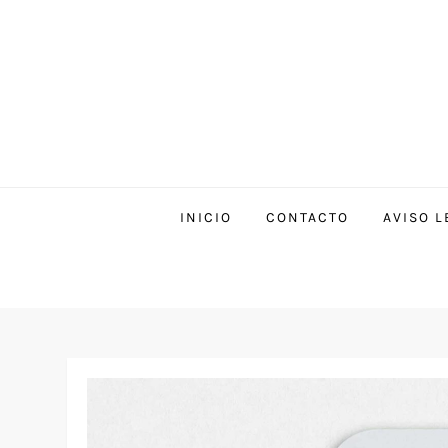
INICIO
CONTACTO
AVISO L