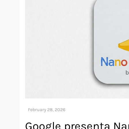
Google presenta Na