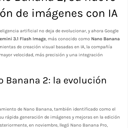
ón de imágenes con IA
igencia artificial no deja de evolucionar, y ahora Google
emini 3.1 Flash Image
, más conocido como
Nano Banana
mientas de creación visual basadas en IA, la compañía
ayor velocidad, más precisión y una integración
 Banana 2: la evolución
zamiento de Nano Banana, también identificado como el
su rápida generación de imágenes y mejoras en la edición
osteriormente, en noviembre, llegó Nano Banana Pro,