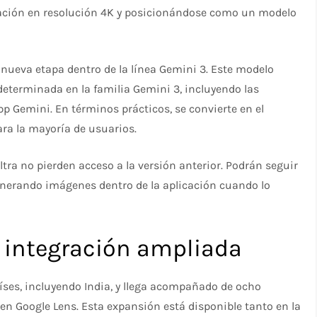
ación en resolución 4K y posicionándose como un modelo
nueva etapa dentro de la línea Gemini 3. Este modelo
eterminada en la familia Gemini 3, incluyendo las
pp Gemini. En términos prácticos, se convierte en el
ra la mayoría de usuarios.
ltra no pierden acceso a la versión anterior. Podrán seguir
enerando imágenes dentro de la aplicación cuando lo
e integración ampliada
ses, incluyendo India, y llega acompañado de ocho
n Google Lens. Esta expansión está disponible tanto en la