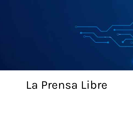
La Prensa Libre