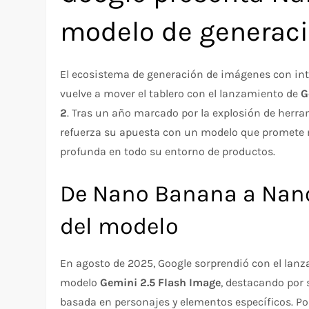
modelo de generaci
El ecosistema de generación de imágenes con intel
vuelve a mover el tablero con el lanzamiento de
G
2
. Tras un año marcado por la explosión de herra
refuerza su apuesta con un modelo que promete m
profunda en todo su entorno de productos.
De Nano Banana a Nano
del modelo
En agosto de 2025, Google sorprendió con el lan
modelo
Gemini 2.5 Flash Image
, destacando por 
basada en personajes y elementos específicos. P