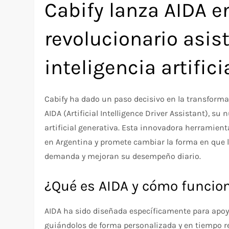
Cabify lanza AIDA e
revolucionario asis
inteligencia artific
Cabify ha dado un paso decisivo en la transform
AIDA (Artificial Intelligence Driver Assistant), su
artificial generativa. Esta innovadora herramien
en Argentina y promete cambiar la forma en que l
demanda y mejoran su desempeño diario.
¿Qué es AIDA y cómo funcio
AIDA ha sido diseñada específicamente para apoy
guiándolos de forma personalizada y en tiempo r