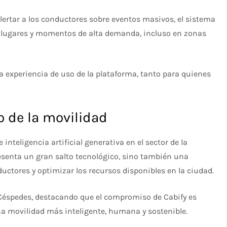
 alertar a los conductores sobre eventos masivos, el sistema
 lugares y momentos de alta demanda, incluso en zonas
la experiencia de uso de la plataforma, tanto para quienes
o de la movilidad
inteligencia artificial generativa en el sector de la
esenta un gran salto tecnológico, sino también una
ductores y optimizar los recursos disponibles en la ciudad.
ye Céspedes, destacando que el compromiso de Cabify es
a movilidad más inteligente, humana y sostenible.