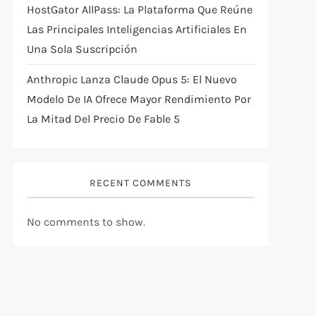
HostGator AllPass: La Plataforma Que Reúne
Las Principales Inteligencias Artificiales En
Una Sola Suscripción
Anthropic Lanza Claude Opus 5: El Nuevo
Modelo De IA Ofrece Mayor Rendimiento Por
La Mitad Del Precio De Fable 5
RECENT COMMENTS
No comments to show.