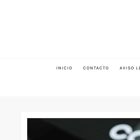
INICIO
CONTACTO
AVISO L