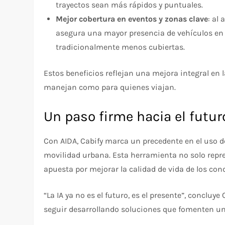
trayectos sean más rápidos y puntuales.
Mejor cobertura en eventos y zonas clave
: al
asegura una mayor presencia de vehículos en
tradicionalmente menos cubiertas.
Estos beneficios reflejan una mejora integral en 
manejan como para quienes viajan.
Un paso firme hacia el futur
Con AIDA, Cabify marca un precedente en el uso de 
movilidad urbana. Esta herramienta no solo repr
apuesta por mejorar la calidad de vida de los con
“La IA ya no es el futuro, es el presente”, conclu
seguir desarrollando soluciones que fomenten un