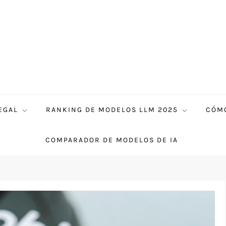
EGAL
RANKING DE MODELOS LLM 2025
CÓMO
COMPARADOR DE MODELOS DE IA