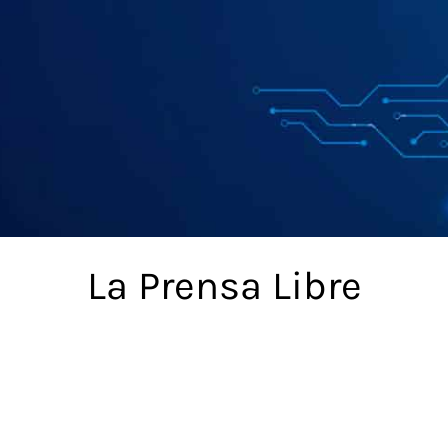
La Prensa Libre