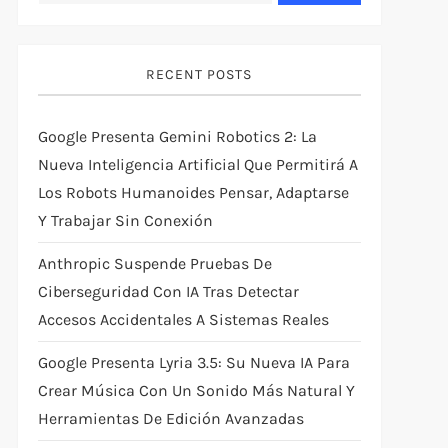
RECENT POSTS
Google Presenta Gemini Robotics 2: La
Nueva Inteligencia Artificial Que Permitirá A
Los Robots Humanoides Pensar, Adaptarse
Y Trabajar Sin Conexión
Anthropic Suspende Pruebas De
Ciberseguridad Con IA Tras Detectar
Accesos Accidentales A Sistemas Reales
Google Presenta Lyria 3.5: Su Nueva IA Para
Crear Música Con Un Sonido Más Natural Y
Herramientas De Edición Avanzadas