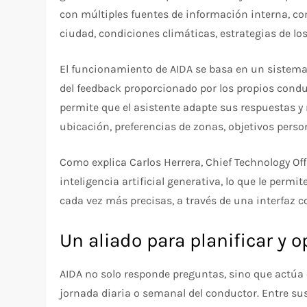
con múltiples fuentes de información interna, c
ciudad, condiciones climáticas, estrategias de l
El funcionamiento de AIDA se basa en un sistem
del feedback proporcionado por los propios conduc
permite que el asistente adapte sus respuestas y
ubicación, preferencias de zonas, objetivos perso
Como explica Carlos Herrera, Chief Technology Off
inteligencia artificial generativa, lo que le per
cada vez más precisas, a través de una interfaz 
Un aliado para planificar y o
AIDA no solo responde preguntas, sino que actúa 
jornada diaria o semanal del conductor. Entre su