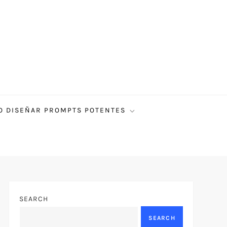
 DISEÑAR PROMPTS POTENTES
SEARCH
SEARCH