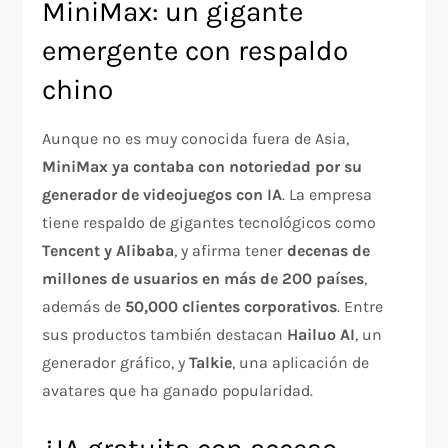
MiniMax: un gigante
emergente con respaldo
chino
Aunque no es muy conocida fuera de Asia,
MiniMax ya contaba con notoriedad por su
generador de videojuegos con IA
. La empresa
tiene respaldo de gigantes tecnológicos como
Tencent y Alibaba
, y afirma tener
decenas de
millones de usuarios en más de 200 países
,
además de
50,000 clientes corporativos
. Entre
sus productos también destacan
Hailuo AI
, un
generador gráfico, y
Talkie
, una aplicación de
avatares que ha ganado popularidad.