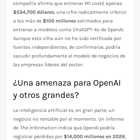
compañía afirma que entrenar M1 costó apenas
$534,700 dólares
, una cifra radicalmente inferior
a los más de
$100 millones
estimados para
entrenar a modelos como ChatGPT-4o de OpenAI.
Aunque esta cifra aún no ha sido verificada por
fuentes independientes, de confirmarse, podría
sacudir profundamente el modelo de negocios de
las empresas líderes del sector.
¿Una amenaza para OpenAI
y otros grandes?
La inteligencia artificial es, en gran parte, un
negocio no rentable por el momento. Un informe
de
The Information
indica que OpenAI podría
registrar pérdidas por
$14,000 millones en 2026
,