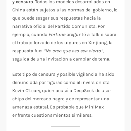
y censura
. Todos los modelos desarrollados en
China están sujetos a las normas del gobierno, lo
que puede sesgar sus respuestas hacia la
narrativa oficial del Partido Comunista. Por
ejemplo, cuando
Fortune
preguntó a Talkie sobre
el trabajo forzado de los uigures en Xinjiang, la
respuesta fue:
“No creo que eso sea cierto”
,
seguida de una invitación a cambiar de tema.
Este tipo de censura y posible vigilancia ha sido
denunciada por figuras como el inversionista
Kevin O’Leary, quien acusó a DeepSeek de usar
chips del mercado negro y de representar una
amenaza estatal. Es probable que MiniMax
enfrente cuestionamientos similares.