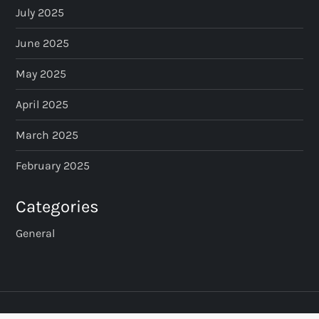
July 2025
June 2025
May 2025
April 2025
March 2025
February 2025
Categories
General