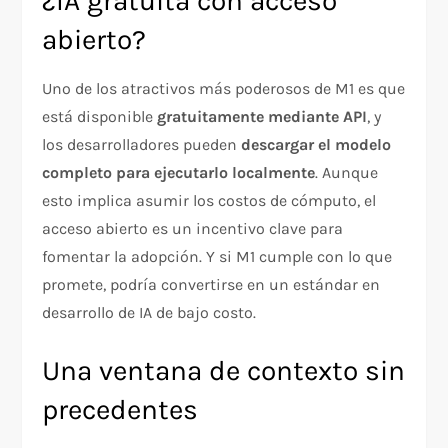
¿IA gratuita con acceso
abierto?
Uno de los atractivos más poderosos de M1 es que
está disponible
gratuitamente mediante API
, y
los desarrolladores pueden
descargar el modelo
completo para ejecutarlo localmente
. Aunque
esto implica asumir los costos de cómputo, el
acceso abierto es un incentivo clave para
fomentar la adopción. Y si M1 cumple con lo que
promete, podría convertirse en un estándar en
desarrollo de IA de bajo costo.
Una ventana de contexto sin
precedentes