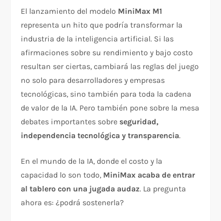
El lanzamiento del modelo
MiniMax M1
representa un hito que podría transformar la
industria de la inteligencia artificial. Si las
afirmaciones sobre su rendimiento y bajo costo
resultan ser ciertas, cambiará las reglas del juego
no solo para desarrolladores y empresas
tecnológicas, sino también para toda la cadena
de valor de la IA. Pero también pone sobre la mesa
debates importantes sobre
seguridad,
independencia tecnológica y transparencia
.
En el mundo de la IA, donde el costo y la
capacidad lo son todo,
MiniMax acaba de entrar
al tablero con una jugada audaz
. La pregunta
ahora es: ¿podrá sostenerla?