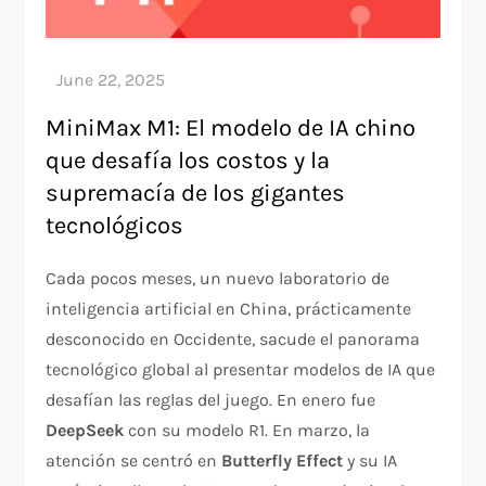
MiniMax M1: El modelo de IA chino
que desafía los costos y la
supremacía de los gigantes
tecnológicos
Cada pocos meses, un nuevo laboratorio de
inteligencia artificial en China, prácticamente
desconocido en Occidente, sacude el panorama
tecnológico global al presentar modelos de IA que
desafían las reglas del juego. En enero fue
DeepSeek
con su modelo R1. En marzo, la
atención se centró en
Butterfly Effect
y su IA