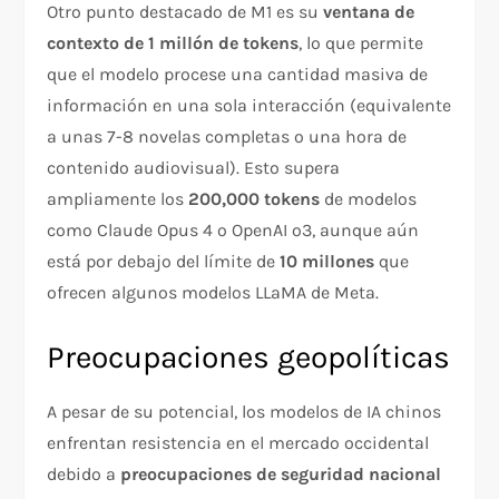
Otro punto destacado de M1 es su
ventana de
contexto de 1 millón de tokens
, lo que permite
que el modelo procese una cantidad masiva de
información en una sola interacción (equivalente
a unas 7-8 novelas completas o una hora de
contenido audiovisual). Esto supera
ampliamente los
200,000 tokens
de modelos
como Claude Opus 4 o OpenAI o3, aunque aún
está por debajo del límite de
10 millones
que
ofrecen algunos modelos LLaMA de Meta.
Preocupaciones geopolíticas
A pesar de su potencial, los modelos de IA chinos
enfrentan resistencia en el mercado occidental
debido a
preocupaciones de seguridad nacional