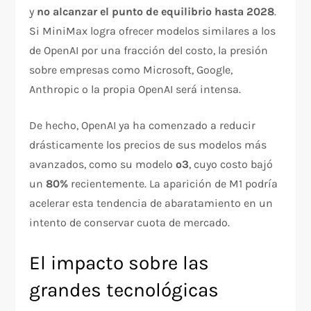
y
no alcanzar el punto de equilibrio hasta 2028
.
Si MiniMax logra ofrecer modelos similares a los
de OpenAI por una fracción del costo, la presión
sobre empresas como Microsoft, Google,
Anthropic o la propia OpenAI será intensa.
De hecho, OpenAI ya ha comenzado a reducir
drásticamente los precios de sus modelos más
avanzados, como su modelo
o3
, cuyo costo bajó
un
80%
recientemente. La aparición de M1 podría
acelerar esta tendencia de abaratamiento en un
intento de conservar cuota de mercado.
El impacto sobre las
grandes tecnológicas