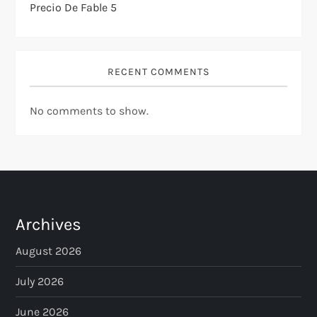
Precio De Fable 5
RECENT COMMENTS
No comments to show.
Archives
August 2026
July 2026
June 2026