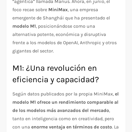
“agéntica” llamada Manus. Ahora, en junio, el
foco recae sobre
MiniMax
, una empresa
emergente de Shanghái que ha presentado el
modelo M1
, posicionándose como una
alternativa potente, económica y disruptiva
frente a los modelos de OpenAI, Anthropic y otros
gigantes del sector.
M1: ¿Una revolución en
eficiencia y capacidad?
Según datos publicados por la propia MiniMax,
el
modelo M1 ofrece un rendimiento comparable al
de los modelos más avanzados del mercado
,
tanto en inteligencia como en creatividad, pero
con una
enorme ventaja en términos de costo
. La