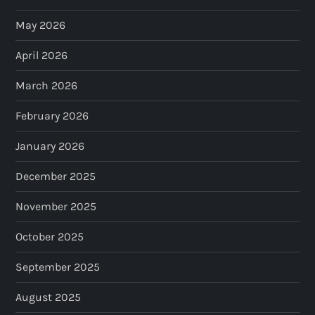
May 2026
April 2026
March 2026
February 2026
January 2026
December 2025
November 2025
October 2025
September 2025
August 2025