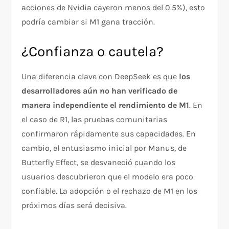
acciones de Nvidia cayeron menos del 0.5%), esto
podría cambiar si M1 gana tracción.
¿Confianza o cautela?
Una diferencia clave con DeepSeek es que
los
desarrolladores aún no han verificado de
manera independiente el rendimiento de M1
. En
el caso de R1, las pruebas comunitarias
confirmaron rápidamente sus capacidades. En
cambio, el entusiasmo inicial por Manus, de
Butterfly Effect, se desvaneció cuando los
usuarios descubrieron que el modelo era poco
confiable. La adopción o el rechazo de M1 en los
próximos días será decisiva.