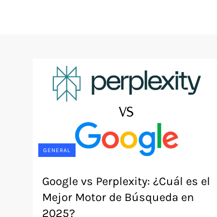
GENERAL
Google vs Perplexity: ¿Cuál es el
Mejor Motor de Búsqueda en
2025?