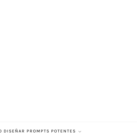
 DISEÑAR PROMPTS POTENTES