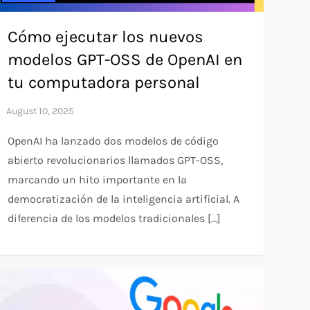
Cómo ejecutar los nuevos
modelos GPT-OSS de OpenAI en
tu computadora personal
OpenAI ha lanzado dos modelos de código
abierto revolucionarios llamados GPT-OSS,
marcando un hito importante en la
democratización de la inteligencia artificial. A
diferencia de los modelos tradicionales […]