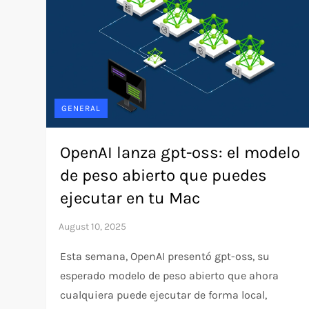
GENERAL
OpenAI lanza gpt-oss: el modelo
de peso abierto que puedes
ejecutar en tu Mac
Esta semana, OpenAI presentó gpt-oss, su
esperado modelo de peso abierto que ahora
cualquiera puede ejecutar de forma local,