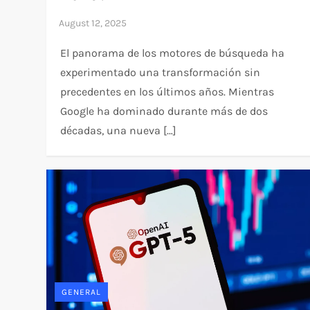
El panorama de los motores de búsqueda ha
experimentado una transformación sin
precedentes en los últimos años. Mientras
Google ha dominado durante más de dos
décadas, una nueva […]
GENERAL