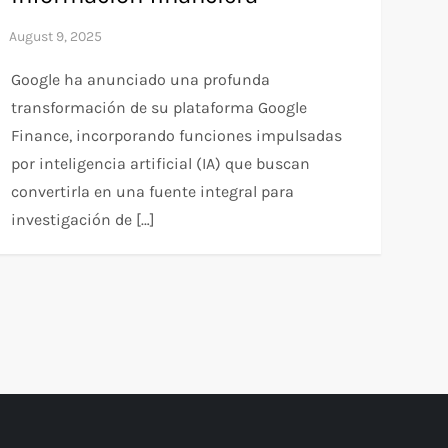
Google ha anunciado una profunda
transformación de su plataforma Google
Finance, incorporando funciones impulsadas
por inteligencia artificial (IA) que buscan
convertirla en una fuente integral para
investigación de […]