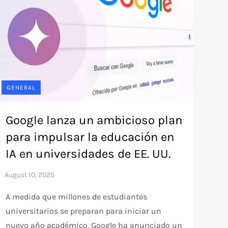
GENERAL
Google lanza un ambicioso plan
para impulsar la educación en
IA en universidades de EE. UU.
A medida que millones de estudiantes
universitarios se preparan para iniciar un
nuevo año académico, Google ha anunciado un