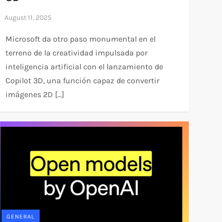
Microsoft da otro paso monumental en el
terreno de la creatividad impulsada por
inteligencia artificial con el lanzamiento de
Copilot 3D, una función capaz de convertir
imágenes 2D […]
GENERAL