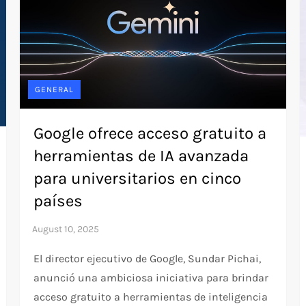
GENERAL
Google ofrece acceso gratuito a
herramientas de IA avanzada
para universitarios en cinco
países
El director ejecutivo de Google, Sundar Pichai,
anunció una ambiciosa iniciativa para brindar
acceso gratuito a herramientas de inteligencia