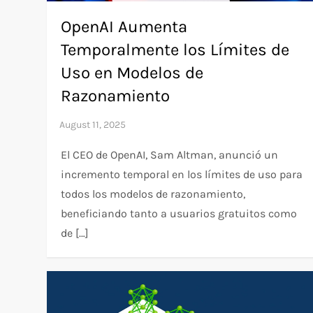
OpenAI Aumenta
Temporalmente los Límites de
Uso en Modelos de
Razonamiento
El CEO de OpenAI, Sam Altman, anunció un
incremento temporal en los límites de uso para
todos los modelos de razonamiento,
beneficiando tanto a usuarios gratuitos como
de […]