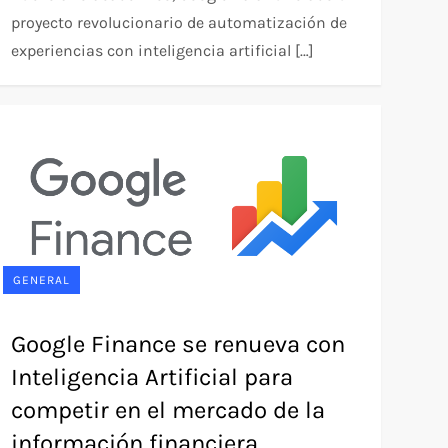
proyecto revolucionario de automatización de
experiencias con inteligencia artificial […]
GENERAL
Google Finance se renueva con
Inteligencia Artificial para
competir en el mercado de la
información financiera