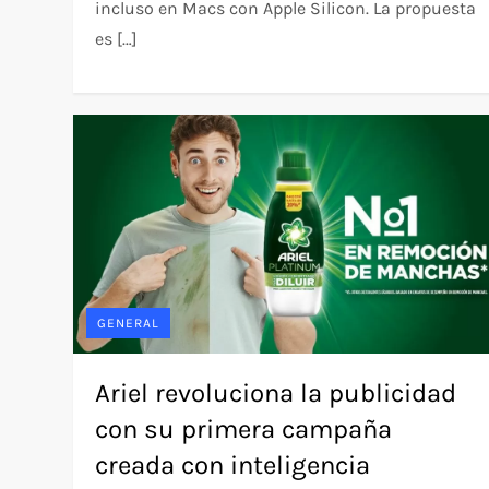
incluso en Macs con Apple Silicon. La propuesta
es […]
GENERAL
Ariel revoluciona la publicidad
con su primera campaña
creada con inteligencia