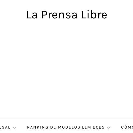
La Prensa Libre
EGAL
RANKING DE MODELOS LLM 2025
CÓMO