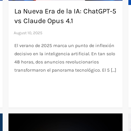
La Nueva Era de la IA: ChatGPT-5
vs Claude Opus 4.1
El verano de 2025 marca un punto de inflexión
decisivo en la inteligencia artificial. En tan solo
48 horas, dos anuncios revolucionarios
transformaron el panorama tecnológico. El 5 […]