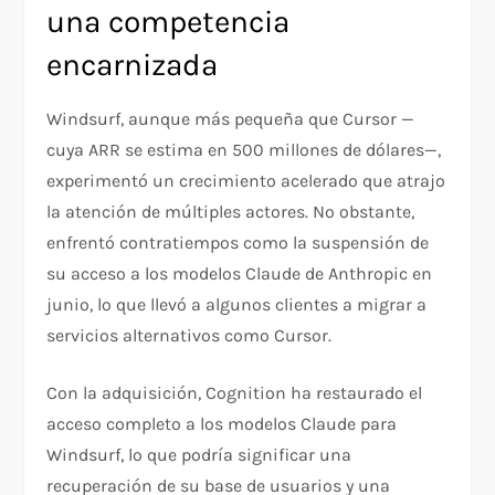
una competencia
encarnizada
Windsurf, aunque más pequeña que Cursor —
cuya ARR se estima en 500 millones de dólares—,
experimentó un crecimiento acelerado que atrajo
la atención de múltiples actores. No obstante,
enfrentó contratiempos como la suspensión de
su acceso a los modelos Claude de Anthropic en
junio, lo que llevó a algunos clientes a migrar a
servicios alternativos como Cursor.
Con la adquisición, Cognition ha restaurado el
acceso completo a los modelos Claude para
Windsurf, lo que podría significar una
recuperación de su base de usuarios y una