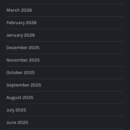
March 2026
February 2026
January 2026
December 2025
November 2025
October 2025
September 2025
August 2025
July 2025
June 2025