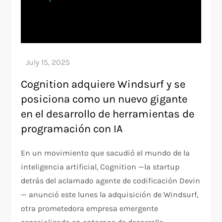
Cognition adquiere Windsurf y se
posiciona como un nuevo gigante
en el desarrollo de herramientas de
programación con IA
En un movimiento que sacudió el mundo de la
inteligencia artificial, Cognition —la startup
detrás del aclamado agente de codificación Devin
— anunció este lunes la adquisición de Windsurf,
otra prometedora empresa emergente