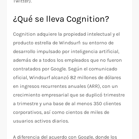
Twitter).
¿Qué se lleva Cognition?
Cognition adquiere la propiedad intelectual y el
producto estrella de Windsurf: su entorno de
desarrollo impulsado por inteligencia artificial,
además de a todos los empleados que no fueron
contratados por Google. Según el comunicado
oficial, Windsurf alcanzó 82 millones de dólares
en ingresos recurrentes anuales (ARR), con un
crecimiento empresarial que se duplicó trimestre
a trimestre y una base de al menos 350 clientes
corporativos, así como cientos de miles de
usuarios activos diarios.
A diferencia del acuerdo con Google, donde los