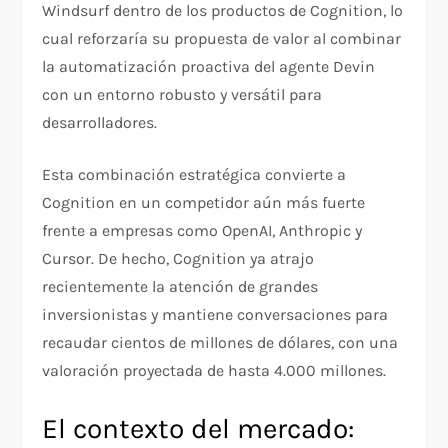
Windsurf dentro de los productos de Cognition, lo
cual reforzaría su propuesta de valor al combinar
la automatización proactiva del agente Devin
con un entorno robusto y versátil para
desarrolladores.
Esta combinación estratégica convierte a
Cognition en un competidor aún más fuerte
frente a empresas como OpenAI, Anthropic y
Cursor. De hecho, Cognition ya atrajo
recientemente la atención de grandes
inversionistas y mantiene conversaciones para
recaudar cientos de millones de dólares, con una
valoración proyectada de hasta 4.000 millones.
El contexto del mercado: