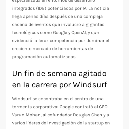
especializada en entornos de desarrollo
integrados (IDE) potenciados por IA. La noticia
llega apenas días después de una compleja
cadena de eventos que involucró a gigantes
tecnológicos como Google y OpenAI, y que
evidenció la feroz competencia por dominar el
creciente mercado de herramientas de
programación automatizadas.
Un fin de semana agitado
en la carrera por Windsurf
Windsurf se encontraba en el centro de una
tormenta corporativa: Google contrató al CEO
Varun Mohan, al cofundador Douglas Chen y a
varios líderes de investigación de la startup en