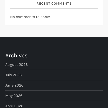
RECENT COMMENTS
No comments to show.
Archives
August 2026
July 2026
June 2026
May 2026
April 2026