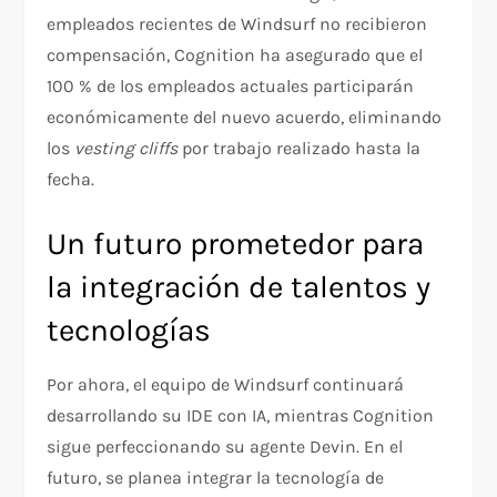
empleados recientes de Windsurf no recibieron
compensación, Cognition ha asegurado que el
100 % de los empleados actuales participarán
económicamente del nuevo acuerdo, eliminando
los
vesting cliffs
por trabajo realizado hasta la
fecha.
Un futuro prometedor para
la integración de talentos y
tecnologías
Por ahora, el equipo de Windsurf continuará
desarrollando su IDE con IA, mientras Cognition
sigue perfeccionando su agente Devin. En el
futuro, se planea integrar la tecnología de