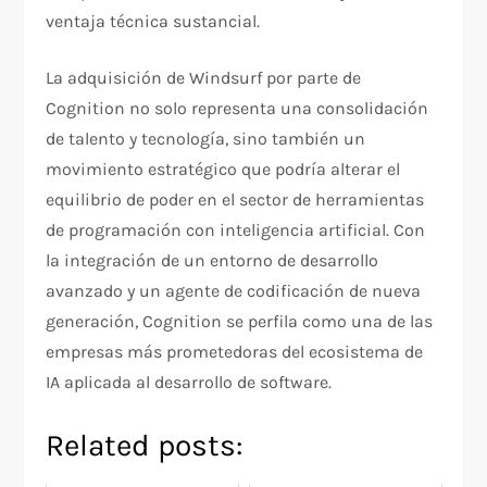
ventaja técnica sustancial.
La adquisición de Windsurf por parte de
Cognition no solo representa una consolidación
de talento y tecnología, sino también un
movimiento estratégico que podría alterar el
equilibrio de poder en el sector de herramientas
de programación con inteligencia artificial. Con
la integración de un entorno de desarrollo
avanzado y un agente de codificación de nueva
generación, Cognition se perfila como una de las
empresas más prometedoras del ecosistema de
IA aplicada al desarrollo de software.
Related posts: