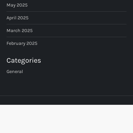
May 2025
April 2025
March 2025
February 2025
Categories
General