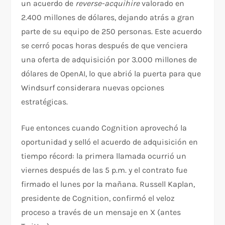
un acuerdo de
reverse-acquihire
valorado en
2.400 millones de dólares, dejando atrás a gran
parte de su equipo de 250 personas. Este acuerdo
se cerró pocas horas después de que venciera
una oferta de adquisición por 3.000 millones de
dólares de OpenAI, lo que abrió la puerta para que
Windsurf considerara nuevas opciones
estratégicas.
Fue entonces cuando Cognition aprovechó la
oportunidad y selló el acuerdo de adquisición en
tiempo récord: la primera llamada ocurrió un
viernes después de las 5 p.m. y el contrato fue
firmado el lunes por la mañana. Russell Kaplan,
presidente de Cognition, confirmó el veloz
proceso a través de un mensaje en X (antes