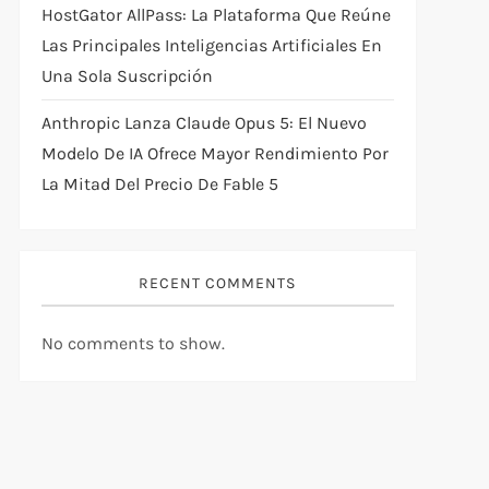
HostGator AllPass: La Plataforma Que Reúne
Las Principales Inteligencias Artificiales En
Una Sola Suscripción
Anthropic Lanza Claude Opus 5: El Nuevo
Modelo De IA Ofrece Mayor Rendimiento Por
La Mitad Del Precio De Fable 5
RECENT COMMENTS
No comments to show.