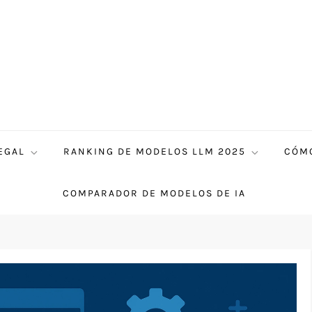
EGAL
RANKING DE MODELOS LLM 2025
CÓMO
COMPARADOR DE MODELOS DE IA