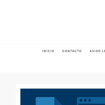
INICIO
CONTACTO
AVISO L