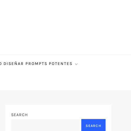
 DISEÑAR PROMPTS POTENTES
SEARCH
SEARCH