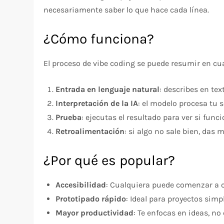
necesariamente saber lo que hace cada línea.
¿Cómo funciona?
El proceso de vibe coding se puede resumir en cu
Entrada en lenguaje natural
: describes en tex
Interpretación de la IA
: el modelo procesa tu 
Prueba
: ejecutas el resultado para ver si fun
Retroalimentación
: si algo no sale bien, das 
¿Por qué es popular?
Accesibilidad
: Cualquiera puede comenzar a co
Prototipado rápido
: Ideal para proyectos simp
Mayor productividad
: Te enfocas en ideas, no 