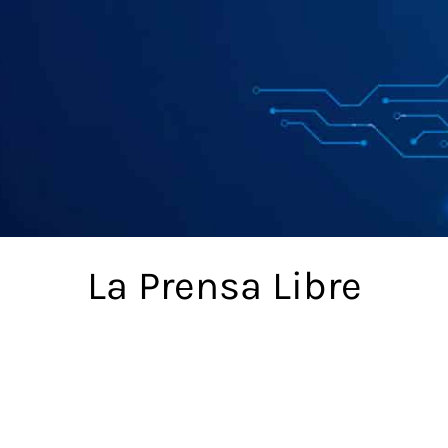
La Prensa Libre