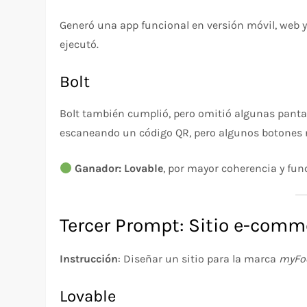
Generó una app funcional en versión móvil, web y t
ejecutó.
Bolt
Bolt también cumplió, pero omitió algunas pantal
escaneando un código QR, pero algunos botones 
Ganador: Lovable
, por mayor coherencia y fun
Tercer Prompt: Sitio e-comm
Instrucción
: Diseñar un sitio para la marca
myFo
Lovable