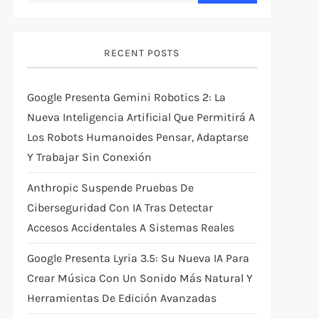
RECENT POSTS
Google Presenta Gemini Robotics 2: La
Nueva Inteligencia Artificial Que Permitirá A
Los Robots Humanoides Pensar, Adaptarse
Y Trabajar Sin Conexión
Anthropic Suspende Pruebas De
Ciberseguridad Con IA Tras Detectar
Accesos Accidentales A Sistemas Reales
Google Presenta Lyria 3.5: Su Nueva IA Para
Crear Música Con Un Sonido Más Natural Y
Herramientas De Edición Avanzadas