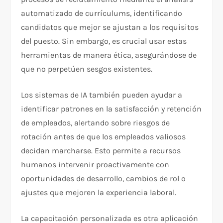
automatizado de currículums, identificando
candidatos que mejor se ajustan a los requisitos
del puesto. Sin embargo, es crucial usar estas
herramientas de manera ética, asegurándose de
que no perpetúen sesgos existentes.
Los sistemas de IA también pueden ayudar a
identificar patrones en la satisfacción y retención
de empleados, alertando sobre riesgos de
rotación antes de que los empleados valiosos
decidan marcharse. Esto permite a recursos
humanos intervenir proactivamente con
oportunidades de desarrollo, cambios de rol o
ajustes que mejoren la experiencia laboral.
La capacitación personalizada es otra aplicación