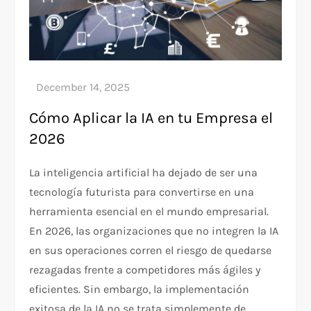
Cómo Aplicar la IA en tu Empresa el
2026
La inteligencia artificial ha dejado de ser una
tecnología futurista para convertirse en una
herramienta esencial en el mundo empresarial.
En 2026, las organizaciones que no integren la IA
en sus operaciones corren el riesgo de quedarse
rezagadas frente a competidores más ágiles y
eficientes. Sin embargo, la implementación
exitosa de la IA no se trata simplemente de