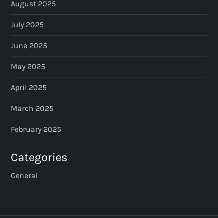
August 2025
July 2025
June 2025
May 2025
April 2025
March 2025
February 2025
Categories
General