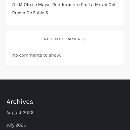
De IA Ofrece Mayor Rendimiento Por La Mitad Del
Precio De Fable 5
RECENT COMMENTS
No comments to show.
Archives
August 2026
July 2026