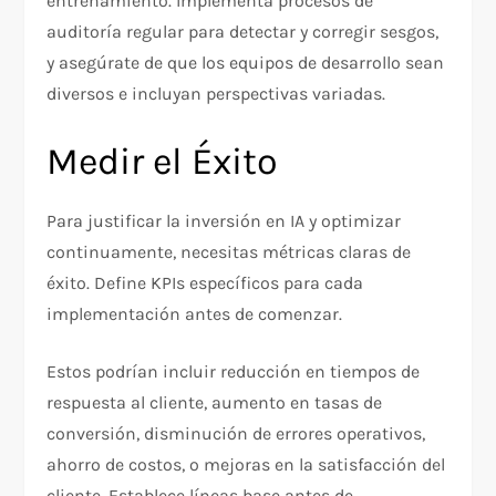
entrenamiento. Implementa procesos de
auditoría regular para detectar y corregir sesgos,
y asegúrate de que los equipos de desarrollo sean
diversos e incluyan perspectivas variadas.
Medir el Éxito
Para justificar la inversión en IA y optimizar
continuamente, necesitas métricas claras de
éxito. Define KPIs específicos para cada
implementación antes de comenzar.
Estos podrían incluir reducción en tiempos de
respuesta al cliente, aumento en tasas de
conversión, disminución de errores operativos,
ahorro de costos, o mejoras en la satisfacción del
cliente. Establece líneas base antes de