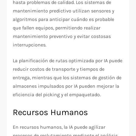
hasta problemas de calidad. Los sistemas de
mantenimiento predictivo utilizan sensores y
algoritmos para anticipar cuándo es probable
que fallen equipos, permitiendo realizar
mantenimiento preventivo y evitar costosas
interrupciones.
La planificación de rutas optimizada por IA puede
reducir costos de transporte y tiempos de
entrega, mientras que los sistemas de gestión de
almacenes impulsados por IA pueden mejorar la
eficiencia del picking y el empaquetado.
Recursos Humanos
En recursos humanos, la IA puede agilizar
procesos de reclutamiento mediante el análisis