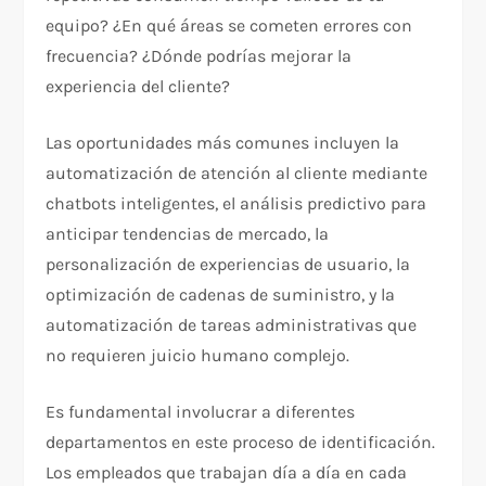
equipo? ¿En qué áreas se cometen errores con
frecuencia? ¿Dónde podrías mejorar la
experiencia del cliente?
Las oportunidades más comunes incluyen la
automatización de atención al cliente mediante
chatbots inteligentes, el análisis predictivo para
anticipar tendencias de mercado, la
personalización de experiencias de usuario, la
optimización de cadenas de suministro, y la
automatización de tareas administrativas que
no requieren juicio humano complejo.
Es fundamental involucrar a diferentes
departamentos en este proceso de identificación.
Los empleados que trabajan día a día en cada