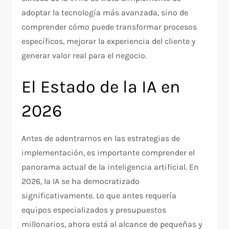
adoptar la tecnología más avanzada, sino de
comprender cómo puede transformar procesos
específicos, mejorar la experiencia del cliente y
generar valor real para el negocio.
El Estado de la IA en
2026
Antes de adentrarnos en las estrategias de
implementación, es importante comprender el
panorama actual de la inteligencia artificial. En
2026, la IA se ha democratizado
significativamente. Lo que antes requería
equipos especializados y presupuestos
millonarios, ahora está al alcance de pequeñas y