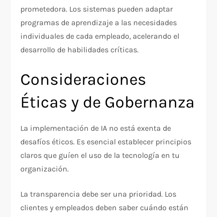
prometedora. Los sistemas pueden adaptar
programas de aprendizaje a las necesidades
individuales de cada empleado, acelerando el
desarrollo de habilidades críticas.
Consideraciones
Éticas y de Gobernanza
La implementación de IA no está exenta de
desafíos éticos. Es esencial establecer principios
claros que guíen el uso de la tecnología en tu
organización.
La transparencia debe ser una prioridad. Los
clientes y empleados deben saber cuándo están