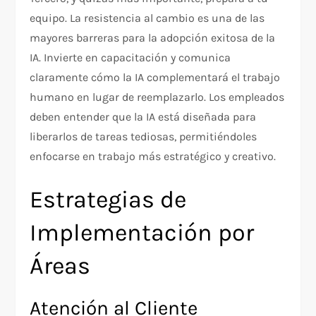
equipo. La resistencia al cambio es una de las
mayores barreras para la adopción exitosa de la
IA. Invierte en capacitación y comunica
claramente cómo la IA complementará el trabajo
humano en lugar de reemplazarlo. Los empleados
deben entender que la IA está diseñada para
liberarlos de tareas tediosas, permitiéndoles
enfocarse en trabajo más estratégico y creativo.
Estrategias de
Implementación por
Áreas
Atención al Cliente