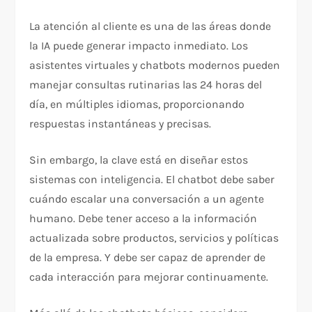
La atención al cliente es una de las áreas donde
la IA puede generar impacto inmediato. Los
asistentes virtuales y chatbots modernos pueden
manejar consultas rutinarias las 24 horas del
día, en múltiples idiomas, proporcionando
respuestas instantáneas y precisas.
Sin embargo, la clave está en diseñar estos
sistemas con inteligencia. El chatbot debe saber
cuándo escalar una conversación a un agente
humano. Debe tener acceso a la información
actualizada sobre productos, servicios y políticas
de la empresa. Y debe ser capaz de aprender de
cada interacción para mejorar continuamente.