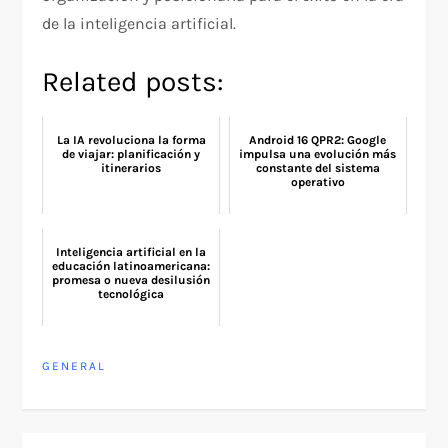
de la inteligencia artificial.
Related posts:
La IA revoluciona la forma
Android 16 QPR2: Google
de viajar: planificación y
impulsa una evolución más
itinerarios
constante del sistema
operativo
Inteligencia artificial en la
educación latinoamericana:
promesa o nueva desilusión
tecnológica
GENERAL