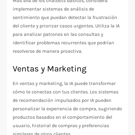
Más allá de los chatbots básicos, considera
implementar sistemas de análisis de
sentimiento que puedan detectar la frustración
del cliente y priorizar casos urgentes. Utiliza la IA
para analizar patrones en las consultas y
identificar problemas recurrentes que podrían
resolverse de manera proactiva.
Ventas y Marketing
En ventas y marketing, la IA puede transformar
cómo te conectas con tus clientes. Los sistemas
de recomendación impulsados por IA pueden
personalizar la experiencia de compra, sugiriendo
productos basados en el comportamiento del
usuario, historial de compras y preferencias
similares de otros clientes.