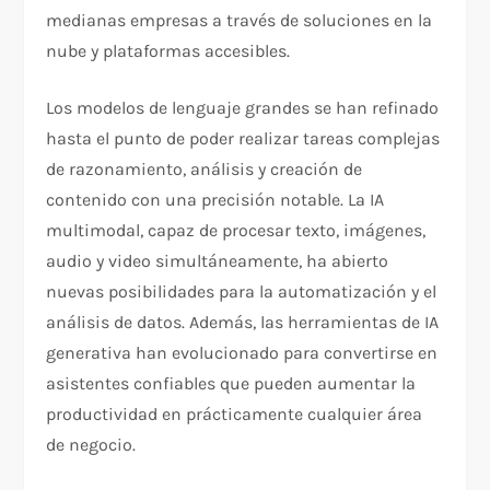
medianas empresas a través de soluciones en la
nube y plataformas accesibles.
Los modelos de lenguaje grandes se han refinado
hasta el punto de poder realizar tareas complejas
de razonamiento, análisis y creación de
contenido con una precisión notable. La IA
multimodal, capaz de procesar texto, imágenes,
audio y video simultáneamente, ha abierto
nuevas posibilidades para la automatización y el
análisis de datos. Además, las herramientas de IA
generativa han evolucionado para convertirse en
asistentes confiables que pueden aumentar la
productividad en prácticamente cualquier área
de negocio.