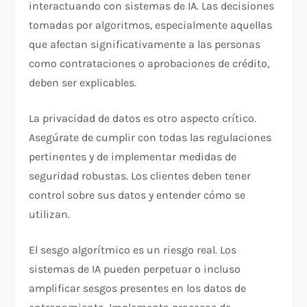
interactuando con sistemas de IA. Las decisiones
tomadas por algoritmos, especialmente aquellas
que afectan significativamente a las personas
como contrataciones o aprobaciones de crédito,
deben ser explicables.
La privacidad de datos es otro aspecto crítico.
Asegúrate de cumplir con todas las regulaciones
pertinentes y de implementar medidas de
seguridad robustas. Los clientes deben tener
control sobre sus datos y entender cómo se
utilizan.
El sesgo algorítmico es un riesgo real. Los
sistemas de IA pueden perpetuar o incluso
amplificar sesgos presentes en los datos de