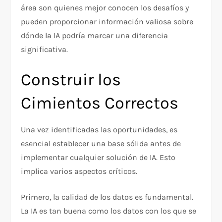
área son quienes mejor conocen los desafíos y
pueden proporcionar información valiosa sobre
dónde la IA podría marcar una diferencia
significativa.
Construir los
Cimientos Correctos
Una vez identificadas las oportunidades, es
esencial establecer una base sólida antes de
implementar cualquier solución de IA. Esto
implica varios aspectos críticos.
Primero, la calidad de los datos es fundamental.
La IA es tan buena como los datos con los que se