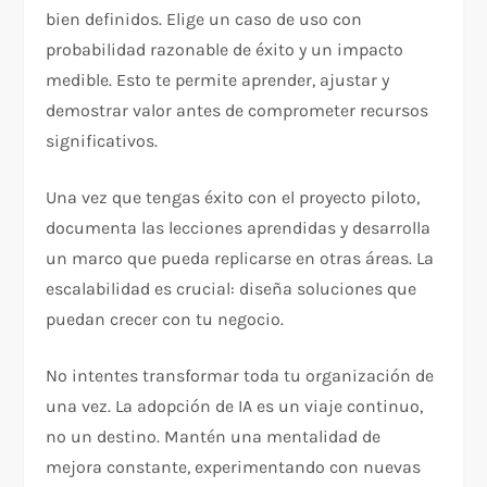
bien definidos. Elige un caso de uso con
probabilidad razonable de éxito y un impacto
medible. Esto te permite aprender, ajustar y
demostrar valor antes de comprometer recursos
significativos.
Una vez que tengas éxito con el proyecto piloto,
documenta las lecciones aprendidas y desarrolla
un marco que pueda replicarse en otras áreas. La
escalabilidad es crucial: diseña soluciones que
puedan crecer con tu negocio.
No intentes transformar toda tu organización de
una vez. La adopción de IA es un viaje continuo,
no un destino. Mantén una mentalidad de
mejora constante, experimentando con nuevas