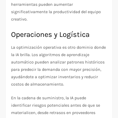
herramientas pueden aumentar
significativamente la productividad del equipo
creativo.
Operaciones y Logística
La optimización operativa es otro dominio donde
la IA brilla. Los algoritmos de aprendizaje
automático pueden analizar patrones históricos
para predecir la demanda con mayor precisión,
ayudándote a optimizar inventarios y reducir
costos de almacenamiento.
En la cadena de suministro, la IA puede
identificar riesgos potenciales antes de que se
materialicen, desde retrasos en proveedores