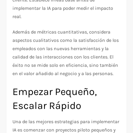
implementar la IA para poder medir el impacto
real.
Además de métricas cuantitativas, considera
aspectos cualitativos como la satisfacción de los
empleados con las nuevas herramientas y la
calidad de las interacciones con los clientes. El
éxito no se mide solo en eficiencia, sino también
en el valor añadido al negocio y a las personas.
Empezar Pequeño,
Escalar Rápido
Una de las mejores estrategias para implementar
IA es comenzar con proyectos piloto pequeños y