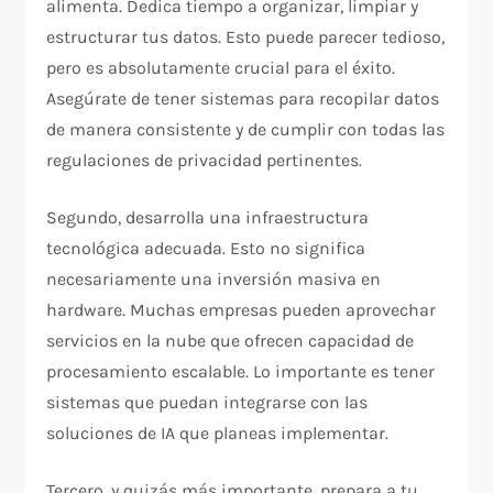
alimenta. Dedica tiempo a organizar, limpiar y
estructurar tus datos. Esto puede parecer tedioso,
pero es absolutamente crucial para el éxito.
Asegúrate de tener sistemas para recopilar datos
de manera consistente y de cumplir con todas las
regulaciones de privacidad pertinentes.
Segundo, desarrolla una infraestructura
tecnológica adecuada. Esto no significa
necesariamente una inversión masiva en
hardware. Muchas empresas pueden aprovechar
servicios en la nube que ofrecen capacidad de
procesamiento escalable. Lo importante es tener
sistemas que puedan integrarse con las
soluciones de IA que planeas implementar.
Tercero, y quizás más importante, prepara a tu