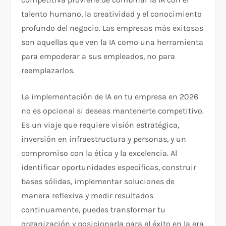
talento humano, la creatividad y el conocimiento
profundo del negocio. Las empresas más exitosas
son aquellas que ven la IA como una herramienta
para empoderar a sus empleados, no para
reemplazarlos.
La implementación de IA en tu empresa en 2026
no es opcional si deseas mantenerte competitivo.
Es un viaje que requiere visión estratégica,
inversión en infraestructura y personas, y un
compromiso con la ética y la excelencia. Al
identificar oportunidades específicas, construir
bases sólidas, implementar soluciones de
manera reflexiva y medir resultados
continuamente, puedes transformar tu
organización y posicionarla para el éxito en la era