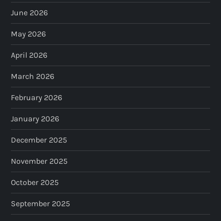
June 2026
May 2026
April 2026
March 2026
February 2026
January 2026
December 2025
November 2025
October 2025
September 2025