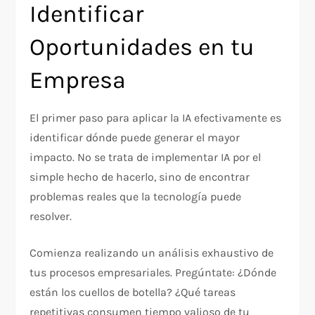
Identificar
Oportunidades en tu
Empresa
El primer paso para aplicar la IA efectivamente es
identificar dónde puede generar el mayor
impacto. No se trata de implementar IA por el
simple hecho de hacerlo, sino de encontrar
problemas reales que la tecnología puede
resolver.
Comienza realizando un análisis exhaustivo de
tus procesos empresariales. Pregúntate: ¿Dónde
están los cuellos de botella? ¿Qué tareas
repetitivas consumen tiempo valioso de tu