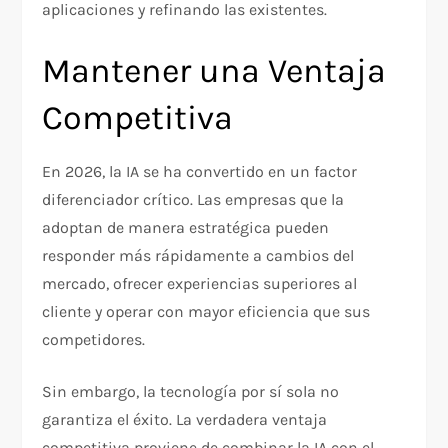
aplicaciones y refinando las existentes.
Mantener una Ventaja
Competitiva
En 2026, la IA se ha convertido en un factor
diferenciador crítico. Las empresas que la
adoptan de manera estratégica pueden
responder más rápidamente a cambios del
mercado, ofrecer experiencias superiores al
cliente y operar con mayor eficiencia que sus
competidores.
Sin embargo, la tecnología por sí sola no
garantiza el éxito. La verdadera ventaja
competitiva proviene de combinar la IA con el