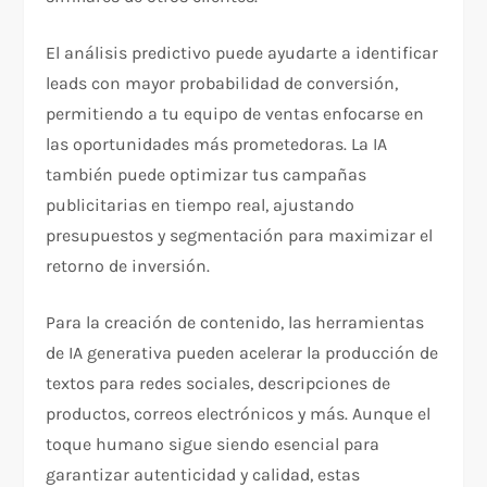
El análisis predictivo puede ayudarte a identificar
leads con mayor probabilidad de conversión,
permitiendo a tu equipo de ventas enfocarse en
las oportunidades más prometedoras. La IA
también puede optimizar tus campañas
publicitarias en tiempo real, ajustando
presupuestos y segmentación para maximizar el
retorno de inversión.
Para la creación de contenido, las herramientas
de IA generativa pueden acelerar la producción de
textos para redes sociales, descripciones de
productos, correos electrónicos y más. Aunque el
toque humano sigue siendo esencial para
garantizar autenticidad y calidad, estas