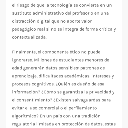
el riesgo de que la tecnología se convierta en un
sustituto administrativo del profesor o en una
distracción digital que no aporte valor
pedagógico real si no se integra de forma crítica y
contextualizada.
Finalmente, el componente ético no puede
ignorarse. Millones de estudiantes menores de
edad generarán datos sensibles: patrones de
aprendizaje, dificultades académicas, intereses y
procesos cognitivos. ¿Quién es dueño de esa
información? ¿Cómo se garantiza la privacidad y
el consentimiento? ¿Existen salvaguardas para
evitar el uso comercial o el perfilamiento
algorítmico? En un país con una tradición
regulatoria limitada en protección de datos, estas