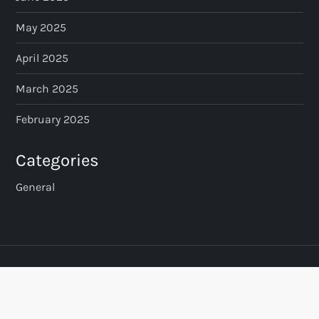
May 2025
April 2025
March 2025
February 2025
Categories
General