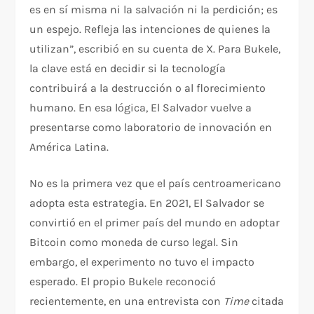
es en sí misma ni la salvación ni la perdición; es
un espejo. Refleja las intenciones de quienes la
utilizan”, escribió en su cuenta de X. Para Bukele,
la clave está en decidir si la tecnología
contribuirá a la destrucción o al florecimiento
humano. En esa lógica, El Salvador vuelve a
presentarse como laboratorio de innovación en
América Latina.
No es la primera vez que el país centroamericano
adopta esta estrategia. En 2021, El Salvador se
convirtió en el primer país del mundo en adoptar
Bitcoin como moneda de curso legal. Sin
embargo, el experimento no tuvo el impacto
esperado. El propio Bukele reconoció
recientemente, en una entrevista con
Time
citada