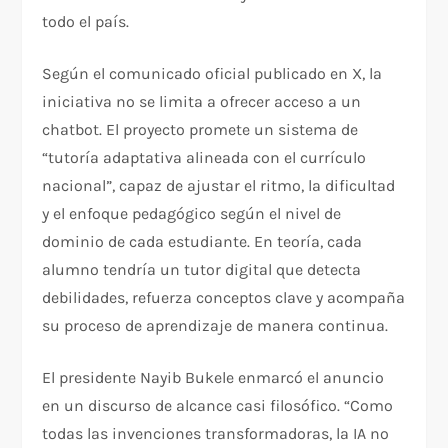
todo el país.
Según el comunicado oficial publicado en X, la
iniciativa no se limita a ofrecer acceso a un
chatbot. El proyecto promete un sistema de
“tutoría adaptativa alineada con el currículo
nacional”, capaz de ajustar el ritmo, la dificultad
y el enfoque pedagógico según el nivel de
dominio de cada estudiante. En teoría, cada
alumno tendría un tutor digital que detecta
debilidades, refuerza conceptos clave y acompaña
su proceso de aprendizaje de manera continua.
El presidente Nayib Bukele enmarcó el anuncio
en un discurso de alcance casi filosófico. “Como
todas las invenciones transformadoras, la IA no