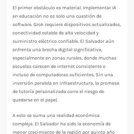
El primer obstáculo es material. Implementar IA
en educación no es solo una cuestión de
software. Grok requiere dispositivos actualizados,
conectividad estable de alta velocidad y
suministro eléctrico confiable. El Salvador aún
enfrenta una brecha digital significativa,
especialmente en zonas rurales, donde muchas
escuelas carecen de internet consistente o
incluso de computadoras suficientes. Sin una
inversión paralela en infraestructura, la promesa
de tutoría personalizada corre el riesgo de
quedarse en el papel.
A esto se suma una realidad económica
compleja. El Salvador ha sido la economía de
menor crecimiento de la región por quinto año