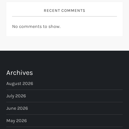
RECENT COMMENTS
No comments to show.
Archives
August 2026
July 2026
June 2026
May 2026