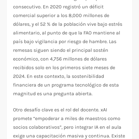
consecutivo. En 2020 registró un déficit
comercial superior a los 8,000 millones de
dólares, y el 52 % de la población vive bajo estrés
alimentario, al punto de que la FAO mantiene al
país bajo vigilancia por riesgo de hambre. Las
remesas siguen siendo el principal sostén
económico, con 4,756 millones de dólares
recibidos solo en los primeros siete meses de
2024. En este contexto, la sostenibilidad
financiera de un programa tecnológico de esta
magnitud es una pregunta abierta.
Otro desafío clave es el rol del docente. xAI
promete “empoderar a miles de maestros como
socios colaborativos”, pero integrar IA en el aula
exige una capacitación masiva y continua. Existe