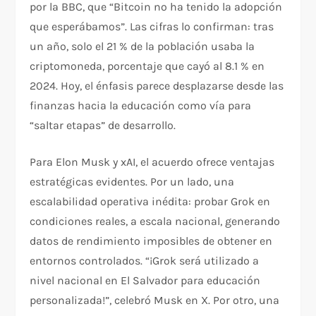
por la BBC, que “Bitcoin no ha tenido la adopción
que esperábamos”. Las cifras lo confirman: tras
un año, solo el 21 % de la población usaba la
criptomoneda, porcentaje que cayó al 8.1 % en
2024. Hoy, el énfasis parece desplazarse desde las
finanzas hacia la educación como vía para
“saltar etapas” de desarrollo.
Para Elon Musk y xAI, el acuerdo ofrece ventajas
estratégicas evidentes. Por un lado, una
escalabilidad operativa inédita: probar Grok en
condiciones reales, a escala nacional, generando
datos de rendimiento imposibles de obtener en
entornos controlados. “¡Grok será utilizado a
nivel nacional en El Salvador para educación
personalizada!”, celebró Musk en X. Por otro, una