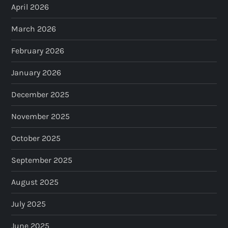
April 2026
March 2026
February 2026
January 2026
December 2025
November 2025
October 2025
September 2025
August 2025
July 2025
June 2025