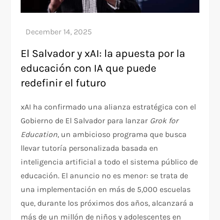
El Salvador y xAI: la apuesta por la
educación con IA que puede
redefinir el futuro
xAI ha confirmado una alianza estratégica con el
Gobierno de El Salvador para lanzar
Grok for
Education
, un ambicioso programa que busca
llevar tutoría personalizada basada en
inteligencia artificial a todo el sistema público de
educación. El anuncio no es menor: se trata de
una implementación en más de 5,000 escuelas
que, durante los próximos dos años, alcanzará a
más de un millón de niños y adolescentes en