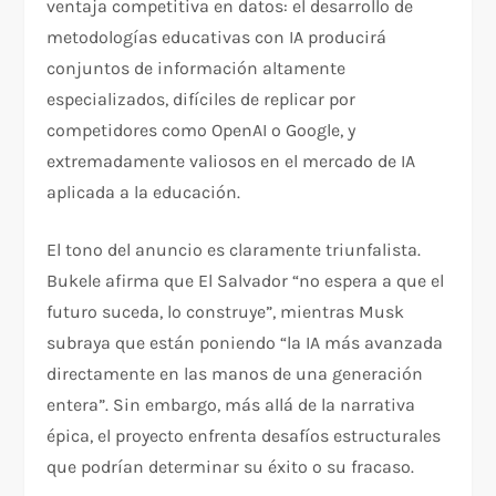
ventaja competitiva en datos: el desarrollo de
metodologías educativas con IA producirá
conjuntos de información altamente
especializados, difíciles de replicar por
competidores como OpenAI o Google, y
extremadamente valiosos en el mercado de IA
aplicada a la educación.
El tono del anuncio es claramente triunfalista.
Bukele afirma que El Salvador “no espera a que el
futuro suceda, lo construye”, mientras Musk
subraya que están poniendo “la IA más avanzada
directamente en las manos de una generación
entera”. Sin embargo, más allá de la narrativa
épica, el proyecto enfrenta desafíos estructurales
que podrían determinar su éxito o su fracaso.