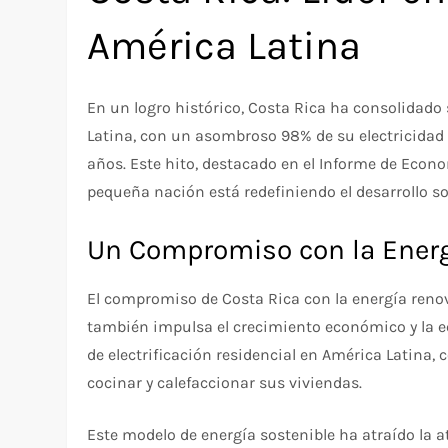
América Latina
En un logro histórico, Costa Rica ha consolidado
Latina, con un asombroso 98% de su electricidad 
años. Este hito, destacado en el Informe de Eco
pequeña nación está redefiniendo el desarrollo so
Un Compromiso con la Energ
El compromiso de Costa Rica con la energía renov
también impulsa el crecimiento económico y la equ
de electrificación residencial en América Latina,
cocinar y calefaccionar sus viviendas.
Este modelo de energía sostenible ha atraído la