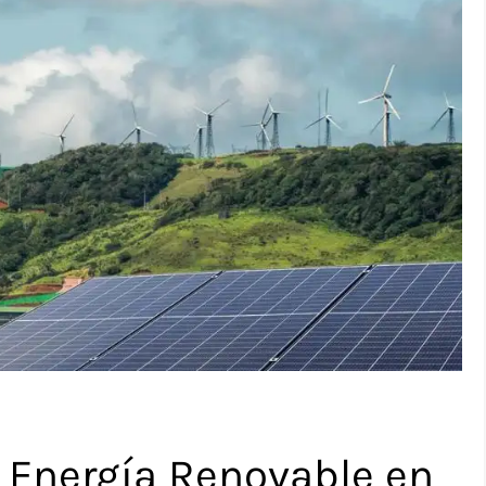
n Energía Renovable en