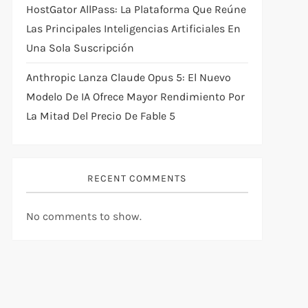
HostGator AllPass: La Plataforma Que Reúne
Las Principales Inteligencias Artificiales En
Una Sola Suscripción
Anthropic Lanza Claude Opus 5: El Nuevo
Modelo De IA Ofrece Mayor Rendimiento Por
La Mitad Del Precio De Fable 5
RECENT COMMENTS
No comments to show.