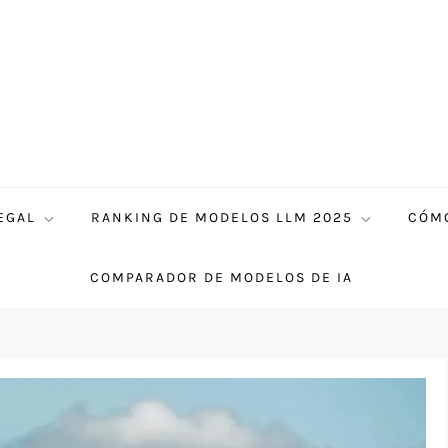
EGAL
RANKING DE MODELOS LLM 2025
CÓMO
COMPARADOR DE MODELOS DE IA