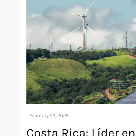
Costa Rica: Líder e