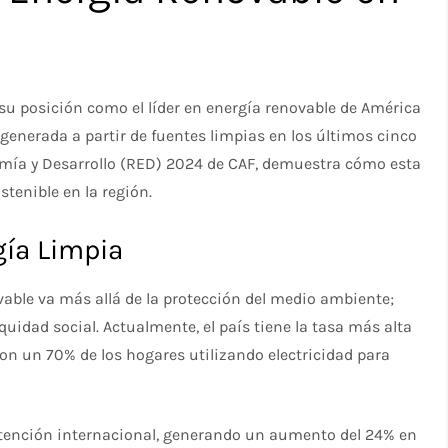
 su posición como el líder en energía renovable de América
generada a partir de fuentes limpias en los últimos cinco
nomía y Desarrollo (RED) 2024 de CAF, demuestra cómo esta
stenible en la región.
ía Limpia
able va más allá de la protección del medio ambiente;
idad social. Actualmente, el país tiene la tasa más alta
 con un 70% de los hogares utilizando electricidad para
 atención internacional, generando un aumento del 24% en