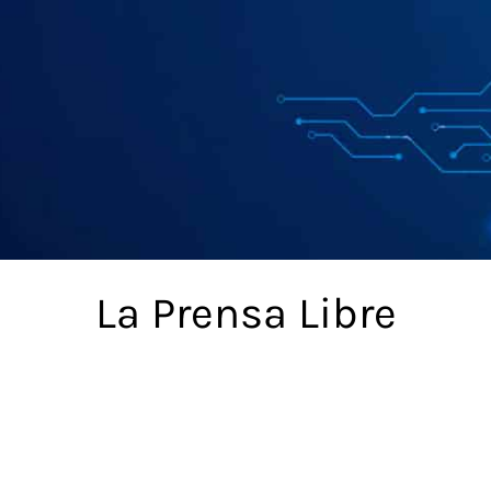
La Prensa Libre