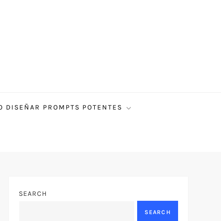
 DISEÑAR PROMPTS POTENTES
SEARCH
SEARCH