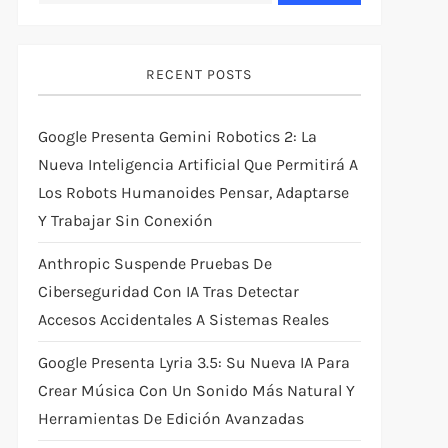
RECENT POSTS
Google Presenta Gemini Robotics 2: La
Nueva Inteligencia Artificial Que Permitirá A
Los Robots Humanoides Pensar, Adaptarse
Y Trabajar Sin Conexión
Anthropic Suspende Pruebas De
Ciberseguridad Con IA Tras Detectar
Accesos Accidentales A Sistemas Reales
Google Presenta Lyria 3.5: Su Nueva IA Para
Crear Música Con Un Sonido Más Natural Y
Herramientas De Edición Avanzadas