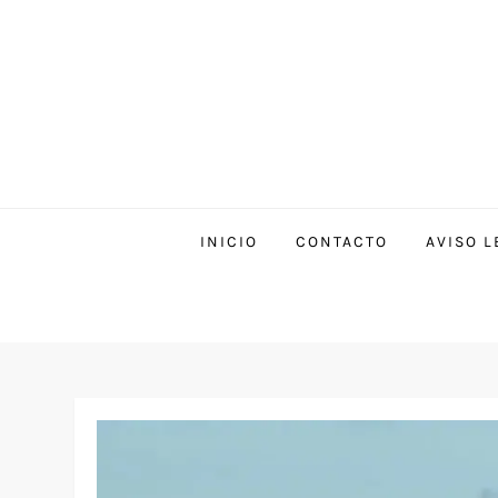
INICIO
CONTACTO
AVISO L