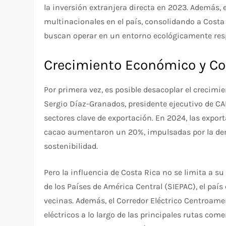
la inversión extranjera directa en 2023. Además,
multinacionales en el país, consolidando a Cost
buscan operar en un entorno ecológicamente res
Crecimiento Económico y Co
Por primera vez, es posible desacoplar el crecimi
Sergio Díaz-Granados, presidente ejecutivo de CA
sectores clave de exportación. En 2024, las expor
cacao aumentaron un 20%, impulsadas por la dem
sostenibilidad.
Pero la influencia de Costa Rica no se limita a su 
de los Países de América Central (SIEPAC), el paí
vecinas. Además, el Corredor Eléctrico Centroame
eléctricos a lo largo de las principales rutas com