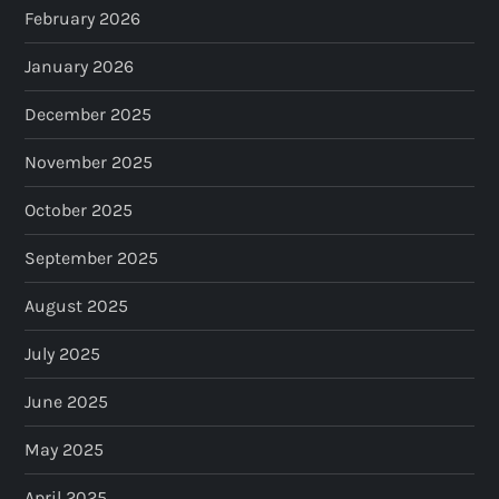
February 2026
January 2026
December 2025
November 2025
October 2025
September 2025
August 2025
July 2025
June 2025
May 2025
April 2025