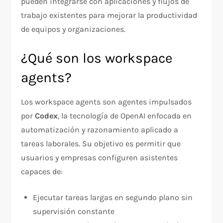
pueden integrarse con aplicaciones y flujos de
trabajo existentes para mejorar la productividad
de equipos y organizaciones.
¿Qué son los workspace
agents?
Los workspace agents son agentes impulsados
por
Codex
, la tecnología de OpenAI enfocada en
automatización y razonamiento aplicado a
tareas laborales. Su objetivo es permitir que
usuarios y empresas configuren asistentes
capaces de:
Ejecutar tareas largas en segundo plano sin
supervisión constante