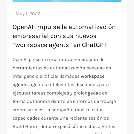
OpenAI impulsa la automatización
empresarial con sus nuevos
“workspace agents” en ChatGPT
OpenAI presentó una nueva generación de
herramientas de automatización basadas en
inteligencia artificial llamadas
workspace
agents
, agentes inteligentes diseñados para
ejecutar tareas complejas y prolongadas de
forma autónoma dentro de entornos de trabajo
empresariales. La compañía mostró estas
capacidades durante una reciente sesión de
Build Hours, donde explicó cómo estos agentes