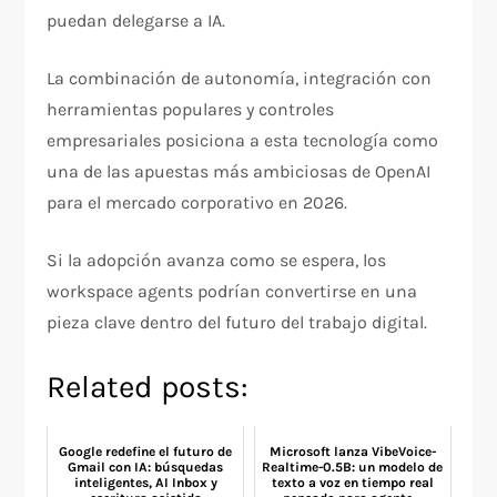
puedan delegarse a IA.
La combinación de autonomía, integración con
herramientas populares y controles
empresariales posiciona a esta tecnología como
una de las apuestas más ambiciosas de OpenAI
para el mercado corporativo en 2026.
Si la adopción avanza como se espera, los
workspace agents podrían convertirse en una
pieza clave dentro del futuro del trabajo digital.
Related posts:
Google redefine el futuro de
Microsoft lanza VibeVoice-
Gmail con IA: búsquedas
Realtime-0.5B: un modelo de
inteligentes, AI Inbox y
texto a voz en tiempo real