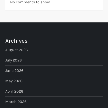
No comments to show.
Archives
August 2026
July 2026
June 2026
May 2026
April 2026
March 2026