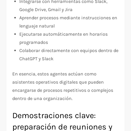
Integrarse con herramientas como Slack,
Google Drive, Gmail y Jira
Aprender procesos mediante instrucciones en
lenguaje natural
Ejecutarse automáticamente en horarios
programados
Colaborar directamente con equipos dentro de
ChatGPT y Slack
En esencia, estos agentes actúan como
asistentes operativos digitales que pueden
encargarse de procesos repetitivos o complejos
dentro de una organización.
Demostraciones clave:
preparación de reuniones y