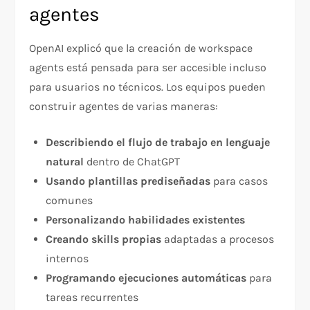
agentes
OpenAI explicó que la creación de workspace
agents está pensada para ser accesible incluso
para usuarios no técnicos. Los equipos pueden
construir agentes de varias maneras:
Describiendo el flujo de trabajo en lenguaje
natural
dentro de ChatGPT
Usando plantillas prediseñadas
para casos
comunes
Personalizando habilidades existentes
Creando skills propias
adaptadas a procesos
internos
Programando ejecuciones automáticas
para
tareas recurrentes