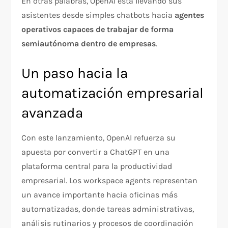
En otras palabras, OpenAI está llevando sus
asistentes desde simples chatbots hacia
agentes
operativos capaces de trabajar de forma
semiautónoma dentro de empresas
.
Un paso hacia la
automatización empresarial
avanzada
Con este lanzamiento, OpenAI refuerza su
apuesta por convertir a ChatGPT en una
plataforma central para la productividad
empresarial. Los workspace agents representan
un avance importante hacia oficinas más
automatizadas, donde tareas administrativas,
análisis rutinarios y procesos de coordinación