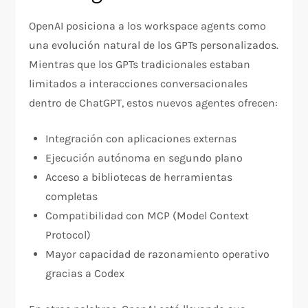
OpenAI posiciona a los workspace agents como
una evolución natural de los GPTs personalizados.
Mientras que los GPTs tradicionales estaban
limitados a interacciones conversacionales
dentro de ChatGPT, estos nuevos agentes ofrecen:
Integración con aplicaciones externas
Ejecución autónoma en segundo plano
Acceso a bibliotecas de herramientas
completas
Compatibilidad con MCP (Model Context
Protocol)
Mayor capacidad de razonamiento operativo
gracias a Codex