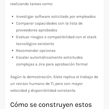
realizando tareas como:
Investigar software solicitado por empleados
Comparar capacidades con la lista de
proveedores aprobados
Evaluar riesgos o compatibilidad con el stack
tecnológico existente
Recomendar opciones
Escalar automáticamente solicitudes
complejas a Jira para aprobación formal
Según la demostración, Slate replica el trabajo de
un revisor humano de TI, pero con mayor
velocidad y disponibilidad constante.
Cómo se construyen estos