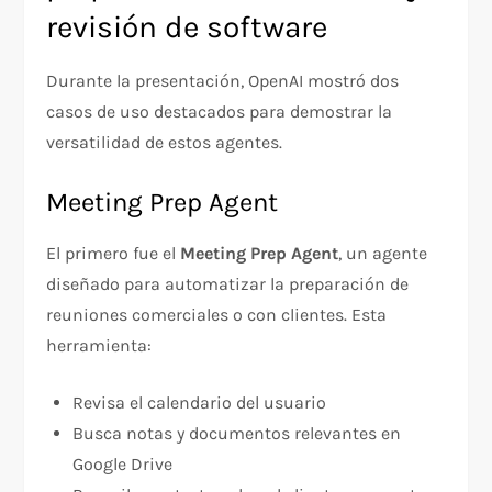
revisión de software
Durante la presentación, OpenAI mostró dos
casos de uso destacados para demostrar la
versatilidad de estos agentes.
Meeting Prep Agent
El primero fue el
Meeting Prep Agent
, un agente
diseñado para automatizar la preparación de
reuniones comerciales o con clientes. Esta
herramienta:
Revisa el calendario del usuario
Busca notas y documentos relevantes en
Google Drive