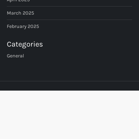
March 2025
February 2025
Categories
General