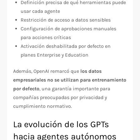
Definición precisa de qué herramientas puede
usar cada agente
Restricción de acceso a datos sensibles
Configuración de aprobaciones manuales
para acciones críticas
Activación deshabilitada por defecto en
planes Enterprise y Education
Además, OpenAI remarcó que
los datos
empresariales no se utilizan para entrenamiento
por defecto
, una garantía importante para
compañías preocupadas por privacidad y
cumplimiento normativo.
La evolución de los GPTs
hacia agentes autónomos