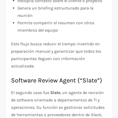
Recopila contexto sobre el cliente o proyecto
Genera un briefing estructurado para la
reunión
Permite compartir el resumen con otros
miembros del equipo
Este flujo busca reducir el tiempo invertido en
preparación manual y garantizar que todos los
participantes lleguen con información
actualizada.
Software Review Agent (“Slate”)
El segundo caso fue
Slate
, un agente de revisión
de software orientado a departamentos de TI y
operaciones. Su función es gestionar solicitudes
de herramientas o proveedores dentro de Slack,