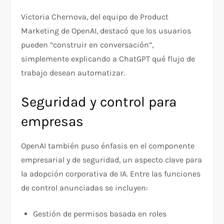
Victoria Chernova, del equipo de Product
Marketing de OpenAI, destacó que los usuarios
pueden “construir en conversación”,
simplemente explicando a ChatGPT qué flujo de
trabajo desean automatizar.
Seguridad y control para
empresas
OpenAI también puso énfasis en el componente
empresarial y de seguridad, un aspecto clave para
la adopción corporativa de IA. Entre las funciones
de control anunciadas se incluyen:
Gestión de permisos basada en roles